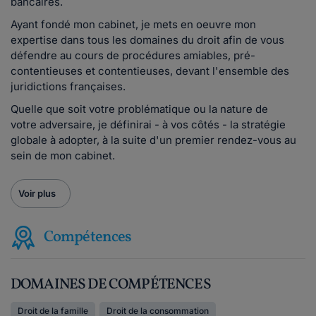
bancaires.
Ayant fondé mon cabinet, je mets en oeuvre mon
expertise dans tous les domaines du droit afin de vous
défendre au cours de procédures amiables, pré-
contentieuses et contentieuses, devant l'ensemble des
juridictions françaises.
Quelle que soit votre problématique ou la nature de
votre adversaire, je définirai - à vos côtés - la stratégie
globale à adopter, à la suite d'un premier rendez-vous au
sein de mon cabinet.
Voir plus
Compétences
DOMAINES DE COMPÉTENCES
Droit de la famille
Droit de la consommation