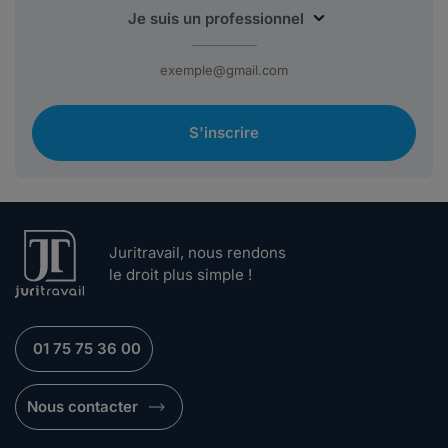
S'inscrire
Juritravail, nous rendons
le droit plus simple !
01 75 75 36 00
Nous contacter