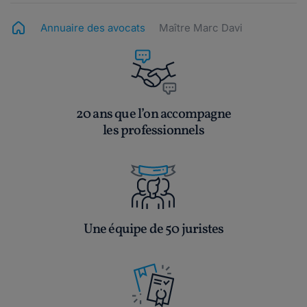
Annuaire des avocats
Maître Marc Davi
20 ans que l’on accompagne
les professionnels
Une équipe de 50 juristes