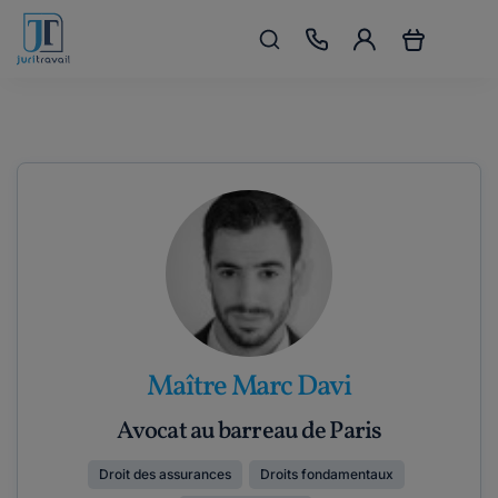
Maître Marc Davi
Avocat au barreau de Paris
Droit des assurances
Droits fondamentaux