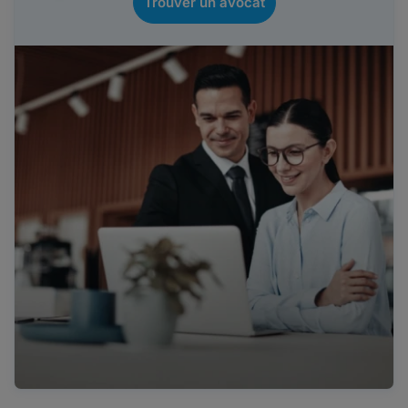
Trouver un avocat