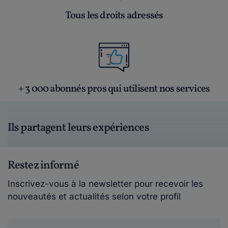
Tous les droits adressés
+ 3 000 abonnés pros qui utilisent nos services
Ils partagent leurs expériences
Restez informé
Inscrivez-vous à la newsletter pour recevoir les
nouveautés et actualités selon votre profil