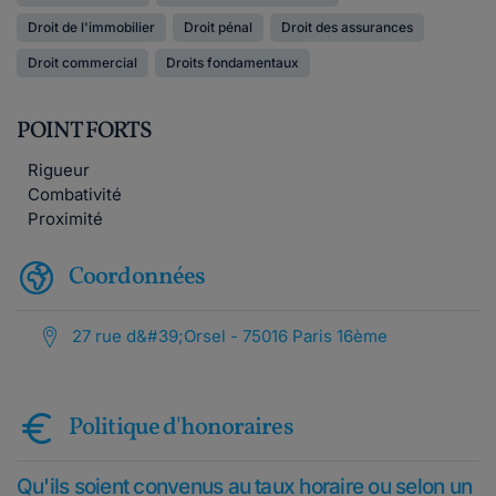
Droit de l'immobilier
Droit pénal
Droit des assurances
Droit commercial
Droits fondamentaux
POINT FORTS
Rigueur
Combativité
Proximité
Coordonnées
27 rue d&#39;Orsel - 75016 Paris 16ème
Politique d'honoraires
Qu'ils soient convenus au taux horaire ou selon un