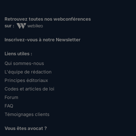
Retrouvez toutes nos webconférences
sur :
Inscrivez-vous à notre Newsletter
Liens utiles :
Qui sommes-nous
L'équipe de rédaction
Principes éditoriaux
Codes et articles de loi
Forum
FAQ
Témoignages clients
Vous êtes avocat ?