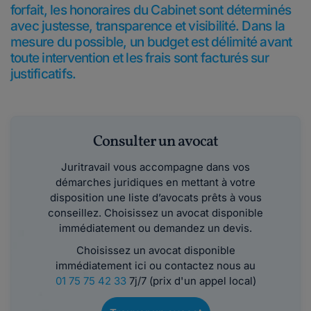
forfait, les honoraires du Cabinet sont déterminés
avec justesse, transparence et visibilité. Dans la
mesure du possible, un budget est délimité avant
toute intervention et les frais sont facturés sur
justificatifs.
Consulter un avocat
Juritravail vous accompagne dans vos
démarches juridiques en mettant à votre
disposition une liste d’avocats prêts à vous
conseillez. Choisissez un avocat disponible
immédiatement ou demandez un devis.
Choisissez un avocat disponible
immédiatement ici ou contactez nous au
01 75 75 42 33
7j/7 (prix d'un appel local)