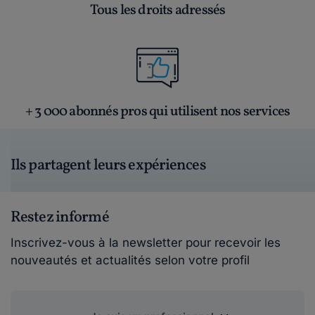
Tous les droits adressés
+ 3 000 abonnés pros qui utilisent nos services
Ils partagent leurs expériences
Restez informé
Inscrivez-vous à la newsletter pour recevoir les
nouveautés et actualités selon votre profil