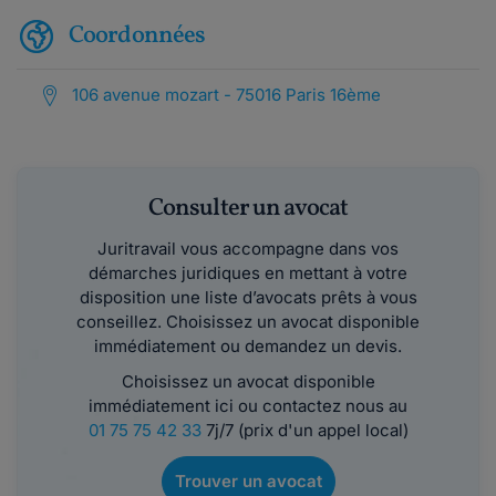
Coordonnées
106 avenue mozart - 75016 Paris 16ème
Consulter un avocat
Juritravail vous accompagne dans vos
démarches juridiques en mettant à votre
disposition une liste d’avocats prêts à vous
conseillez. Choisissez un avocat disponible
immédiatement ou demandez un devis.
Choisissez un avocat disponible
immédiatement ici ou contactez nous au
01 75 75 42 33
7j/7 (prix d'un appel local)
Trouver un avocat