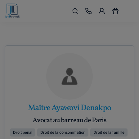
Maître Ayawovi Denakpo
Avocat au barreau de Paris
Droit pénal
Droit de la consommation
Droit de la famille