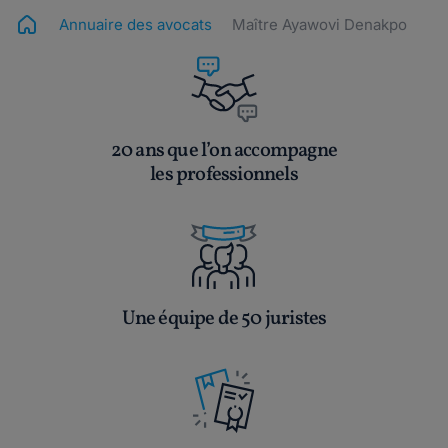
Annuaire des avocats
Maître Ayawovi Denakpo
20 ans que l’on accompagne
les professionnels
Une équipe de 50 juristes