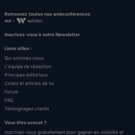
Retrouvez toutes nos webconférences
sur :
Inscrivez-vous à notre Newsletter
Liens utiles :
Qui sommes-nous
L'équipe de rédaction
Principes éditoriaux
Codes et articles de loi
Forum
FAQ
Témoignages clients
Vous êtes avocat ?
Inscrivez-vous gratuitement pour gagner en visibilité et