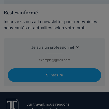
Restez informé
Inscrivez-vous à la newsletter pour recevoir les
nouveautés et actualités selon votre profil
S'inscrire
Juritravail, nous rendons