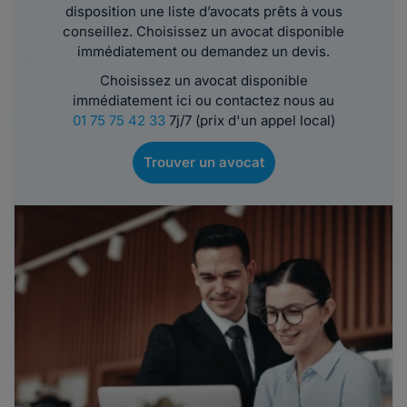
disposition une liste d’avocats prêts à vous
conseillez. Choisissez un avocat disponible
immédiatement ou demandez un devis.
Choisissez un avocat disponible
immédiatement ici ou contactez nous au
01 75 75 42 33
7j/7 (prix d'un appel local)
Trouver un avocat