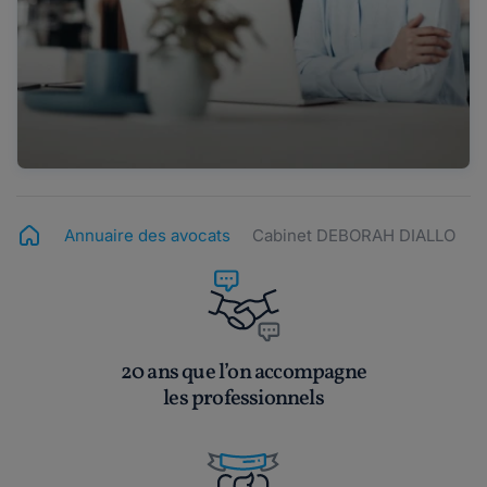
Annuaire des avocats
Cabinet DEBORAH DIALLO
20 ans que l’on accompagne
les professionnels