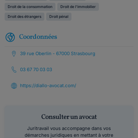
Droit de la consommation
Droit de l'immobilier
Droit des étrangers
Droit pénal
Coordonnées
39 rue Oberlin - 67000 Strasbourg
03 67 70 03 03
https://diallo-avocat.com/
Consulter un avocat
Juritravail vous accompagne dans vos
démarches juridiques en mettant à votre