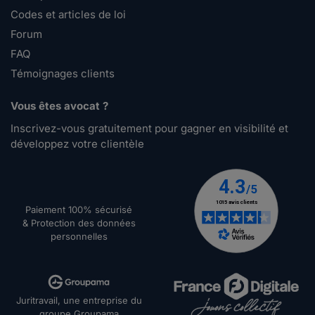
Codes et articles de loi
Forum
FAQ
Témoignages clients
Vous êtes avocat ?
Inscrivez-vous gratuitement pour gagner en visibilité et
développez votre clientèle
Paiement 100% sécurisé
& Protection des données
personnelles
Juritravail, une entreprise du
groupe Groupama