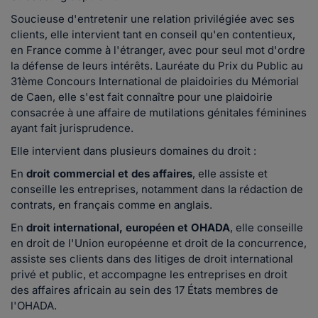
Soucieuse d'entretenir une relation privilégiée avec ses
clients, elle intervient tant en conseil qu'en contentieux,
en France comme à l'étranger, avec pour seul mot d'ordre
la défense de leurs intérêts. Lauréate du Prix du Public au
31ème Concours International de plaidoiries du Mémorial
de Caen, elle s'est fait connaître pour une plaidoirie
consacrée à une affaire de mutilations génitales féminines
ayant fait jurisprudence.
Elle intervient dans plusieurs domaines du droit :
En
droit commercial et des affaires
, elle assiste et
conseille les entreprises, notamment dans la rédaction de
contrats, en français comme en anglais.
En
droit international, européen et OHADA
, elle conseille
en droit de l'Union européenne et droit de la concurrence,
assiste ses clients dans des litiges de droit international
privé et public, et accompagne les entreprises en droit
des affaires africain au sein des 17 États membres de
l'OHADA.