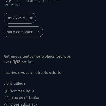
le droit plus simple !
01 75 75 36 00
Nous contacter
Retrouvez toutes nos webconférences
sur :
Inscrivez-vous à notre Newsletter
Liens utiles :
Qui sommes-nous
L'équipe de rédaction
Principes éditoriaux