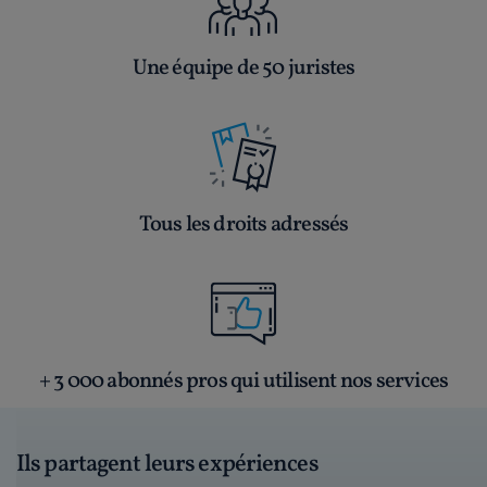
Une équipe de 50 juristes
Tous les droits adressés
+ 3 000 abonnés pros qui utilisent nos services
Ils partagent leurs expériences