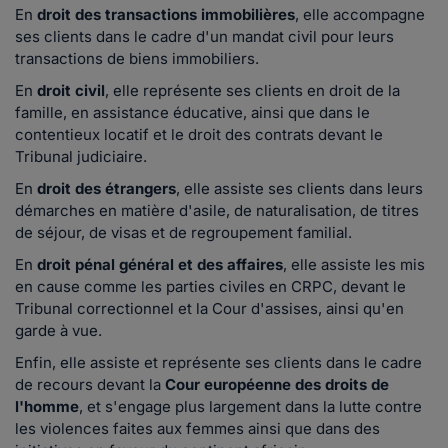
En
droit des transactions immobilières
, elle accompagne
ses clients dans le cadre d'un mandat civil pour leurs
transactions de biens immobiliers.
En
droit civil
, elle représente ses clients en droit de la
famille, en assistance éducative, ainsi que dans le
contentieux locatif et le droit des contrats devant le
Tribunal judiciaire.
En
droit des étrangers
, elle assiste ses clients dans leurs
démarches en matière d'asile, de naturalisation, de titres
de séjour, de visas et de regroupement familial.
En
droit pénal général et des affaires
, elle assiste les mis
en cause comme les parties civiles en CRPC, devant le
Tribunal correctionnel et la Cour d'assises, ainsi qu'en
garde à vue.
Enfin, elle assiste et représente ses clients dans le cadre
de recours devant la
Cour européenne des droits de
l'homme
, et s'engage plus largement dans la lutte contre
les violences faites aux femmes ainsi que dans des