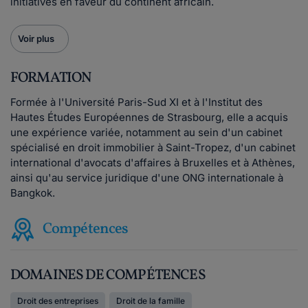
initiatives en faveur du continent africain.
Voir plus
FORMATION
Formée à l'Université Paris-Sud XI et à l'Institut des
Hautes Études Européennes de Strasbourg, elle a acquis
une expérience variée, notamment au sein d'un cabinet
spécialisé en droit immobilier à Saint-Tropez, d'un cabinet
international d'avocats d'affaires à Bruxelles et à Athènes,
ainsi qu'au service juridique d'une ONG internationale à
Bangkok.
Compétences
DOMAINES DE COMPÉTENCES
Droit des entreprises
Droit de la famille