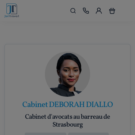
Cabinet DEBORAH DIALLO
Cabinet d'avocats au barreau de
Strasbourg