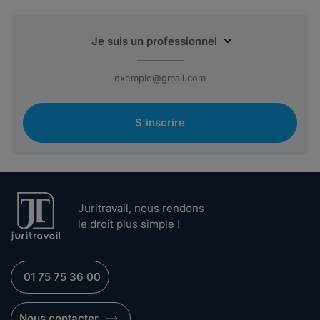
S'inscrire
Juritravail, nous rendons
le droit plus simple !
01 75 75 36 00
Nous contacter