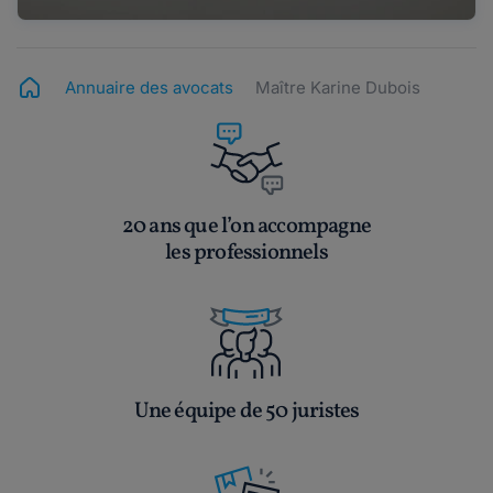
Annuaire des avocats
Maître Karine Dubois
20 ans que l’on accompagne
les professionnels
Une équipe de 50 juristes