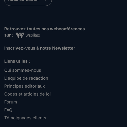
Retrouvez toutes nos webconférences
sur :
Inscrivez-vous à notre Newsletter
Liens utiles :
Qui sommes-nous
L'équipe de rédaction
Principes éditoriaux
Codes et articles de loi
Forum
FAQ
Témoignages clients