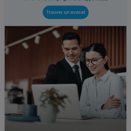
Trouver un avocat