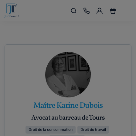
Maître Karine Dubois
Avocat au barreau de Tours
Droit de la consommation
Droit du travail