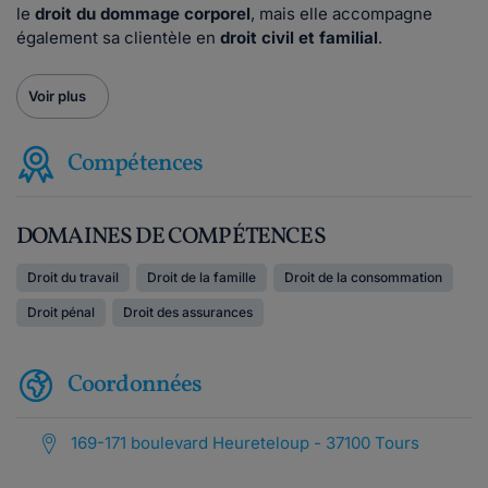
le
droit du dommage corporel
, mais elle accompagne
également sa clientèle en
droit civil et familial
.
Voir plus
Compétences
DOMAINES DE COMPÉTENCES
Droit du travail
Droit de la famille
Droit de la consommation
Droit pénal
Droit des assurances
Coordonnées
169-171 boulevard Heureteloup - 37100 Tours