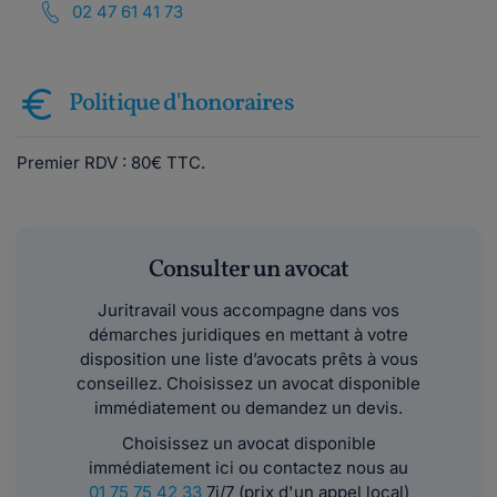
02 47 61 41 73
Politique d'honoraires
Premier RDV : 80€ TTC.
Consulter un avocat
Juritravail vous accompagne dans vos
démarches juridiques en mettant à votre
disposition une liste d’avocats prêts à vous
conseillez. Choisissez un avocat disponible
immédiatement ou demandez un devis.
Choisissez un avocat disponible
immédiatement ici ou contactez nous au
01 75 75 42 33
7j/7 (prix d'un appel local)