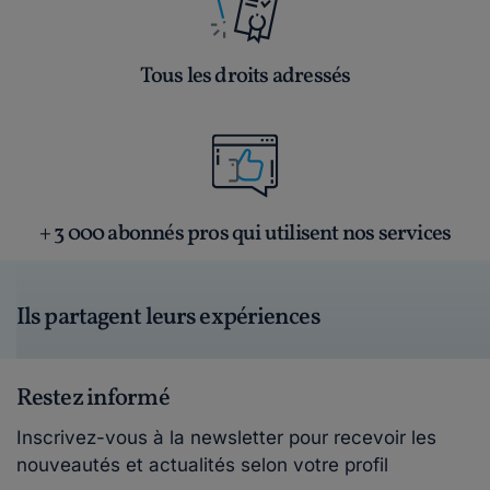
Tous les droits adressés
+ 3 000 abonnés pros qui utilisent nos services
Ils partagent leurs expériences
Restez informé
Inscrivez-vous à la newsletter pour recevoir les
nouveautés et actualités selon votre profil