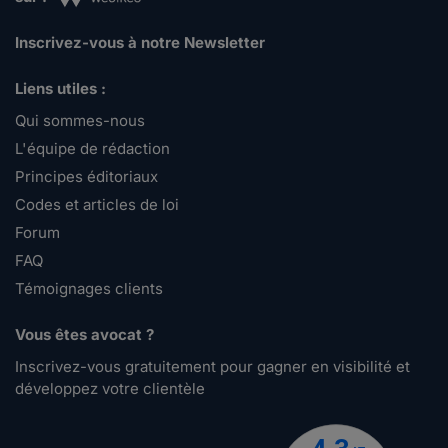
Inscrivez-vous à notre Newsletter
Liens utiles :
Qui sommes-nous
L'équipe de rédaction
Principes éditoriaux
Codes et articles de loi
Forum
FAQ
Témoignages clients
Vous êtes avocat ?
Inscrivez-vous gratuitement pour gagner en visibilité et
développez votre clientèle