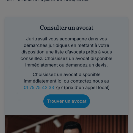
Consulter un avocat
Juritravail vous accompagne dans vos
démarches juridiques en mettant à votre
disposition une liste d’avocats prêts à vous
conseillez. Choisissez un avocat disponible
immédiatement ou demandez un devis.
Choisissez un avocat disponible
immédiatement ici ou contactez nous au
01 75 75 42 33
7j/7 (prix d'un appel local)
Trouver un avocat