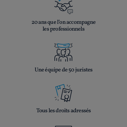
20 ans que l’on accompagne
les professionnels
Une équipe de 50 juristes
Tous les droits adressés