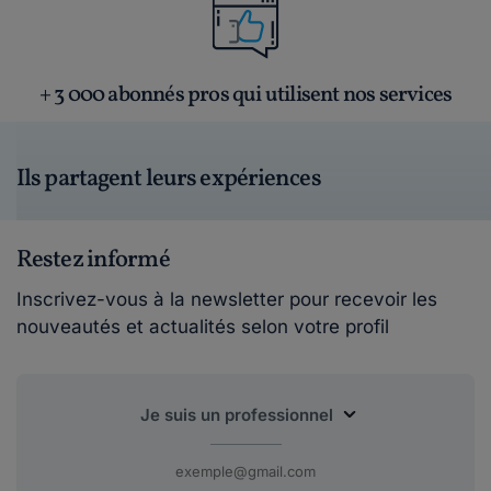
+ 3 000 abonnés pros qui utilisent nos services
Ils partagent leurs expériences
Restez informé
Inscrivez-vous à la newsletter pour recevoir les
nouveautés et actualités selon votre profil