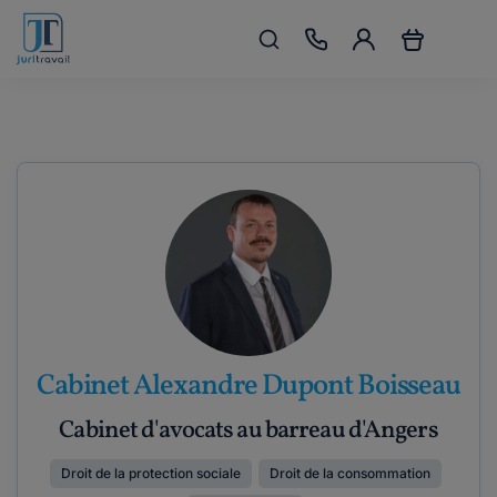
Cabinet Alexandre Dupont Boisseau
Cabinet d'avocats au barreau d'Angers
Droit de la protection sociale
Droit de la consommation