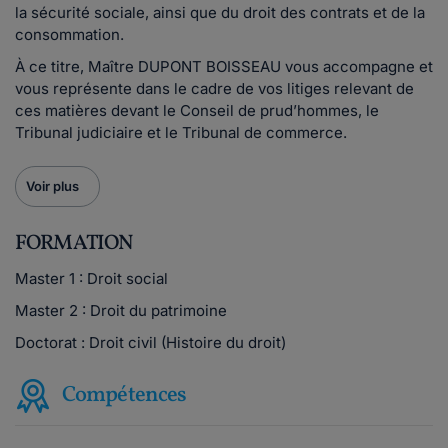
la sécurité sociale, ainsi que du droit des contrats et de la
consommation.
À ce titre, Maître DUPONT BOISSEAU vous accompagne et
vous représente dans le cadre de vos litiges relevant de
ces matières devant le Conseil de prud’hommes, le
Tribunal judiciaire et le Tribunal de commerce.
Voir plus
FORMATION
Master 1 : Droit social
Master 2 : Droit du patrimoine
Doctorat : Droit civil (Histoire du droit)
Compétences