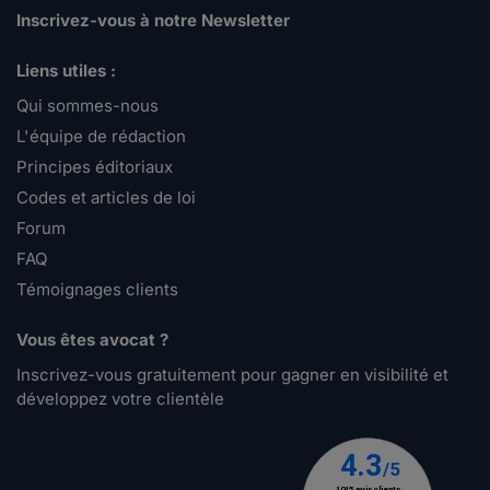
Inscrivez-vous à notre Newsletter
Liens utiles :
Qui sommes-nous
L'équipe de rédaction
Principes éditoriaux
Codes et articles de loi
Forum
FAQ
Témoignages clients
Vous êtes avocat ?
Inscrivez-vous gratuitement pour gagner en visibilité et
développez votre clientèle