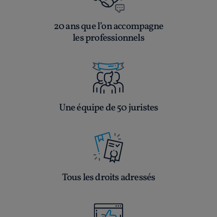
20 ans que l’on accompagne
les professionnels
Une équipe de 50 juristes
Tous les droits adressés