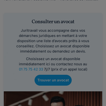
Consulter un avocat
Juritravail vous accompagne dans vos
démarches juridiques en mettant à votre
disposition une liste d’avocats prêts à vous
conseillez. Choisissez un avocat disponible
immédiatement ou demandez un devis.
Choisissez un avocat disponible
immédiatement ici ou contactez nous au
01 75 75 42 33
7j/7 (prix d'un appel local)
Trouver un avocat