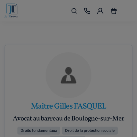
Maître Gilles FASQUEL
Avocat au barreau de Boulogne-sur-Mer
Droits fondamentaux
Droit de la protection sociale