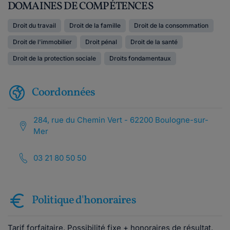
DOMAINES DE COMPÉTENCES
Droit du travail
Droit de la famille
Droit de la consommation
Droit de l'immobilier
Droit pénal
Droit de la santé
Droit de la protection sociale
Droits fondamentaux
Coordonnées
284, rue du Chemin Vert - 62200 Boulogne-sur-
Mer
03 21 80 50 50
Politique d'honoraires
Tarif forfaitaire. Possibilité fixe + honoraires de résultat.