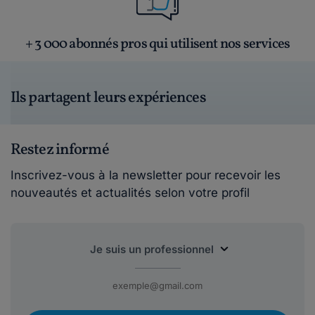
+ 3 000 abonnés pros qui utilisent nos services
Ils partagent leurs expériences
Restez informé
Inscrivez-vous à la newsletter pour recevoir les
nouveautés et actualités selon votre profil