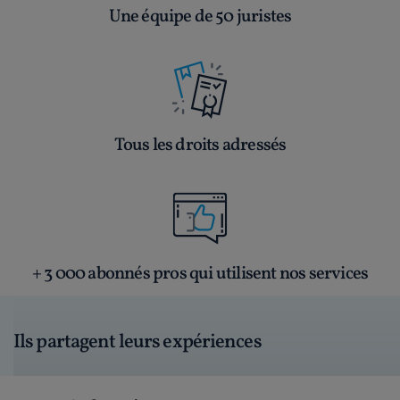
Une équipe de 50 juristes
Tous les droits adressés
+ 3 000 abonnés pros qui utilisent nos services
Ils partagent leurs expériences