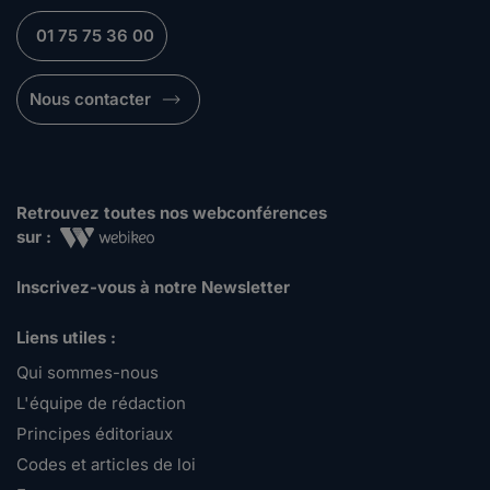
01 75 75 36 00
Nous contacter
Retrouvez toutes nos webconférences
sur :
Inscrivez-vous à notre Newsletter
Liens utiles :
Qui sommes-nous
L'équipe de rédaction
Principes éditoriaux
Codes et articles de loi