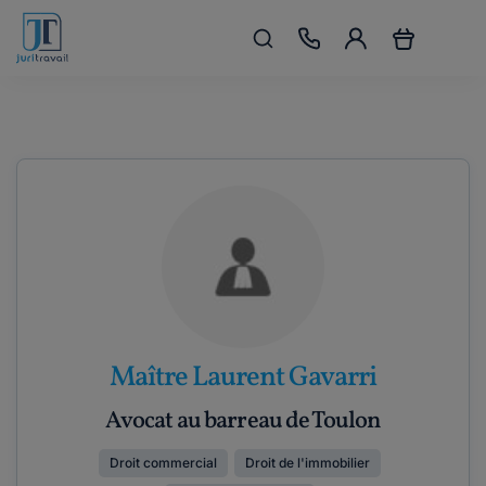
Maître Laurent Gavarri
Avocat au barreau de Toulon
Droit commercial
Droit de l'immobilier