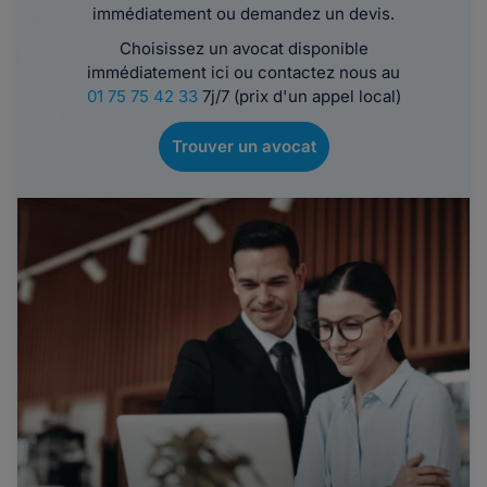
immédiatement ou demandez un devis.
Choisissez un avocat disponible
immédiatement ici ou contactez nous au
01 75 75 42 33
7j/7 (prix d'un appel local)
Trouver un avocat