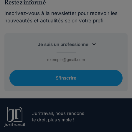
Restez informé
Inscrivez-vous à la newsletter pour recevoir les
nouveautés et actualités selon votre profil
S'inscrire
Juritravail, nous rendons
le droit plus simple !