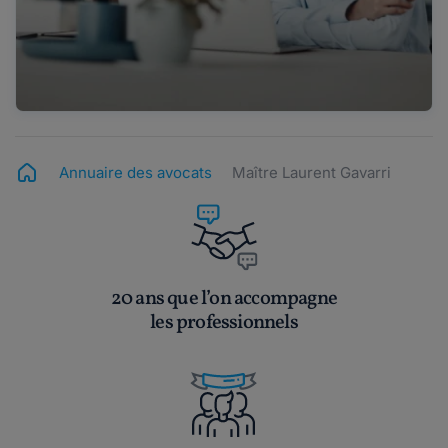
Annuaire des avocats
Maître Laurent Gavarri
20 ans que l’on accompagne
les professionnels