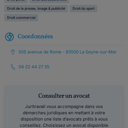
Droit de la presse, image & publicité
Droit du sport
Droit commercial
Coordonnées
505 avenue de Rome - 83500 La Seyne-sur-Mer
04 22 44 27 35
Consulter un avocat
Juritravail vous accompagne dans vos
démarches juridiques en mettant à votre
disposition une liste d’avocats prêts à vous
conseillez. Choisissez un avocat disponible