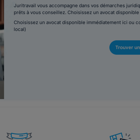
Juritravail vous accompagne dans vos démarches juridiqu
prêts à vous conseillez. Choisissez un avocat disponib
Choisissez un avocat disponible immédiatement ici ou 
local)
Trouver un