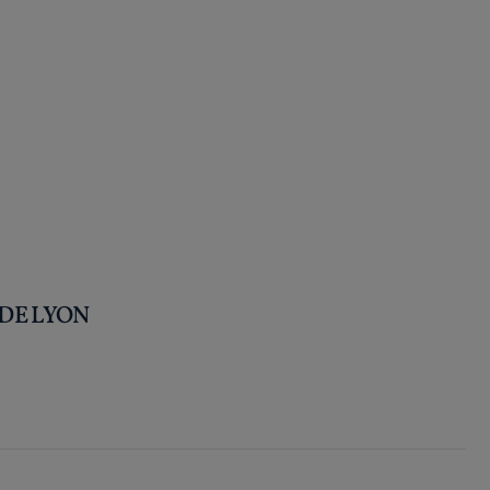
 DE LYON