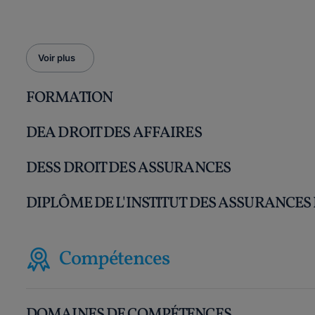
Voir plus
FORMATION
DEA DROIT DES AFFAIRES
DESS DROIT DES ASSURANCES
DIPLÔME DE L'INSTITUT DES ASSURANCES
Compétences
DOMAINES DE COMPÉTENCES