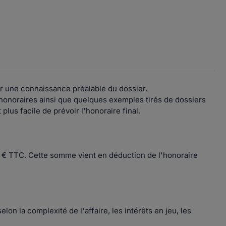
voir une connaissance préalable du dossier.
onoraires ainsi que quelques exemples tirés de dossiers
 plus facile de prévoir l'honoraire final.
0 € TTC. Cette somme vient en déduction de l'honoraire
elon la complexité de l'affaire, les intérêts en jeu, les