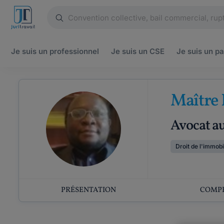
Je suis un
professionnel
Je suis un
CSE
Je suis un
pa
Maître
Avocat a
Droit de l'immobi
PRÉSENTATION
COMP