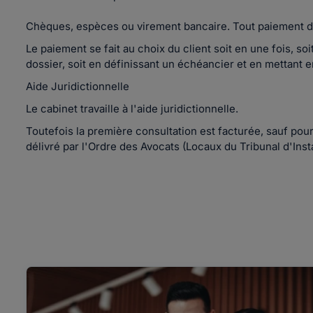
Chèques, espèces ou virement bancaire. Tout paiement donn
Le paiement se fait au choix du client soit en une fois, s
dossier, soit en définissant un échéancier et en mettant 
Aide Juridictionnelle
Le cabinet travaille à l'aide juridictionnelle.
Toutefois la première consultation est facturée, sauf pou
délivré par l'Ordre des Avocats (Locaux du Tribunal d'Ins