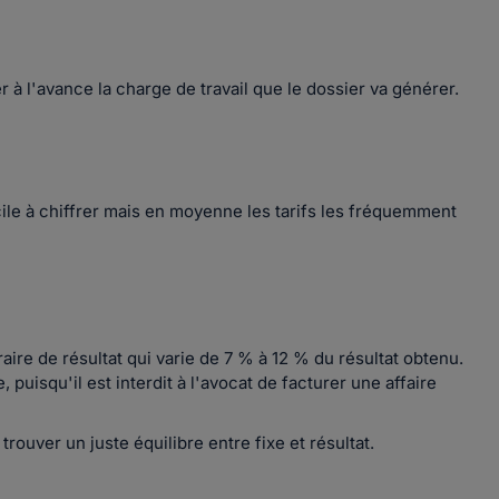
er à l'avance la charge de travail que le dossier va générer.
le à chiffrer mais en moyenne les tarifs les fréquemment
aire de résultat qui varie de 7 % à 12 % du résultat obtenu.
puisqu'il est interdit à l'avocat de facturer une affaire
ouver un juste équilibre entre fixe et résultat.