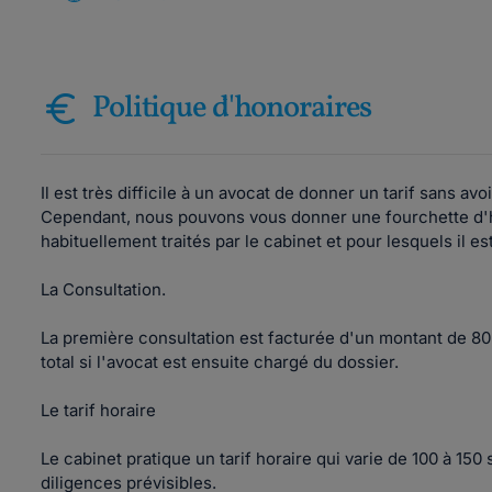
Politique d'honoraires
Il est très difficile à un avocat de donner un tarif sans a
Cependant, nous pouvons vous donner une fourchette d'h
habituellement traités par le cabinet et pour lesquels il est
La Consultation.
La première consultation est facturée d'un montant de 8
total si l'avocat est ensuite chargé du dossier.
Le tarif horaire
Le cabinet pratique un tarif horaire qui varie de 100 à 150 s
diligences prévisibles.