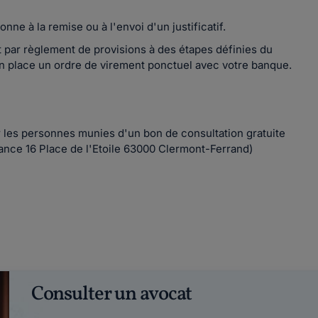
e à la remise ou à l'envoi d'un justificatif.
oit par règlement de provisions à des étapes définies du
en place un ordre de virement ponctuel avec votre banque.
r les personnes munies d'un bon de consultation gratuite
tance 16 Place de l'Etoile 63000 Clermont-Ferrand)
Consulter un avocat