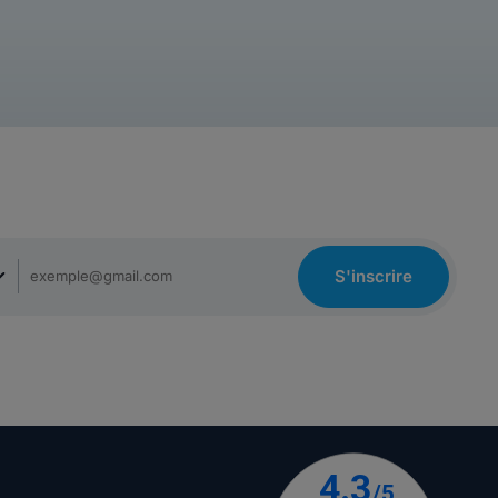
S'inscrire