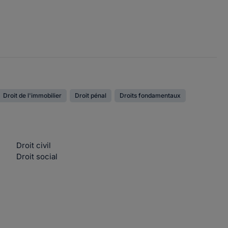
Droit de l'immobilier
Droit pénal
Droits fondamentaux
Droit civil
Droit social