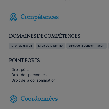
Compétences
DOMAINES DE COMPÉTENCES
Droit du travail
Droit de la famille
Droit de la consommation
POINT FORTS
Droit pénal
Droit des personnes
Droit de la consommation
Coordonnées