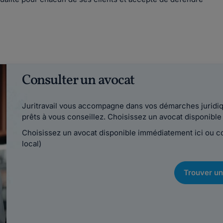
Consulter un avocat
Juritravail vous accompagne dans vos démarches juridiqu
prêts à vous conseillez. Choisissez un avocat disponib
Choisissez un avocat disponible immédiatement ici ou 
local)
Trouver un