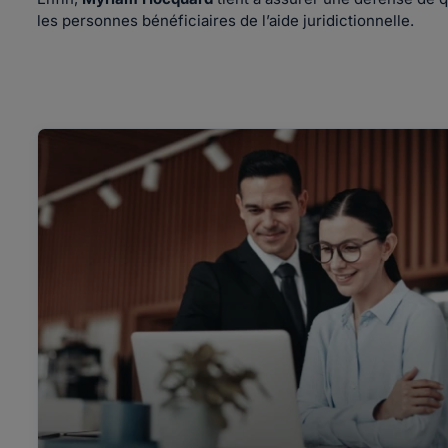
les personnes bénéficiaires de l’aide juridictionnelle.