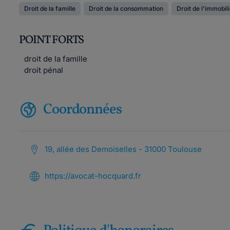
Droit de la famille
Droit de la consommation
Droit de l'immobil
POINT FORTS
droit de la famille
droit pénal
Coordonnées
19, allée des Demoiselles - 31000 Toulouse
https://avocat-hocquard.fr