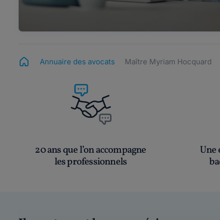
Annuaire des avocats
Maître Myriam Hocquard
20 ans que l’on accompagne
Une é
les professionnels
ba