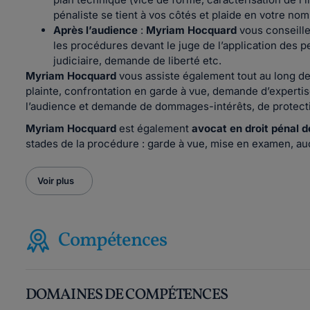
pénaliste se tient à vos côtés et plaide en votre nom
Après l’audience
:
Myriam Hocquard
vous conseille 
les procédures devant le juge de l’application des 
judiciaire, demande de liberté etc.
Myriam Hocquard
vous assiste également tout au long de
plainte, confrontation en garde à vue, demande d’expertise
l’audience et demande de dommages-intérêts, de protecti
Myriam Hocquard
est également
avocat en droit pénal 
stades de la procédure : garde à vue, mise en examen, au
Voir plus
Compétences
DOMAINES DE COMPÉTENCES