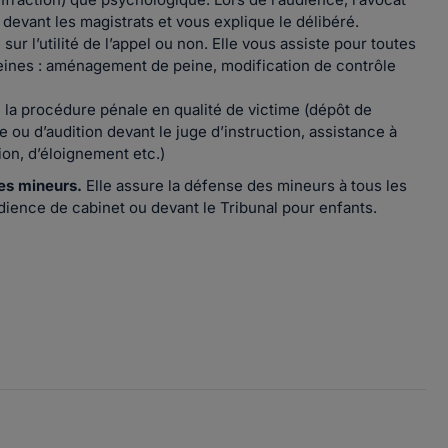
 devant les magistrats et vous explique le délibéré.
sur l’utilité de l’appel ou non. Elle vous assiste pour toutes
peines : aménagement de peine, modification de contrôle
 la procédure pénale en qualité de victime (dépôt de
 ou d’audition devant le juge d’instruction, assistance à
on, d’éloignement etc.)
des mineurs.
Elle assure la défense des mineurs à tous les
dience de cabinet ou devant le Tribunal pour enfants.