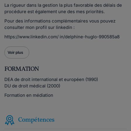
La rigueur dans la gestion la plus favorable des délais de
procédure est également une des mes priorités.
Pour des informations complémentaires vous pouvez
consulter mon profil sur linkedin :
https://www.linkedin.com/ in/delphine-huglo-990585a8
Voir plus
FORMATION
DEA de droit international et européen (1990)
DU de droit médical (2000)
Formation en médiation
Compétences