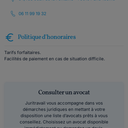
06 11 99 19 32
Politique d'honoraires
Tarifs forfaitaires.
Facilités de paiement en cas de situation difficile.
Consulter un avocat
Juritravail vous accompagne dans vos
démarches juridiques en mettant à votre
disposition une liste d’avocats prêts à vous
conseillez. Choisissez un avocat disponible