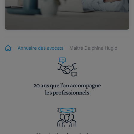
Annuaire des avocats
Maître Delphine Huglo
20 ans que l’on accompagne
les professionnels