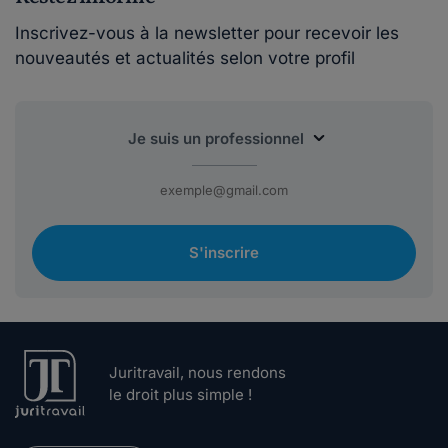
Inscrivez-vous à la newsletter pour recevoir les
nouveautés et actualités selon votre profil
S'inscrire
Juritravail, nous rendons
le droit plus simple !