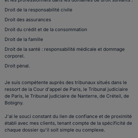
Droit de la responsabilité civile
Droit des assurances
Droit du crédit et de la consommation
Droit de la famille
Droit de la santé : responsabilité médicale et dommage
corporel.
Droit pénal.
Je suis compétente auprès des tribunaux situés dans le
ressort de la Cour d'appel de Paris, le Tribunal judiciaire
de Paris, le Tribunal judiciaire de Nanterre, de Créteil, de
Bobigny.
J'ai le souci constant du lien de confiance et de proximité
établi avec mes clients, tenant compte de la spécificité de
chaque dossier qu'il soit simple ou complexe.