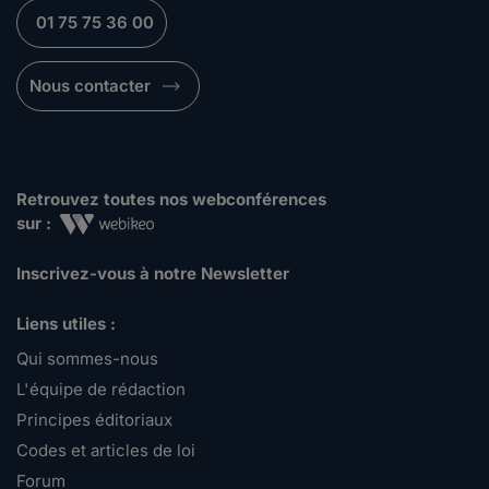
01 75 75 36 00
Nous contacter
Retrouvez toutes nos webconférences
sur :
Inscrivez-vous à notre Newsletter
Liens utiles :
Qui sommes-nous
L'équipe de rédaction
Principes éditoriaux
Codes et articles de loi
Forum