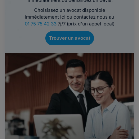
immédiatement ou demandez un devis.
Choisissez un avocat disponible
immédiatement ici ou contactez nous au
01 75 75 42 33
7j/7 (prix d'un appel local)
Trouver un avocat