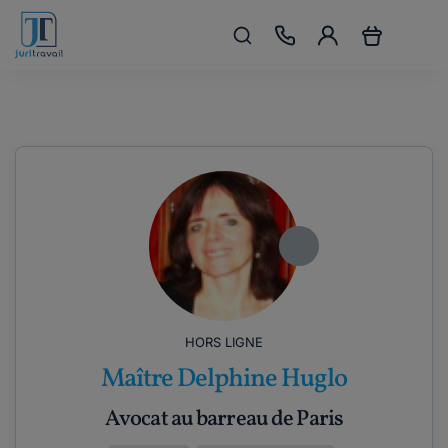
HORS LIGNE
Maître Delphine Huglo
Avocat au barreau de Paris