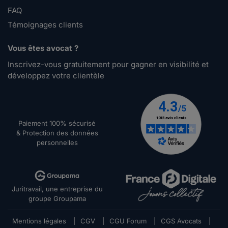
FAQ
Témoignages clients
Vous êtes avocat ?
Inscrivez-vous gratuitement pour gagner en visibilité et
développez votre clientèle
Paiement 100% sécurisé
& Protection des données
personnelles
Juritravail, une entreprise du
groupe Groupama
Mentions légales
|
CGV
|
CGU Forum
|
CGS Avocats
|