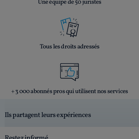
Une équipe de 50 juristes
Tous les droits adressés
+ 3 000 abonnés pros qui utilisent nos services
Ils partagent leurs expériences
Restez informé