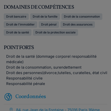
DOMAINES DE COMPÉTENCES
Droit bancaire
Droit de la famille
Droit de la consommation
Droit de l'immobilier
Droit pénal
Droit des assurances
Droit de la santé
Droit de la protection sociale
POINT FORTS
Droit de la santé (dommage corporel responsabilité
médicale)
Droit de la consommation, surendettement
Droit des personnes(divorce,tutelles, curatelles, état civil
Responsabilité civile
Responsabilité pénale
Coordonnées
84, rue Jean de la Fontaine - 75016 Paris 16ème