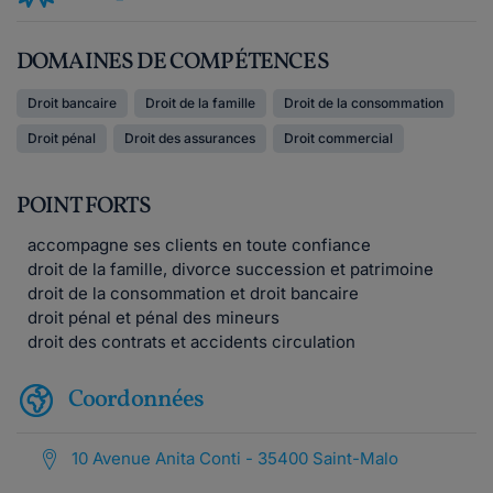
DOMAINES DE COMPÉTENCES
Droit bancaire
Droit de la famille
Droit de la consommation
Droit pénal
Droit des assurances
Droit commercial
POINT FORTS
accompagne ses clients en toute confiance
droit de la famille, divorce succession et patrimoine
droit de la consommation et droit bancaire
droit pénal et pénal des mineurs
droit des contrats et accidents circulation
Coordonnées
10 Avenue Anita Conti - 35400 Saint-Malo