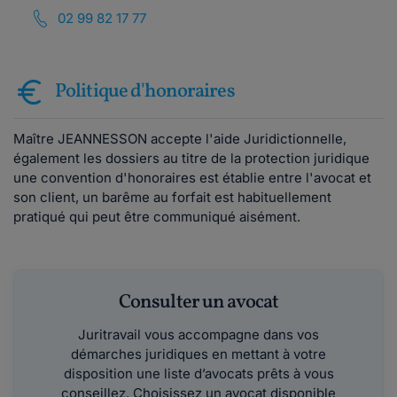
02 99 82 17 77
Politique d'honoraires
Maître JEANNESSON accepte l'aide Juridictionnelle,
également les dossiers au titre de la protection juridique
une convention d'honoraires est établie entre l'avocat et
son client, un barême au forfait est habituellement
pratiqué qui peut être communiqué aisément.
Consulter un avocat
Juritravail vous accompagne dans vos
démarches juridiques en mettant à votre
disposition une liste d’avocats prêts à vous
conseillez. Choisissez un avocat disponible