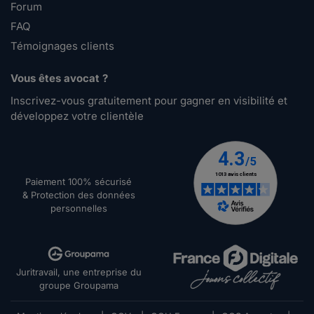
Forum
FAQ
Témoignages clients
Vous êtes avocat ?
Inscrivez-vous gratuitement pour gagner en visibilité et
développez votre clientèle
Paiement 100% sécurisé
& Protection des données
personnelles
Juritravail, une entreprise du
groupe Groupama