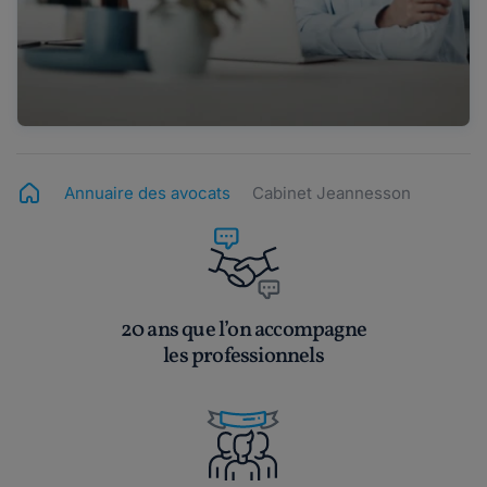
Annuaire des avocats
Cabinet Jeannesson
20 ans que l’on accompagne
les professionnels