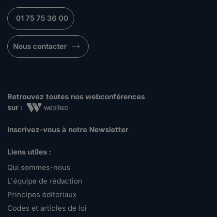
01 75 75 36 00
Nous contacter
Retrouvez toutes nos webconférences
sur :
Inscrivez-vous à notre Newsletter
Liens utiles :
Qui sommes-nous
L'équipe de rédaction
Principes éditoriaux
Codes et articles de loi