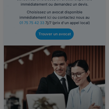
immédiatement ou demandez un devis.
Choisissez un avocat disponible
immédiatement ici ou contactez nous au
01 75 75 42 33
7j/7 (prix d'un appel local)
Trouver un avocat