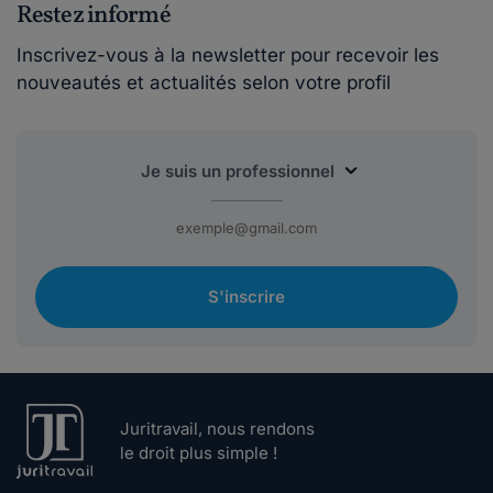
Restez informé
Inscrivez-vous à la newsletter pour recevoir les
nouveautés et actualités selon votre profil
S'inscrire
Juritravail, nous rendons
le droit plus simple !