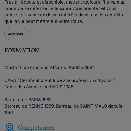
Très à l'écoute et disponible, mettant toujours l'humain au
coeur de sa défense, elle saura vous orienter et vous
conseiller au mieux de vos intérêts dans tous les conflits
que la vie peut mettre sur votre route.
Voir plus
FORMATION
Master II de droit des Affaires PARIS X 1984
CAPA ( Certificat d'Aptitude à la profession d'Avocat )
Ecole des Avocats de PARIS 1985
Barreau de PARIS 1985
Barreau de RENNE 1989, Barreau de SAINT MALO depuis
1991
Compétences