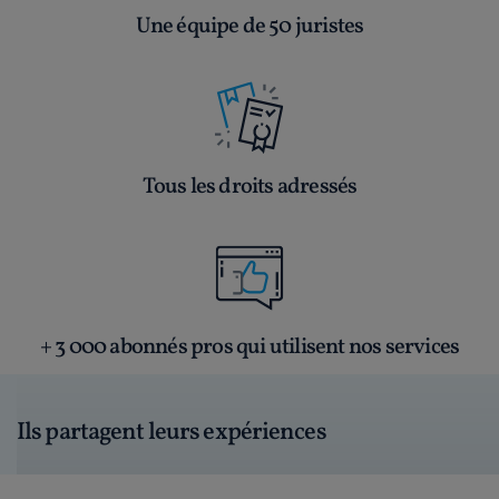
Une équipe de 50 juristes
Tous les droits adressés
+ 3 000 abonnés pros qui utilisent nos services
Ils partagent leurs expériences