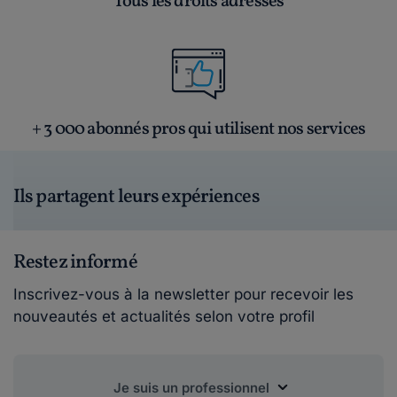
Tous les droits adressés
+ 3 000 abonnés pros qui utilisent nos services
Ils partagent leurs expériences
Restez informé
Inscrivez-vous à la newsletter pour recevoir les
nouveautés et actualités selon votre profil