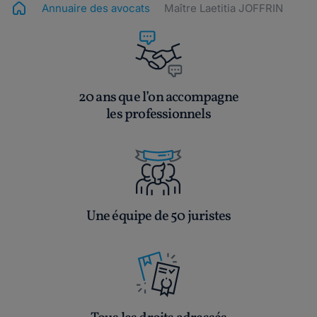
Annuaire des avocats
Maître Laetitia JOFFRIN
20 ans que l’on accompagne
les professionnels
Une équipe de 50 juristes