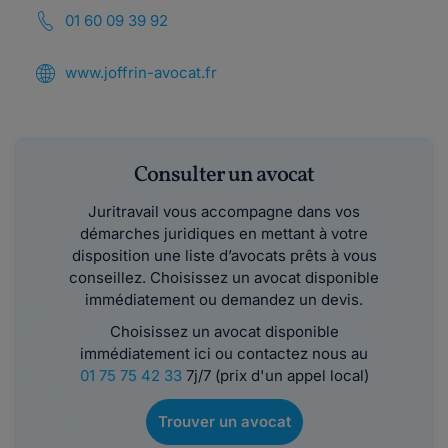
01 60 09 39 92
www.joffrin-avocat.fr
Consulter un avocat
Juritravail vous accompagne dans vos
démarches juridiques en mettant à votre
disposition une liste d’avocats prêts à vous
conseillez. Choisissez un avocat disponible
immédiatement ou demandez un devis.
Choisissez un avocat disponible
immédiatement ici ou contactez nous au
01 75 75 42 33
7j/7 (prix d'un appel local)
Trouver un avocat