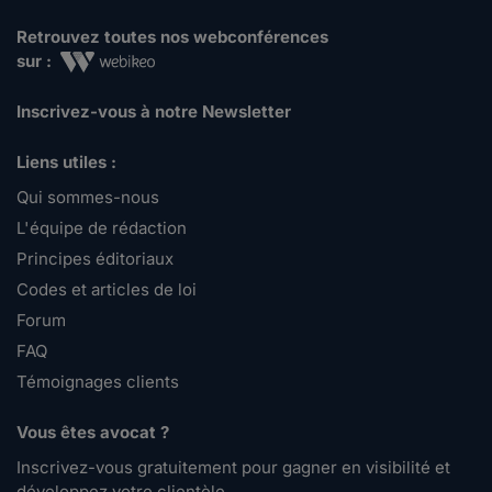
Retrouvez toutes nos webconférences
sur :
Inscrivez-vous à notre Newsletter
Liens utiles :
Qui sommes-nous
L'équipe de rédaction
Principes éditoriaux
Codes et articles de loi
Forum
FAQ
Témoignages clients
Vous êtes avocat ?
Inscrivez-vous gratuitement pour gagner en visibilité et
développez votre clientèle