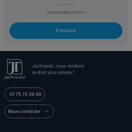
S'inscrire
Juritravail, nous rendons
le droit plus simple !
01 75 75 36 00
Nous contacter