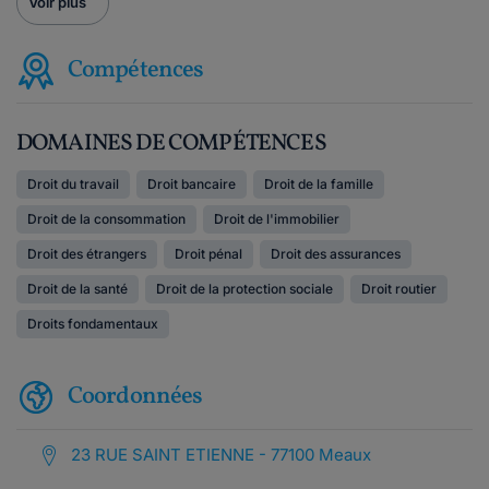
Voir plus
Compétences
DOMAINES DE COMPÉTENCES
Droit du travail
Droit bancaire
Droit de la famille
Droit de la consommation
Droit de l'immobilier
Droit des étrangers
Droit pénal
Droit des assurances
Droit de la santé
Droit de la protection sociale
Droit routier
Droits fondamentaux
Coordonnées
23 RUE SAINT ETIENNE - 77100 Meaux