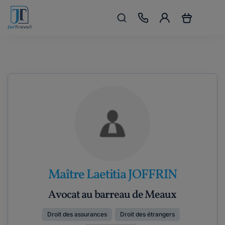
Maître Laetitia JOFFRIN
Avocat au barreau de Meaux
Droit des assurances
Droit des étrangers