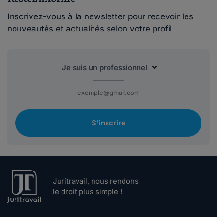
Inscrivez-vous à la newsletter pour recevoir les
nouveautés et actualités selon votre profil
S'inscrire
Juritravail, nous rendons
le droit plus simple !