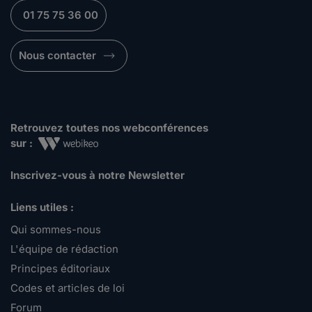
01 75 75 36 00
Nous contacter
Retrouvez toutes nos webconférences
sur :
Inscrivez-vous à notre Newsletter
Liens utiles :
Qui sommes-nous
L'équipe de rédaction
Principes éditoriaux
Codes et articles de loi
Forum