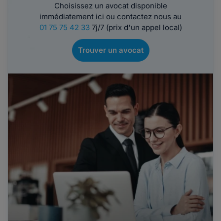
Choisissez un avocat disponible
immédiatement ici ou contactez nous au
01 75 75 42 33
7j/7 (prix d'un appel local)
Trouver un avocat