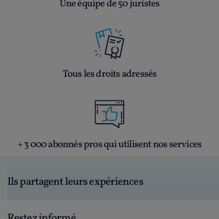
Une équipe de 50 juristes
Tous les droits adressés
+ 3 000 abonnés pros qui utilisent nos services
Ils partagent leurs expériences
Restez informé