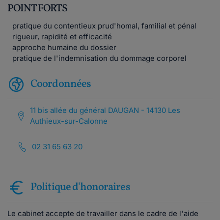
POINT FORTS
pratique du contentieux prud'homal, familial et pénal
rigueur, rapidité et efficacité
approche humaine du dossier
pratique de l'indemnisation du dommage corporel
Coordonnées
11 bis allée du général DAUGAN - 14130 Les
Authieux-sur-Calonne
02 31 65 63 20
Politique d'honoraires
Le cabinet accepte de travailler dans le cadre de l'aide