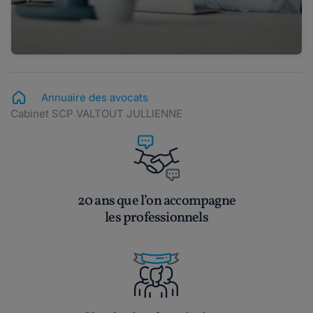
Annuaire des avocats
Cabinet SCP VALTOUT JULLIENNE
20 ans que l’on accompagne
les professionnels