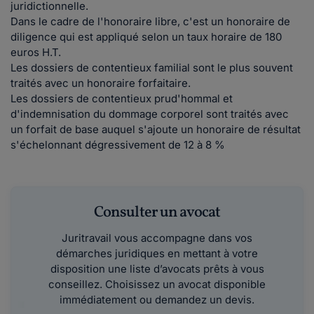
juridictionnelle.
Dans le cadre de l'honoraire libre, c'est un honoraire de
diligence qui est appliqué selon un taux horaire de 180
euros H.T.
Les dossiers de contentieux familial sont le plus souvent
traités avec un honoraire forfaitaire.
Les dossiers de contentieux prud'hommal et
d'indemnisation du dommage corporel sont traités avec
un forfait de base auquel s'ajoute un honoraire de résultat
s'échelonnant dégressivement de 12 à 8 %
Consulter un avocat
Juritravail vous accompagne dans vos
démarches juridiques en mettant à votre
disposition une liste d’avocats prêts à vous
conseillez. Choisissez un avocat disponible
immédiatement ou demandez un devis.