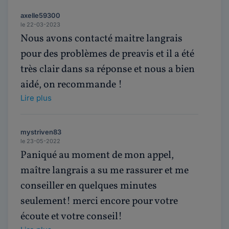
axelle59300
le 22-03-2023
Nous avons contacté maitre langrais
pour des problèmes de preavis et il a été
très clair dans sa réponse et nous a bien
aidé, on recommande !
Lire plus
mystriven83
le 23-05-2022
Paniqué au moment de mon appel,
maître langrais a su me rassurer et me
conseiller en quelques minutes
seulement! merci encore pour votre
écoute et votre conseil!