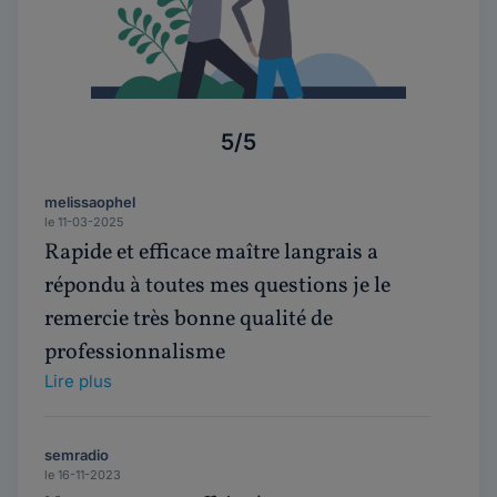
5/5
melissaophel
le 11-03-2025
Rapide et efficace maître langrais a
répondu à toutes mes questions je le
remercie très bonne qualité de
professionnalisme
Lire plus
semradio
le 16-11-2023