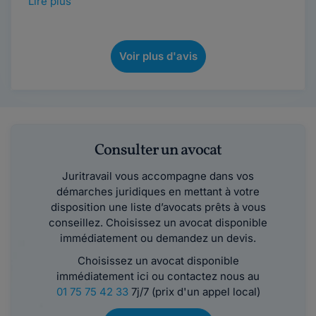
Lire plus
Voir plus d'avis
Consulter un avocat
Juritravail vous accompagne dans vos
démarches juridiques en mettant à votre
disposition une liste d’avocats prêts à vous
conseillez. Choisissez un avocat disponible
immédiatement ou demandez un devis.
Choisissez un avocat disponible
immédiatement ici ou contactez nous au
01 75 75 42 33
7j/7 (prix d'un appel local)