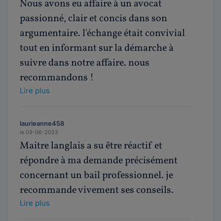
Nous avons eu affaire à un avocat
passionné, clair et concis dans son
argumentaire. l'échange était convivial
tout en informant sur la démarche à
suivre dans notre affaire. nous
recommandons !
Lire plus
laurieanne458
le 09-06-2023
Maitre langlais a su être réactif et
répondre à ma demande précisément
concernant un bail professionnel. je
recommande vivement ses conseils.
Lire plus