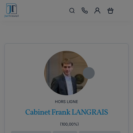
HORS LIGNE
Cabinet Frank LANGRAIS
(100,00%)