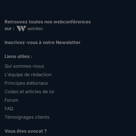
Retrouvez toutes nos webconférences
sur :
Inscrivez-vous à notre Newsletter
Liens utiles :
Qui sommes-nous
L'équipe de rédaction
Principes éditoriaux
Codes et articles de loi
Forum
FAQ
Témoignages clients
Vous êtes avocat ?