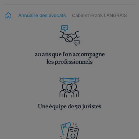
Annuaire des avocats
Cabinet Frank LANGRAIS
20 ans que l’on accompagne
les professionnels
Une équipe de 50 juristes