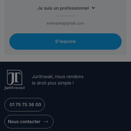
S'inscrire
Juritravail, nous rendons
le droit plus simple !
01 75 75 36 00
Nous contacter