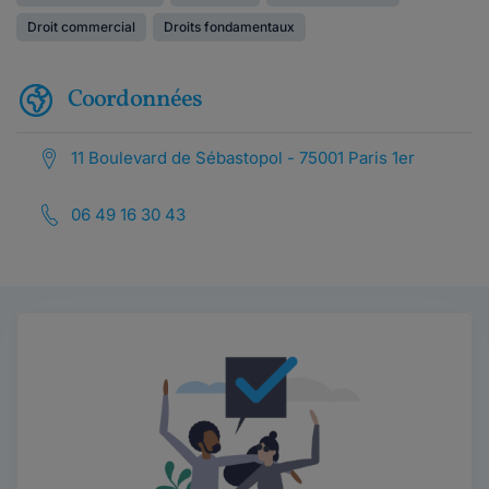
Droit commercial
Droits fondamentaux
Coordonnées
11 Boulevard de Sébastopol - 75001 Paris 1er
06 49 16 30 43