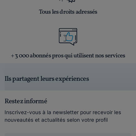
Tous les droits adressés
+ 3 000 abonnés pros qui utilisent nos services
Ils partagent leurs expériences
Restez informé
Inscrivez-vous à la newsletter pour recevoir les
nouveautés et actualités selon votre profil