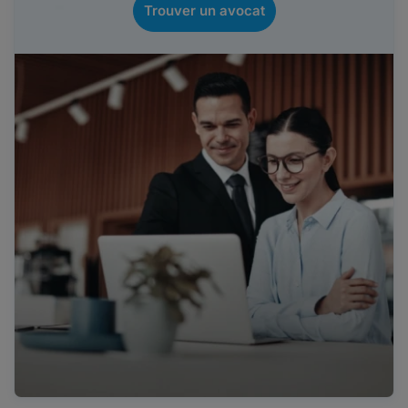
Trouver un avocat