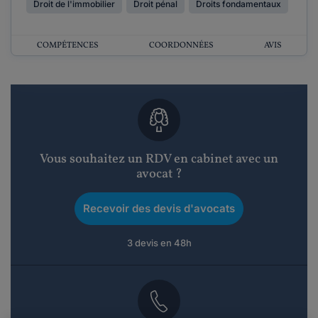
Droit de l'immobilier
Droit pénal
Droits fondamentaux
COMPÉTENCES
COORDONNÉES
AVIS
Vous souhaitez un RDV en cabinet avec un
avocat ?
Recevoir des devis d'avocats
3 devis en 48h