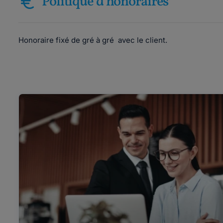
Politique d'honoraires
Honoraire fixé de gré à gré avec le client.