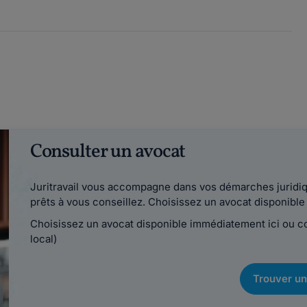
Consulter un avocat
Juritravail vous accompagne dans vos démarches juridiqu
prêts à vous conseillez. Choisissez un avocat disponib
Choisissez un avocat disponible immédiatement ici ou 
local)
Trouver un