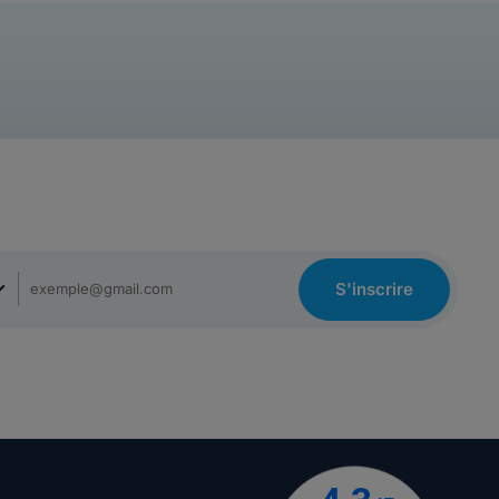
S'inscrire