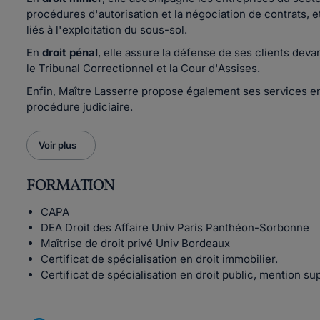
procédures d'autorisation et la négociation de contrats, e
liés à l'exploitation du sous-sol.
En
droit pénal
, elle assure la défense de ses clients devan
le Tribunal Correctionnel et la Cour d'Assises.
Enfin, Maître Lasserre propose également ses services 
procédure judiciaire.
Voir plus
FORMATION
CAPA
DEA Droit des Affaire Univ Paris Panthéon-Sorbonne
Maîtrise de droit privé Univ Bordeaux
Certificat de spécialisation en droit immobilier.
Certificat de spécialisation en droit public, mention 