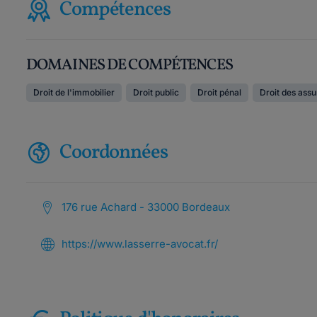
Compétences
DOMAINES DE COMPÉTENCES
Droit de l'immobilier
Droit public
Droit pénal
Droit des ass
Coordonnées
176 rue Achard - 33000 Bordeaux
https://www.lasserre-avocat.fr/