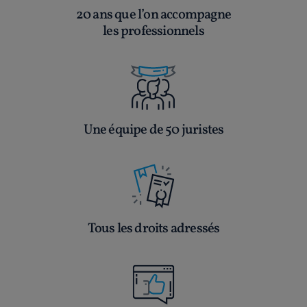
20 ans que l’on accompagne
les professionnels
Une équipe de 50 juristes
Tous les droits adressés