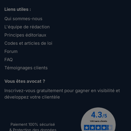
Liens utiles :
Qui sommes-nous
L'équipe de rédaction
Principes éditoriaux
Codes et articles de loi
Forum
FAQ
Témoignages clients
Vous êtes avocat ?
Inscrivez-vous gratuitement pour gagner en visibilité et
développez votre clientèle
Paiement 100% sécurisé
& Protection des données