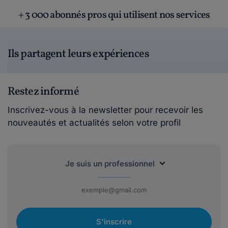
+ 3 000 abonnés pros qui utilisent nos services
Ils partagent leurs expériences
Restez informé
Inscrivez-vous à la newsletter pour recevoir les
nouveautés et actualités selon votre profil
S'inscrire