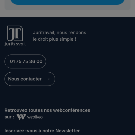
Juritravail, nous rendons
le droit plus simple !
01 75 75 36 00
Nous contacter
Retrouvez toutes nos webconférences
sur :
Inscrivez-vous à notre Newsletter