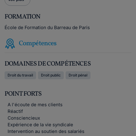
FORMATION
École de Formation du Barreau de Paris
Compétences
DOMAINES DE COMPÉTENCES
Droit du travail
Droit public
Droit pénal
POINT FORTS
A l'écoute de mes clients
Réactif
Consciencieux
Expérience de la vie syndicale
Intervention au soutien des salariés