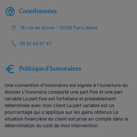
Coordonnées
74 rue de Rome - 75008 Paris 8ème
09 81 48 97 47
Politique d'honoraires
Une convention d'honoraires est signée à l'ouverture du
dossier L'honoraire comporte une part fixe et une part
variable La part fixe est forfaitaire et préalablement
déterminée avec mon client La part variable est un
pourcentage qui s'applique sur les gains obtenus La
situation financière du client est prise en compte dans la
détermination du coût de mon intervention