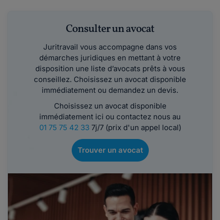
Consulter un avocat
Juritravail vous accompagne dans vos
démarches juridiques en mettant à votre
disposition une liste d’avocats prêts à vous
conseillez. Choisissez un avocat disponible
immédiatement ou demandez un devis.
Choisissez un avocat disponible
immédiatement ici ou contactez nous au
01 75 75 42 33
7j/7 (prix d'un appel local)
Trouver un avocat