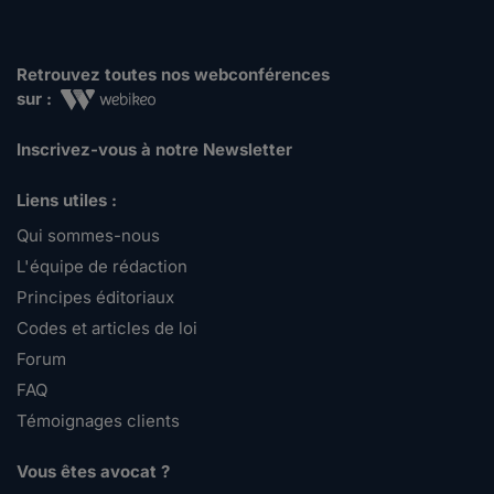
Retrouvez toutes nos webconférences
sur :
Inscrivez-vous à notre Newsletter
Liens utiles :
Qui sommes-nous
L'équipe de rédaction
Principes éditoriaux
Codes et articles de loi
Forum
FAQ
Témoignages clients
Vous êtes avocat ?