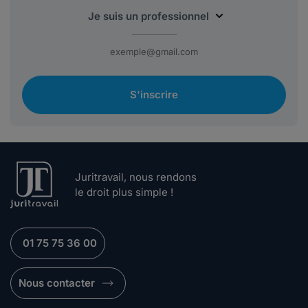
S'inscrire
Juritravail, nous rendons
le droit plus simple !
01 75 75 36 00
Nous contacter