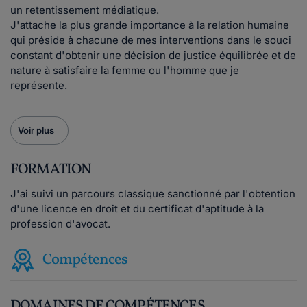
un retentissement médiatique.
J'attache la plus grande importance à la relation humaine
qui préside à chacune de mes interventions dans le souci
constant d'obtenir une décision de justice équilibrée et de
nature à satisfaire la femme ou l'homme que je
représente.
Voir plus
FORMATION
J'ai suivi un parcours classique sanctionné par l'obtention
d'une licence en droit et du certificat d'aptitude à la
profession d'avocat.
Compétences
DOMAINES DE COMPÉTENCES