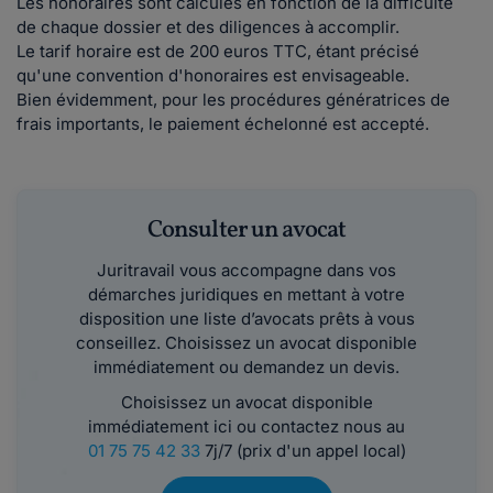
Les honoraires sont calculés en fonction de la difficulté
de chaque dossier et des diligences à accomplir.
Le tarif horaire est de 200 euros TTC, étant précisé
qu'une convention d'honoraires est envisageable.
Bien évidemment, pour les procédures génératrices de
frais importants, le paiement échelonné est accepté.
Consulter un avocat
Juritravail vous accompagne dans vos
démarches juridiques en mettant à votre
disposition une liste d’avocats prêts à vous
conseillez. Choisissez un avocat disponible
immédiatement ou demandez un devis.
Choisissez un avocat disponible
immédiatement ici ou contactez nous au
01 75 75 42 33
7j/7 (prix d'un appel local)