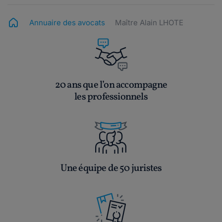
Annuaire des avocats
Maître Alain LHOTE
20 ans que l’on accompagne
les professionnels
Une équipe de 50 juristes