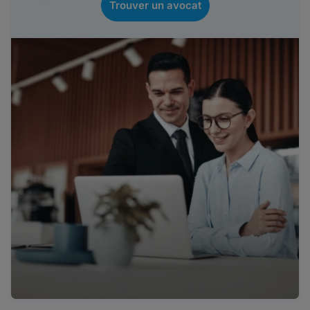
Trouver un avocat