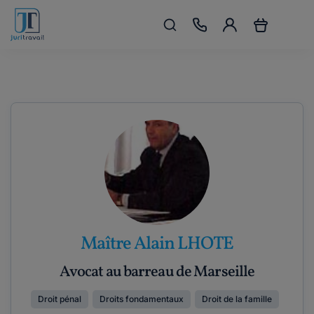
Maître Alain LHOTE
Avocat au barreau de Marseille
Droit pénal
Droits fondamentaux
Droit de la famille