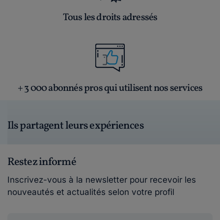
Tous les droits adressés
+ 3 000 abonnés pros qui utilisent nos services
Ils partagent leurs expériences
Restez informé
Inscrivez-vous à la newsletter pour recevoir les
nouveautés et actualités selon votre profil