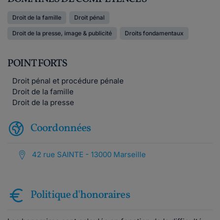
Droit de la famille
Droit pénal
Droit de la presse, image & publicité
Droits fondamentaux
POINT FORTS
Droit pénal et procédure pénale
Droit de la famille
Droit de la presse
Coordonnées
42 rue SAINTE - 13000 Marseille
Politique d'honoraires