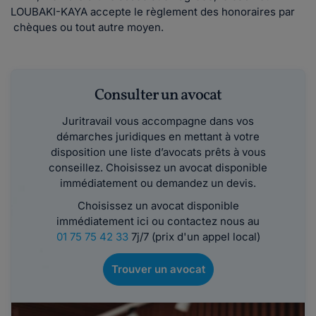
LOUBAKI-KAYA accepte le règlement des honoraires par
chèques ou tout autre moyen.
Consulter un avocat
Juritravail vous accompagne dans vos
démarches juridiques en mettant à votre
disposition une liste d’avocats prêts à vous
conseillez. Choisissez un avocat disponible
immédiatement ou demandez un devis.
Choisissez un avocat disponible
immédiatement ici ou contactez nous au
01 75 75 42 33
7j/7 (prix d'un appel local)
Trouver un avocat