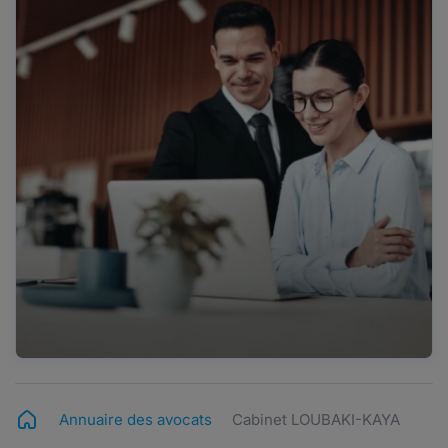
Annuaire des avocats
Cabinet LOUBAKI-KAYA