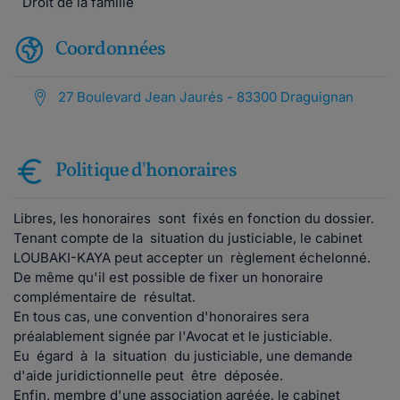
Droit de la famille
Coordonnées
27 Boulevard Jean Jaurés - 83300 Draguignan
Politique d'honoraires
Libres, les honoraires sont fixés en fonction du dossier.
Tenant compte de la situation du justiciable, le cabinet
LOUBAKI-KAYA peut accepter un règlement échelonné.
De même qu'il est possible de fixer un honoraire
complémentaire de résultat.
En tous cas, une convention d'honoraires sera
préalablement signée par l'Avocat et le justiciable.
Eu égard à la situation du justiciable, une demande
d'aide juridictionnelle peut être déposée.
Enfin, membre d'une association agréée, le cabinet