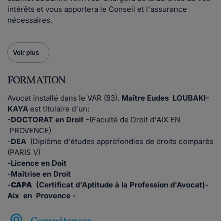
intérêts et vous apportera le Conseil et l'assurance
nécessaires.
Voir plus
FORMATION
Avocat installé dans le VAR (83),
Maître Eudes LOUBAKI-
KAYA
est titulaire d'un:
-DOCTORAT en Droit
-(Faculté de Droit d'AIX EN
PROVENCE)
-
DEA
(Diplôme d'études approfondies de droits comparés
(PARIS V)
-
Licence en Doit
-
Maîtrise en Droit
-
CAPA
(Certificat d'Aptitude à la Profession d'Avocat)-
Aix en Provence -