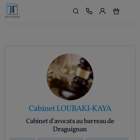
Cabinet LOUBAKI-KAYA
Cabinet d'avocats au barreau de
Draguignan