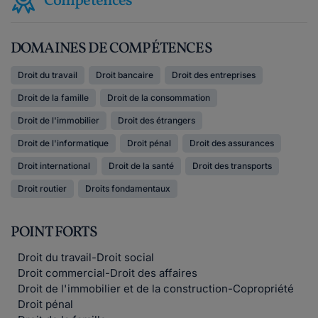
Compétences
DOMAINES DE COMPÉTENCES
Droit du travail
Droit bancaire
Droit des entreprises
Droit de la famille
Droit de la consommation
Droit de l'immobilier
Droit des étrangers
Droit de l'informatique
Droit pénal
Droit des assurances
Droit international
Droit de la santé
Droit des transports
Droit routier
Droits fondamentaux
POINT FORTS
Droit du travail-Droit social
Droit commercial-Droit des affaires
Droit de l'immobilier et de la construction-Copropriété
Droit pénal