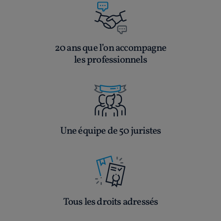
20 ans que l’on accompagne
les professionnels
Une équipe de 50 juristes
Tous les droits adressés