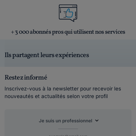
+ 3 000 abonnés pros qui utilisent nos services
Ils partagent leurs expériences
Restez informé
Inscrivez-vous à la newsletter pour recevoir les
nouveautés et actualités selon votre profil