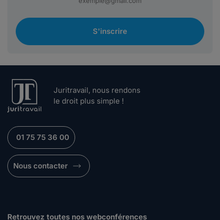
S'inscrire
Juritravail, nous rendons
le droit plus simple !
01 75 75 36 00
Nous contacter
Retrouvez toutes nos webconférences