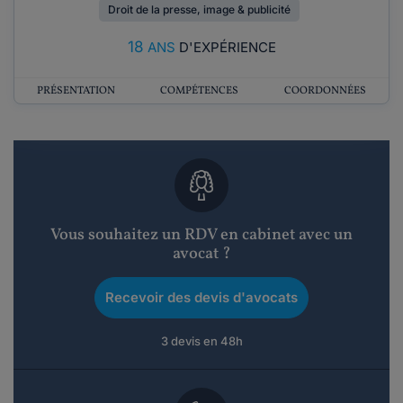
Droit de la presse, image & publicité
18
ANS
D'EXPÉRIENCE
PRÉSENTATION
COMPÉTENCES
COORDONNÉES
Vous souhaitez un RDV en cabinet avec un
avocat ?
Recevoir des devis d'avocats
3 devis en 48h