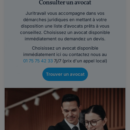
Consulter un avocat
Juritravail vous accompagne dans vos
démarches juridiques en mettant à votre
disposition une liste d’avocats prêts à vous
conseillez. Choisissez un avocat disponible
immédiatement ou demandez un devis.
Choisissez un avocat disponible
immédiatement ici ou contactez nous au
01 75 75 42 33
7j/7 (prix d'un appel local)
Trouver un avocat