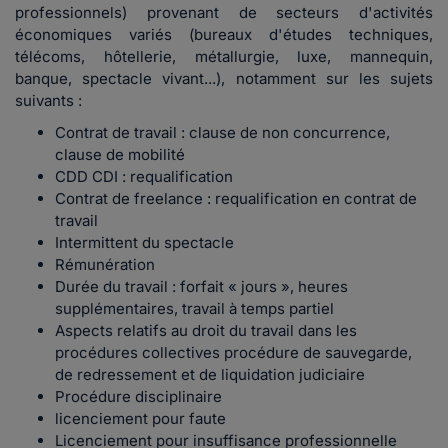
professionnels) provenant de secteurs d'activités
économiques variés (bureaux d'études techniques,
télécoms, hôtellerie, métallurgie, luxe, mannequin,
banque, spectacle vivant...), notamment sur les sujets
suivants :
Contrat de travail : clause de non concurrence,
clause de mobilité
CDD CDI : requalification
Contrat de freelance : requalification en contrat de
travail
Intermittent du spectacle
Rémunération
Durée du travail : forfait « jours », heures
supplémentaires, travail à temps partiel
Aspects relatifs au droit du travail dans les
procédures collectives procédure de sauvegarde,
de redressement et de liquidation judiciaire
Procédure disciplinaire
licenciement pour faute
Licenciement pour insuffisance professionnelle