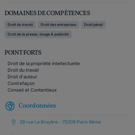
DOMAINES DE COMPÉTENCES
Droit du travail
Droit des entreprises
Droit pénal
Droit de la presse, image & publicité
POINT FORTS
Droit de la propriété intellectuelle
Droit du travail
Droit d'auteur
Contrefaçon
Conseil et Contentieux
Coordonnées
39 rue La Bruyère - 75009 Paris 9ème