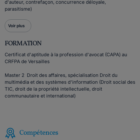
d'auteur, contrefaçon, concurrence déloyale,
parasitisme)
Voir plus
FORMATION
Certificat d'aptitude à la profession d'avocat (CAPA) au
CRFPA de Versailles
Master 2 Droit des affaires, spécialisation Droit du
multimédia et des systèmes d'information (Droit social des
TIC, droit de la propriété intellectuelle, droit
communautaire et international)
Compétences