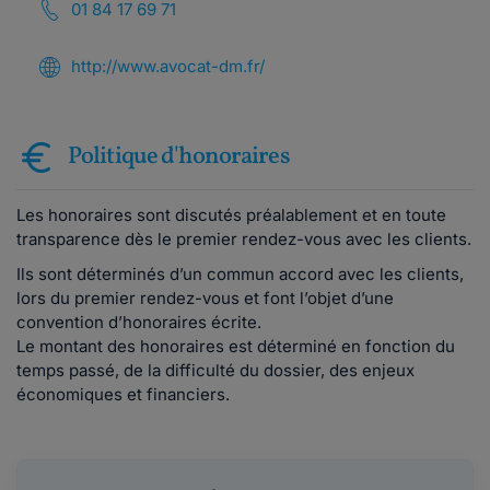
01 84 17 69 71
http://www.avocat-dm.fr/
Politique d'honoraires
Les honoraires sont discutés préalablement et en toute
transparence dès le premier rendez-vous avec les clients.
Ils sont déterminés d’un commun accord avec les clients,
lors du premier rendez-vous et font l’objet d’une
convention d’honoraires écrite.
Le montant des honoraires est déterminé en fonction du
temps passé, de la difficulté du dossier, des enjeux
économiques et financiers.