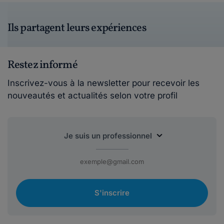
Ils partagent leurs expériences
Restez informé
Inscrivez-vous à la newsletter pour recevoir les
nouveautés et actualités selon votre profil
S'inscrire