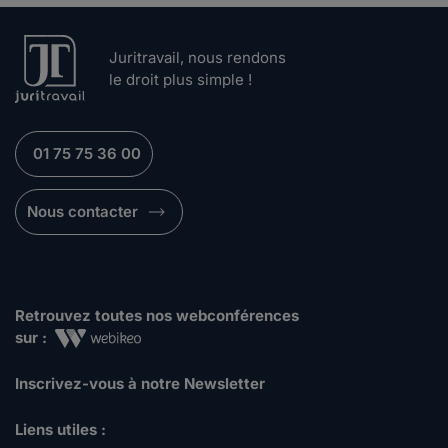
Juritravail, nous rendons
le droit plus simple !
01 75 75 36 00
Nous contacter
Retrouvez toutes nos webconférences
sur :
Inscrivez-vous à notre Newsletter
Liens utiles :