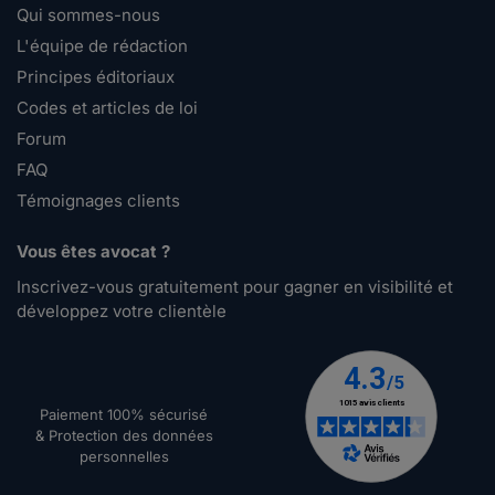
Qui sommes-nous
L'équipe de rédaction
Principes éditoriaux
Codes et articles de loi
Forum
FAQ
Témoignages clients
Vous êtes avocat ?
Inscrivez-vous gratuitement pour gagner en visibilité et
développez votre clientèle
Paiement 100% sécurisé
& Protection des données
personnelles