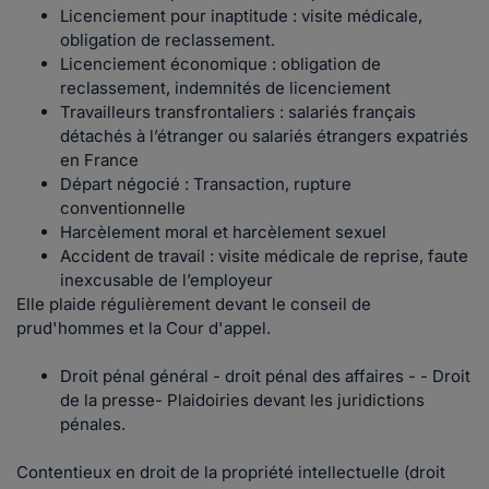
Licenciement pour inaptitude : visite médicale,
obligation de reclassement.
Licenciement économique : obligation de
reclassement, indemnités de licenciement
Travailleurs transfrontaliers : salariés français
détachés à l’étranger ou salariés étrangers expatriés
en France
Départ négocié : Transaction, rupture
conventionnelle
Harcèlement moral et harcèlement sexuel
Accident de travail : visite médicale de reprise, faute
inexcusable de l’employeur
Elle plaide régulièrement devant le conseil de
prud'hommes et la Cour d'appel.
Droit pénal général - droit pénal des affaires - - Droit
de la presse- Plaidoiries devant les juridictions
pénales.
Contentieux en droit de la propriété intellectuelle (droit