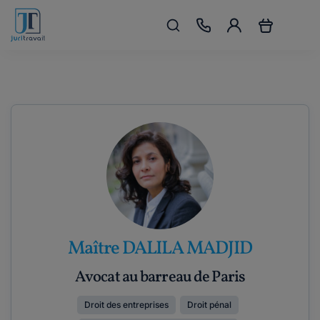
Maître DALILA MADJID
Avocat au barreau de Paris
Droit des entreprises
Droit pénal