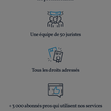
Une équipe de 50 juristes
Tous les droits adressés
+ 3 000 abonnés pros qui utilisent nos services