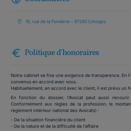
15, rue de la Fonderie - 87280 Limoges
Politique d'honoraires
Notre cabinet se fixe une exigence de transparence. En l’
convenus en accord avec vous.
Habituellement, en accord avec le client, il est prévu un 
En fonction du dossier, l’Avocat peut aussi recourir
Conformément aux règles de la profession, le montant 
règlement intérieur national des Avocats) :
- De la situation financière du client
- De la nature et de la difficulté de l’affaire