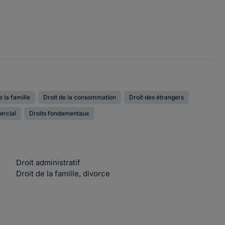
e la famille
Droit de la consommation
Droit des étrangers
ercial
Droits fondamentaux
Droit administratif
Droit de la famille, divorce