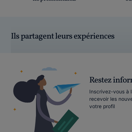
Ils partagent leurs expériences
Restez info
Inscrivez-vous à 
recevoir les nouv
votre profil