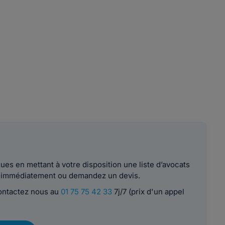
es en mettant à votre disposition une liste d’avocats
le immédiatement ou demandez un devis.
contactez nous au
01 75 75 42 33
7j/7 (prix d'un appel