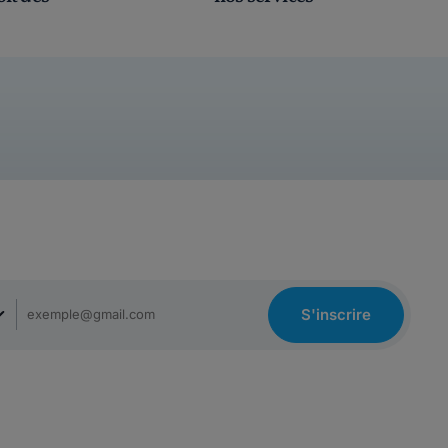
S'inscrire