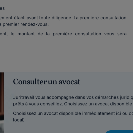
ées
ment établi avant toute diligence. La première consultation
 le premier rendez-vous.
ement, le montant de la première consultation vous sera
Consulter un avocat
Juritravail vous accompagne dans vos démarches juridiqu
prêts à vous conseillez. Choisissez un avocat disponib
Choisissez un avocat disponible immédiatement ici ou 
local)