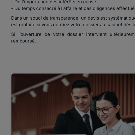
- De l’importance des intérêts en cause
- Du temps consacré à l’affaire et des diligences effectu
Dans un souci de transparence, un devis est systématique
est gratuite si vous confiez votre dossier au cabinet dès
Si l’ouverture de votre dossier intervient ultérieur
remboursé.