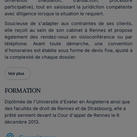
différends (médiation, transaction, procédure
participative), tout en saisissant la juridiction compétente
avec diligence lorsque la situation le requiert.
Soucieuse de s'adapter aux contraintes de ses clients,
elle reçoit au sein de son cabinet à Rennes et propose
également des rendez-vous en visioconférence ou par
téléphone. Avant toute démarche, une convention
d'honoraires est établie sous forme de devis fixe, ajusté à
la complexité de chaque dossier.
Voir plus
FORMATION
Diplômée de l'Université d'Exeter en Angleterre ainsi que
des facultés de droit de Rennes et de Strasbourg, elle a
prêté serment devant la Cour d'appel de Rennes le 6
décembre 2013.