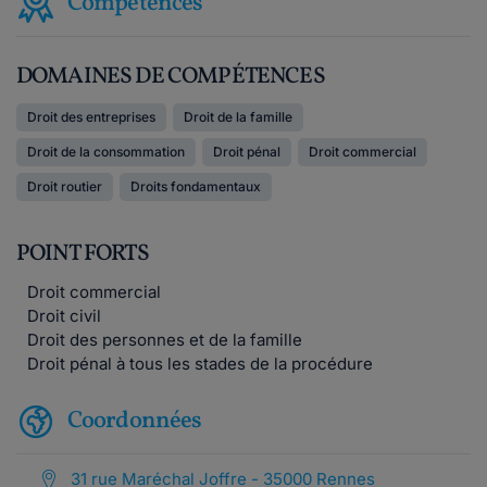
Compétences
DOMAINES DE COMPÉTENCES
Droit des entreprises
Droit de la famille
Droit de la consommation
Droit pénal
Droit commercial
Droit routier
Droits fondamentaux
POINT FORTS
Droit commercial
Droit civil
Droit des personnes et de la famille
Droit pénal à tous les stades de la procédure
Coordonnées
31 rue Maréchal Joffre - 35000 Rennes