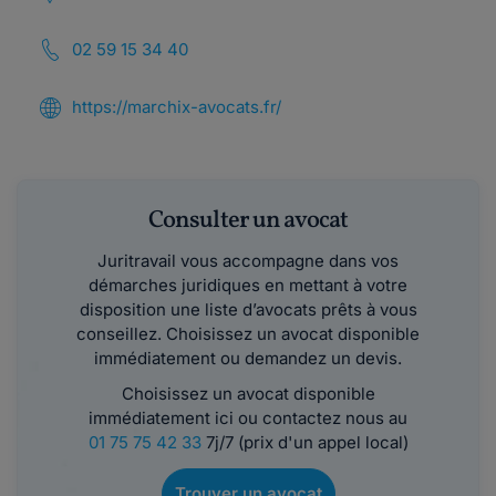
02 59 15 34 40
https://marchix-avocats.fr/
Consulter un avocat
Juritravail vous accompagne dans vos
démarches juridiques en mettant à votre
disposition une liste d’avocats prêts à vous
conseillez. Choisissez un avocat disponible
immédiatement ou demandez un devis.
Choisissez un avocat disponible
immédiatement ici ou contactez nous au
01 75 75 42 33
7j/7 (prix d'un appel local)
Trouver un avocat