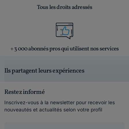
Tous les droits adressés
+ 3 000 abonnés pros qui utilisent nos services
Ils partagent leurs expériences
Restez informé
Inscrivez-vous à la newsletter pour recevoir les
nouveautés et actualités selon votre profil