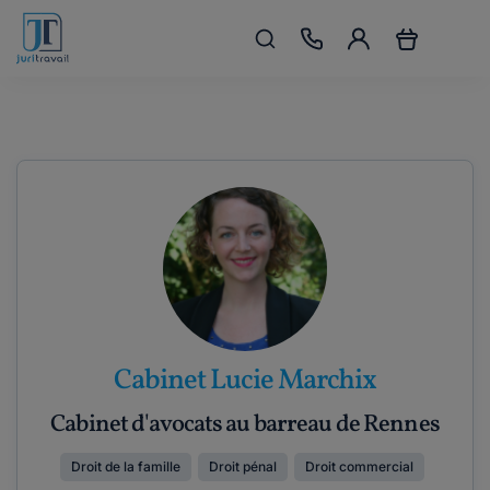
Cabinet Lucie Marchix
Cabinet d'avocats au barreau de Rennes
Droit de la famille
Droit pénal
Droit commercial