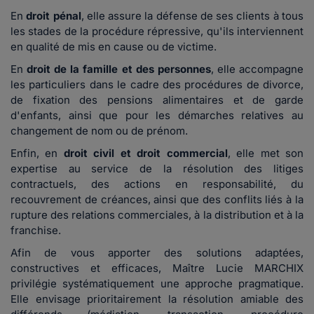
En
droit pénal
, elle assure la défense de ses clients à tous
les stades de la procédure répressive, qu'ils interviennent
en qualité de mis en cause ou de victime.
En
droit de la famille et des personnes
, elle accompagne
les particuliers dans le cadre des procédures de divorce,
de fixation des pensions alimentaires et de garde
d'enfants, ainsi que pour les démarches relatives au
changement de nom ou de prénom.
Enfin, en
droit civil et droit commercial
, elle met son
expertise au service de la résolution des litiges
contractuels, des actions en responsabilité, du
recouvrement de créances, ainsi que des conflits liés à la
rupture des relations commerciales, à la distribution et à la
franchise.
Afin de vous apporter des solutions adaptées,
constructives et efficaces, Maître Lucie MARCHIX
privilégie systématiquement une approche pragmatique.
Elle envisage prioritairement la résolution amiable des