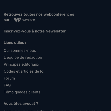
Retrouvez toutes nos webconférences
sur :
Inscrivez-vous à notre Newsletter
Liens utiles :
Qui sommes-nous
L'équipe de rédaction
Principes éditoriaux
Codes et articles de loi
Forum
FAQ
Témoignages clients
Vous êtes avocat ?