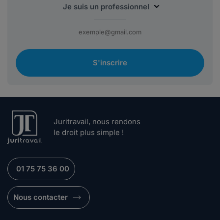
S'inscrire
Juritravail, nous rendons
le droit plus simple !
01 75 75 36 00
Nous contacter