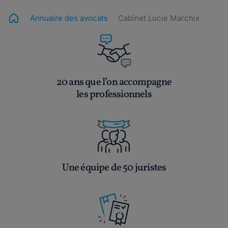
Annuaire des avocats
Cabinet Lucie Marchix
20 ans que l’on accompagne
les professionnels
Une équipe de 50 juristes