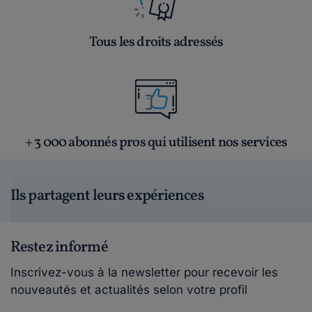
Tous les droits adressés
+ 3 000 abonnés pros qui utilisent nos services
Ils partagent leurs expériences
Restez informé
Inscrivez-vous à la newsletter pour recevoir les
nouveautés et actualités selon votre profil