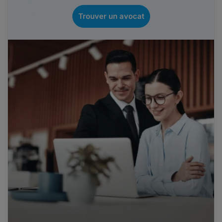
Trouver un avocat