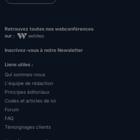
Retrouvez toutes nos webconférences
sur :
Inscrivez-vous à notre Newsletter
Liens utiles :
Qui sommes-nous
L'équipe de rédaction
Principes éditoriaux
Codes et articles de loi
Forum
FAQ
Témoignages clients