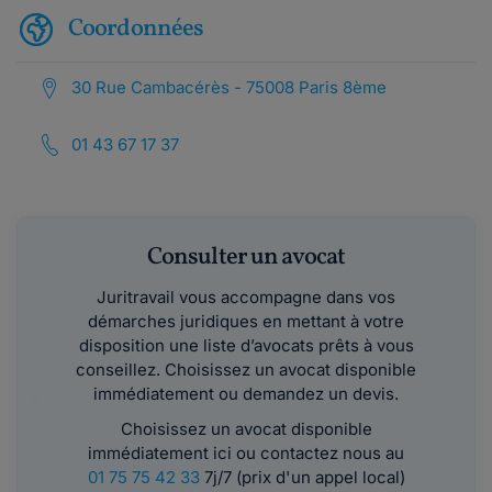
Coordonnées
30 Rue Cambacérès - 75008 Paris 8ème
01 43 67 17 37
Consulter un avocat
Juritravail vous accompagne dans vos
démarches juridiques en mettant à votre
disposition une liste d’avocats prêts à vous
conseillez. Choisissez un avocat disponible
immédiatement ou demandez un devis.
Choisissez un avocat disponible
immédiatement ici ou contactez nous au
01 75 75 42 33
7j/7 (prix d'un appel local)