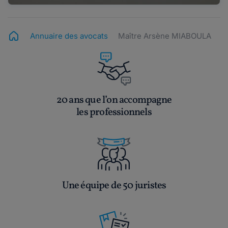
Annuaire des avocats
Maître Arsène MIABOULA
20 ans que l’on accompagne
les professionnels
Une équipe de 50 juristes