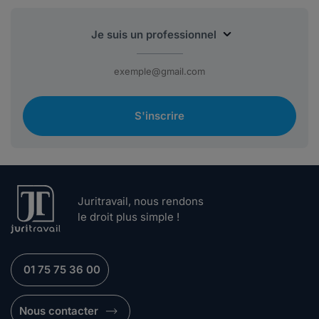
S'inscrire
Juritravail, nous rendons
le droit plus simple !
01 75 75 36 00
Nous contacter