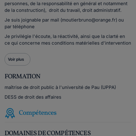
personnes, de la responsabilité en général et notamment
de la construction), droit du travail, droit administratif.
Je suis joignable par mail (moutierbruno@orange.fr) ou
par téléphone
Je privilégie l'écoute, la réactivité, ainsi que la clarté en
ce qui concerne mes conditions matérielles d'intervention
Voir plus
FORMATION
maîtrise de droit public à l'université de Pau (UPPA)
DESS de droit des affaires
Compétences
DOMAINES DE COMPÉTENCES