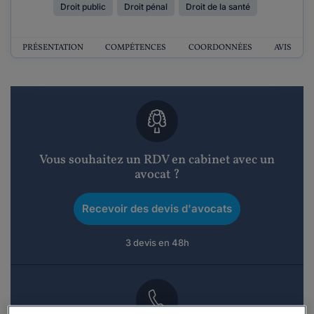
Droit public
Droit pénal
Droit de la santé
PRÉSENTATION
COMPÉTENCES
COORDONNÉES
AVIS
Vous souhaitez un RDV en cabinet avec un
avocat ?
Recevoir des devis d'avocats
3 devis en 48h