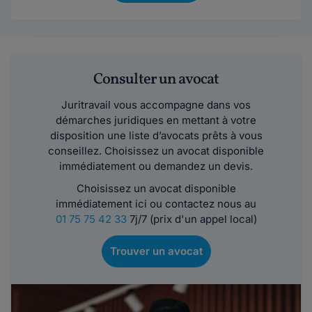
Consulter un avocat
Juritravail vous accompagne dans vos
démarches juridiques en mettant à votre
disposition une liste d’avocats prêts à vous
conseillez. Choisissez un avocat disponible
immédiatement ou demandez un devis.
Choisissez un avocat disponible
immédiatement ici ou contactez nous au
01 75 75 42 33
7j/7 (prix d'un appel local)
Trouver un avocat