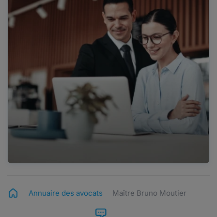
Annuaire des avocats
Maître Bruno Moutier