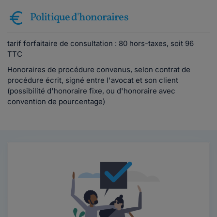
Politique d'honoraires
tarif forfaitaire de consultation : 80 hors-taxes, soit 96
TTC
Honoraires de procédure convenus, selon contrat de
procédure écrit, signé entre l'avocat et son client
(possibilité d'honoraire fixe, ou d'honoraire avec
convention de pourcentage)