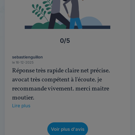
0/5
sebastienguillon
le 16-12-2025
Réponse très rapide claire net précise.
avocat très compétent à l'écoute. je
recommande vivement. merci maitre
moutier.
Lire plus
Voir plus d'avis