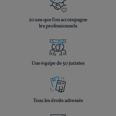
20 ans que l’on accompagne
les professionnels
Une équipe de 50 juristes
Tous les droits adressés