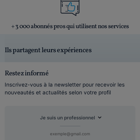
+ 3 000 abonnés pros qui utilisent nos services
Ils partagent leurs expériences
Restez informé
Inscrivez-vous à la newsletter pour recevoir les
nouveautés et actualités selon votre profil