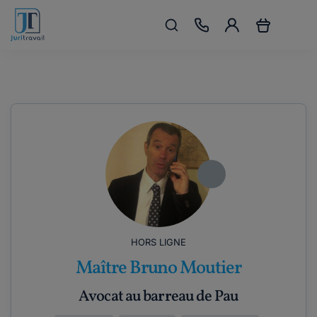
HORS LIGNE
Maître Bruno Moutier
Avocat au barreau de Pau