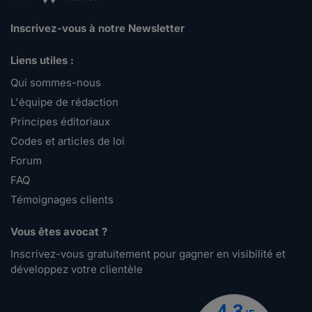
Inscrivez-vous à notre Newsletter
Liens utiles :
Qui sommes-nous
L'équipe de rédaction
Principes éditoriaux
Codes et articles de loi
Forum
FAQ
Témoignages clients
Vous êtes avocat ?
Inscrivez-vous gratuitement pour gagner en visibilité et
développez votre clientèle