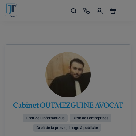
Cabinet OUTMEZGUINE AVOCAT
Droit de l'informatique
Droit des entreprises
Droit de la presse, image & publicité