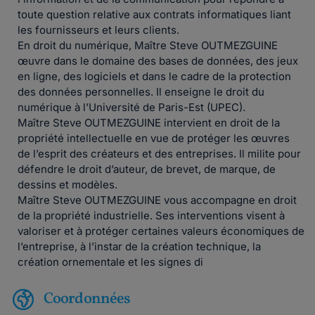
toute question relative aux contrats informatiques liant
les fournisseurs et leurs clients.
En droit du numérique, Maître Steve OUTMEZGUINE
œuvre dans le domaine des bases de données, des jeux
en ligne, des logiciels et dans le cadre de la protection
des données personnelles. Il enseigne le droit du
numérique à l’Université de Paris-Est (UPEC).
Maître Steve OUTMEZGUINE intervient en droit de la
propriété intellectuelle en vue de protéger les œuvres
de l’esprit des créateurs et des entreprises. Il milite pour
défendre le droit d’auteur, de brevet, de marque, de
dessins et modèles.
Maître Steve OUTMEZGUINE vous accompagne en droit
de la propriété industrielle. Ses interventions visent à
valoriser et à protéger certaines valeurs économiques de
l’entreprise, à l’instar de la création technique, la
création ornementale et les signes di
Coordonnées