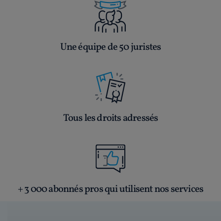
Une équipe de 50 juristes
Tous les droits adressés
+ 3 000 abonnés pros qui utilisent nos services