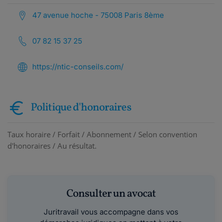
47 avenue hoche - 75008 Paris 8ème
07 82 15 37 25
https://ntic-conseils.com/
Politique d'honoraires
Taux horaire / Forfait / Abonnement / Selon convention
d'honoraires / Au résultat.
Consulter un avocat
Juritravail vous accompagne dans vos