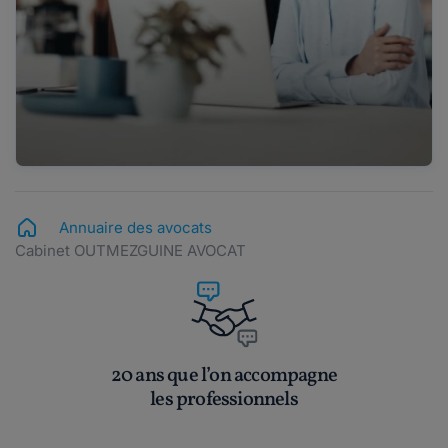
Annuaire des avocats
Cabinet OUTMEZGUINE AVOCAT
20 ans que l’on accompagne
les professionnels