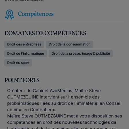
Compétences
DOMAINES DE COMPÉTENCES
Droit des entreprises
Droit de la consommation
Droit de l'informatique
Droit de la presse, image & publicité
Droit du sport
POINT FORTS
Créateur du Cabinet AvoMédias, Maitre Steve
OUTMEZGUINE intervient sur l'ensemble des
problématiques liées au droit de l'immatériel en Conseil
comme en Contentieux.
Maître Steve OUTMEZGUINE met à votre disposition ses
compétences en droit des nouvelles technologies de
l’information et de la communication pour répondre à