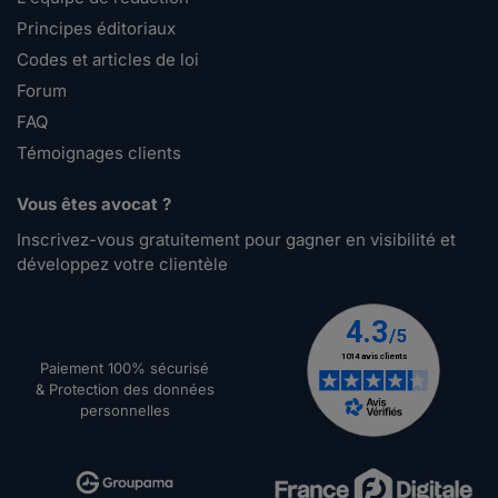
Principes éditoriaux
Codes et articles de loi
Forum
FAQ
Témoignages clients
Vous êtes avocat ?
Inscrivez-vous gratuitement pour gagner en visibilité et
développez votre clientèle
Paiement 100% sécurisé
& Protection des données
personnelles