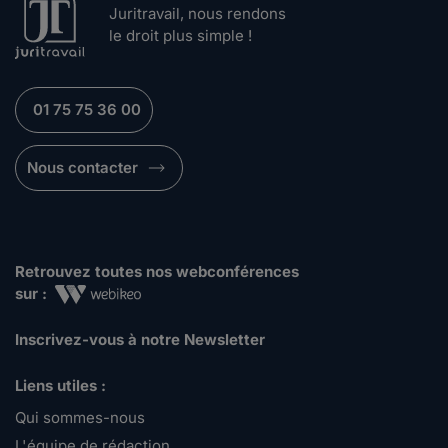
Juritravail, nous rendons
le droit plus simple !
01 75 75 36 00
Nous contacter
Retrouvez toutes nos webconférences
sur :
Inscrivez-vous à notre Newsletter
Liens utiles :
Qui sommes-nous
L'équipe de rédaction