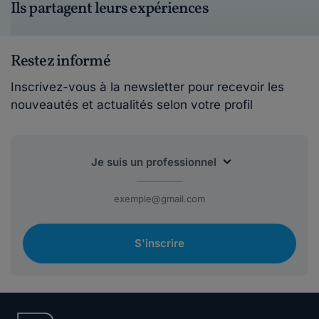
Ils partagent leurs expériences
Restez informé
Inscrivez-vous à la newsletter pour recevoir les
nouveautés et actualités selon votre profil
S'inscrire