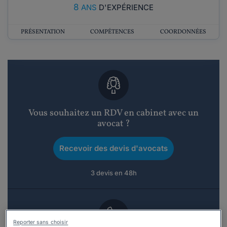
8
ANS
D'EXPÉRIENCE
PRÉSENTATION
COMPÉTENCES
COORDONNÉES
Vous souhaitez un RDV en cabinet avec un
avocat ?
Recevoir des devis d'avocats
3 devis en 48h
Reporter sans choisir