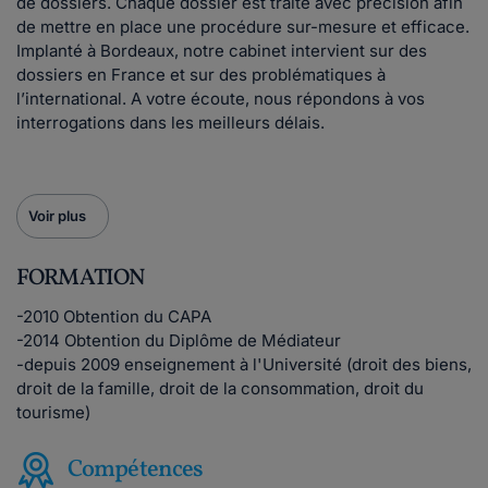
de dossiers. Chaque dossier est traité avec précision afin
de mettre en place une procédure sur-mesure et efficace.
Implanté à Bordeaux, notre cabinet intervient sur des
dossiers en France et sur des problématiques à
l’international. A votre écoute, nous répondons à vos
interrogations dans les meilleurs délais.
Voir plus
FORMATION
-2010 Obtention du CAPA
-2014 Obtention du Diplôme de Médiateur
-depuis 2009 enseignement à l'Université (droit des biens,
droit de la famille, droit de la consommation, droit du
tourisme)
Compétences