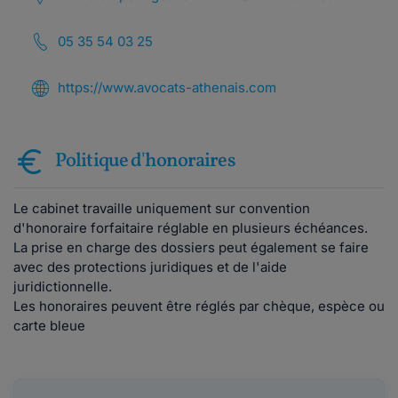
05 35 54 03 25
https://www.avocats-athenais.com
Politique d'honoraires
Le cabinet travaille uniquement sur convention
d'honoraire forfaitaire réglable en plusieurs échéances.
La prise en charge des dossiers peut également se faire
avec des protections juridiques et de l'aide
juridictionnelle.
Les honoraires peuvent être réglés par chèque, espèce ou
carte bleue