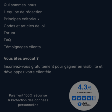
Qui sommes-nous
L'équipe de rédaction
Principes éditoriaux
Codes et articles de loi
Forum
FAQ
Témoignages clients
Vous êtes avocat ?
Inscrivez-vous gratuitement pour gagner en visibilité et
développez votre clientèle
Paiement 100% sécurisé
& Protection des données
personnelles