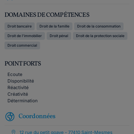
DOMAINES DE COMPÉTENCES
Droit bancaire
Droit de la famille
Droit de la consommation
Droit de l'immobilier
Droit pénal
Droit de la protection sociale
Droit commercial
POINT FORTS
Ecoute
Disponibilité
Réactivité
Créativité
Détermination
Coordonnées
12 rue du petit goave - 77410 Saint-Mesmes