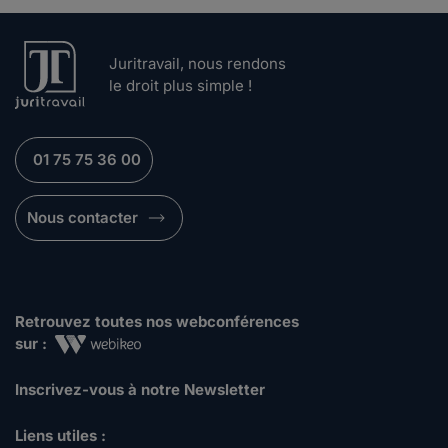
Juritravail, nous rendons
le droit plus simple !
01 75 75 36 00
Nous contacter
Retrouvez toutes nos webconférences
sur :
Inscrivez-vous à notre Newsletter
Liens utiles :