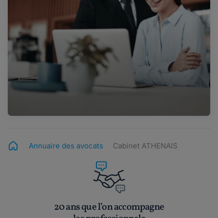
Annuaire des avocats
Cabinet ATHENAIS
20 ans que l’on accompagne