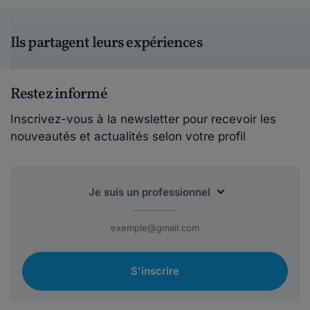
Ils partagent leurs expériences
Restez informé
Inscrivez-vous à la newsletter pour recevoir les
nouveautés et actualités selon votre profil
S'inscrire