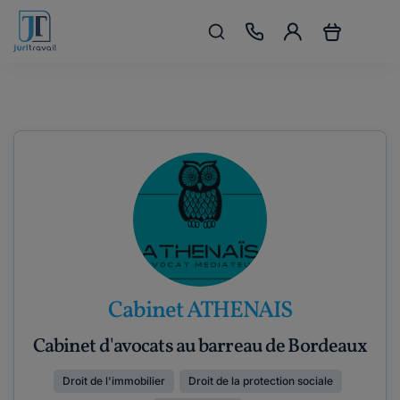
Cabinet ATHENAIS
Cabinet d'avocats au barreau de Bordeaux
Droit de l'immobilier
Droit de la protection sociale