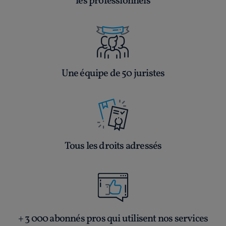
les professionnels
Une équipe de 50 juristes
Tous les droits adressés
+ 3 000 abonnés pros qui utilisent nos services