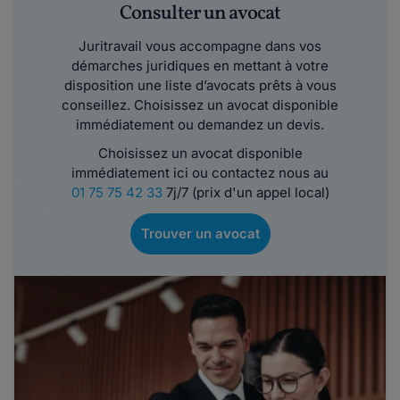
Consulter un avocat
Juritravail vous accompagne dans vos
démarches juridiques en mettant à votre
disposition une liste d’avocats prêts à vous
conseillez. Choisissez un avocat disponible
immédiatement ou demandez un devis.
Choisissez un avocat disponible
immédiatement ici ou contactez nous au
01 75 75 42 33
7j/7 (prix d'un appel local)
Trouver un avocat