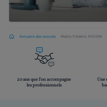
Annuaire des avocats
Maître Frédéric PICHON
20 ans que l’on accompagne
Une é
les professionnels
ba