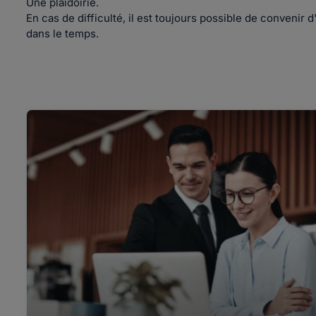
Une plaidoirie.
En cas de difficulté, il est toujours possible de conveni
dans le temps.