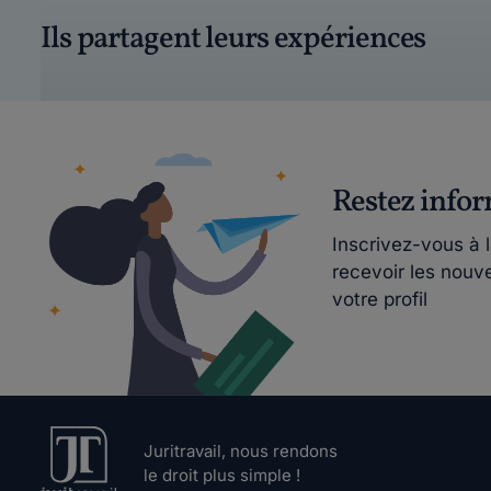
Ils partagent leurs expériences
Restez info
Inscrivez-vous à 
recevoir les nouv
votre profil
Juritravail, nous rendons
le droit plus simple !