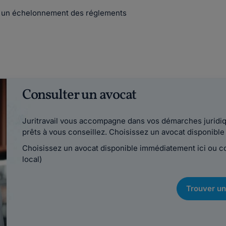
r d'un échelonnement des réglements
Consulter un avocat
Juritravail vous accompagne dans vos démarches juridiqu
prêts à vous conseillez. Choisissez un avocat disponib
Choisissez un avocat disponible immédiatement ici ou 
local)
Trouver un