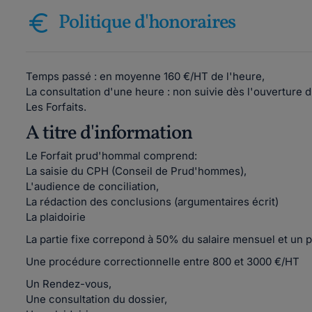
Politique d'honoraires
Temps passé : en moyenne 160 €/HT de l'heure,
La consultation d'une heure : non suivie dès l'ouverture d
Les Forfaits.
A titre d'information
Le Forfait prud'hommal comprend:
La saisie du CPH (Conseil de Prud'hommes),
L'audience de conciliation,
La rédaction des conclusions (argumentaires écrit)
La plaidoirie
La partie fixe correpond à 50% du salaire mensuel et un 
Une procédure correctionnelle entre 800 et 3000 €/HT
Un Rendez-vous,
Une consultation du dossier,