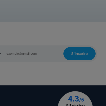
S'inscrire