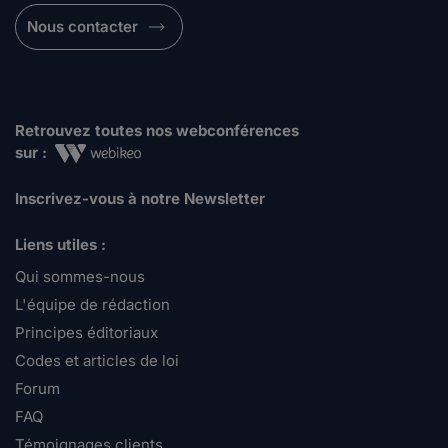
Nous contacter
Retrouvez toutes nos webconférences
sur :
Inscrivez-vous à notre Newsletter
Liens utiles :
Qui sommes-nous
L'équipe de rédaction
Principes éditoriaux
Codes et articles de loi
Forum
FAQ
Témoignages clients