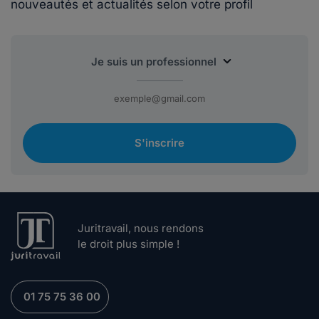
nouveautés et actualités selon votre profil
S'inscrire
Juritravail, nous rendons
le droit plus simple !
01 75 75 36 00