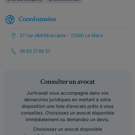
Coordonnées
27 rue d&#39;arcanle - 72000 Le Mans
06 63 21 66 57
Consulter un avocat
Juritravail vous accompagne dans vos
démarches juridiques en mettant à votre
disposition une liste d’avocats prêts à vous
conseillez. Choisissez un avocat disponible
immédiatement ou demandez un devis.
Choisissez un avocat disponible