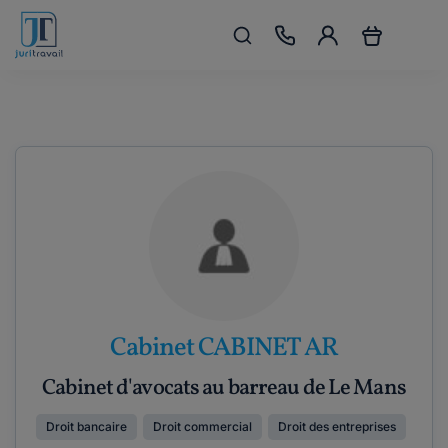
Cabinet CABINET AR
Cabinet d'avocats au barreau de Le Mans
Droit bancaire
Droit commercial
Droit des entreprises