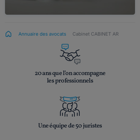
Annuaire des avocats
Cabinet CABINET AR
20 ans que l’on accompagne
les professionnels
Une équipe de 50 juristes