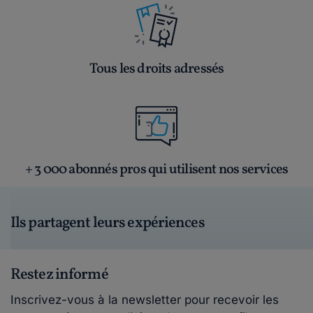
Tous les droits adressés
+ 3 000 abonnés pros qui utilisent nos services
Ils partagent leurs expériences
Restez informé
Inscrivez-vous à la newsletter pour recevoir les