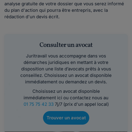
analyse gratuite de votre dossier que vous serez informé
du plan d'action qui pourra être entrepris, avec la
rédaction d'un devis écrit.
Consulter un avocat
Juritravail vous accompagne dans vos
démarches juridiques en mettant à votre
disposition une liste d’avocats prêts à vous
conseillez. Choisissez un avocat disponible
immédiatement ou demandez un devis.
Choisissez un avocat disponible
immédiatement ici ou contactez nous au
01 75 75 42 33
7j/7 (prix d'un appel local)
Trouver un avocat