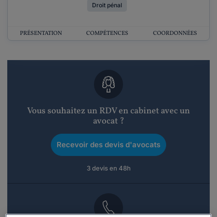
Droit pénal
PRÉSENTATION
COMPÉTENCES
COORDONNÉES
Vous souhaitez un RDV en cabinet avec un
avocat ?
Recevoir des devis d'avocats
3 devis en 48h