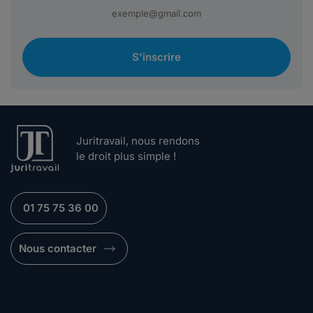
S'inscrire
Juritravail, nous rendons
le droit plus simple !
01 75 75 36 00
Nous contacter