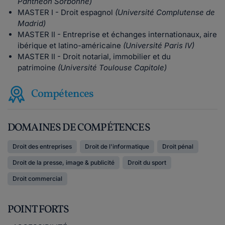
Panthéon Sorbonne)
MASTER I - Droit espagnol
(Université Complutense de
Madrid)
MASTER II - Entreprise et échanges internationaux, aire
ibérique et latino-américaine
(Université Paris IV)
MASTER II - Droit notarial, immobilier et du
patrimoine
(Université Toulouse Capitole)
Compétences
DOMAINES DE COMPÉTENCES
Droit des entreprises
Droit de l'informatique
Droit pénal
Droit de la presse, image & publicité
Droit du sport
Droit commercial
POINT FORTS