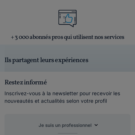
+ 3 000 abonnés pros qui utilisent nos services
Ils partagent leurs expériences
Restez informé
Inscrivez-vous à la newsletter pour recevoir les
nouveautés et actualités selon votre profil