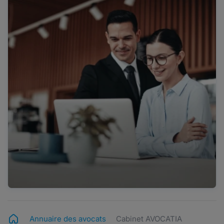
Annuaire des avocats
Cabinet AVOCATIA