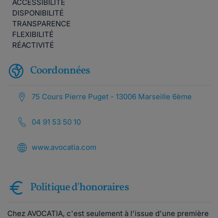
ACCESSIBILITÉ
DISPONIBILITÉ
TRANSPARENCE
FLEXIBILITÉ
RÉACTIVITÉ
Coordonnées
75 Cours Pierre Puget - 13006 Marseille 6ème
04 91 53 50 10
www.avocatia.com
Politique d'honoraires
Chez AVOCATIA, c'est seulement à l'issue d'une première