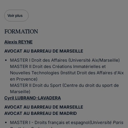
Voir plus
FORMATION
Alexis REYNE
AVOCAT AU BARREAU DE MARSEILLE
MASTER I Droit des Affaires (Université Aix/Marseille)
MASTER II Droit des Créations Immatérielles et
Nouvelles Technologies (Institut Droit des Affaires d'Aix
en Provence)
MASTER II Droit du Sport (Centre du droit du sport de
Marseille)
Cyril LUBRANO-LAVADERA
AVOCAT AU BARREAU DE MARSEILLE
AVOCAT AU BARREAU DE MADRID
MASTER I - Droits français et espagnol
(Université Paris