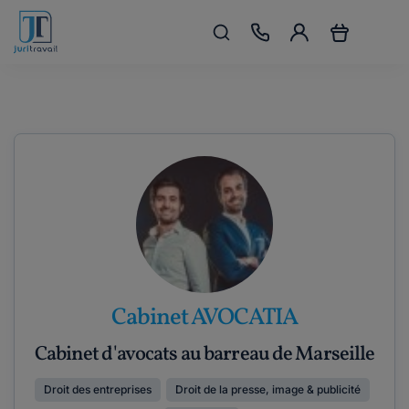
Cabinet AVOCATIA
Cabinet d'avocats au barreau de Marseille
Droit des entreprises
Droit de la presse, image & publicité