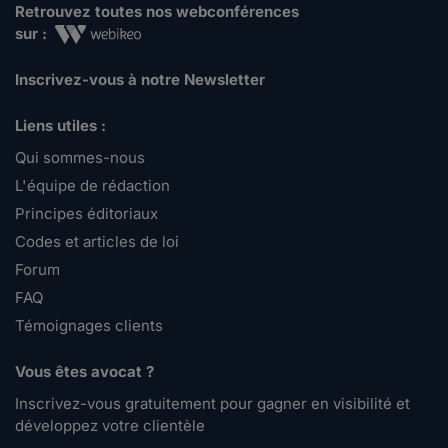
Retrouvez toutes nos webconférences
sur :
Inscrivez-vous à notre Newsletter
Liens utiles :
Qui sommes-nous
L'équipe de rédaction
Principes éditoriaux
Codes et articles de loi
Forum
FAQ
Témoignages clients
Vous êtes avocat ?
Inscrivez-vous gratuitement pour gagner en visibilité et
développez votre clientèle