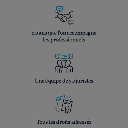
20 ans que l’on accompagne
les professionnels
Une équipe de 50 juristes
Tous les droits adressés