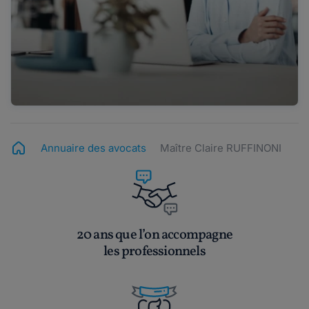
Annuaire des avocats
Maître Claire RUFFINONI
20 ans que l’on accompagne
les professionnels