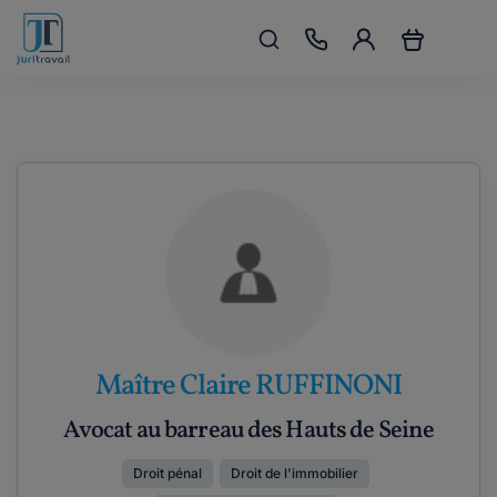
Maître Claire RUFFINONI
Avocat au barreau des Hauts de Seine
Droit pénal
Droit de l'immobilier