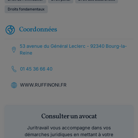
Droits fondamentaux
Coordonnées
53 avenue du Général Leclerc - 92340 Bourg-la-
Reine
01 45 36 66 40
WWW.RUFFINONI.FR
Consulter un avocat
Juritravail vous accompagne dans vos
démarches juridiques en mettant à votre