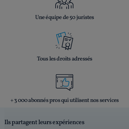
Une équipe de 50 juristes
Tous les droits adressés
+ 3 000 abonnés pros qui utilisent nos services
Ils partagent leurs expériences