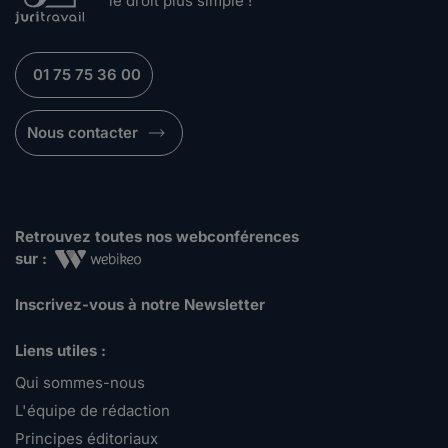
le droit plus simple !
01 75 75 36 00
Nous contacter
Retrouvez toutes nos webconférences
sur :
Inscrivez-vous à notre Newsletter
Liens utiles :
Qui sommes-nous
L'équipe de rédaction
Principes éditoriaux