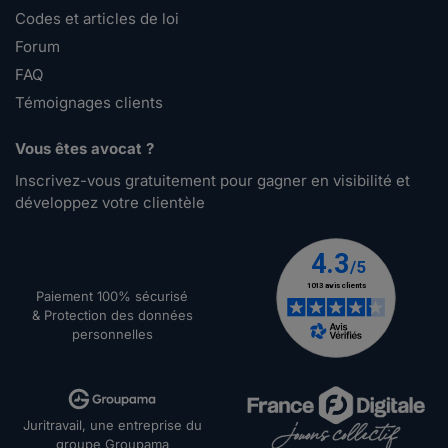
Codes et articles de loi
Forum
FAQ
Témoignages clients
Vous êtes avocat ?
Inscrivez-vous gratuitement pour gagner en visibilité et
développez votre clientèle
Paiement 100% sécurisé
& Protection des données
personnelles
Juritravail, une entreprise du
groupe Groupama