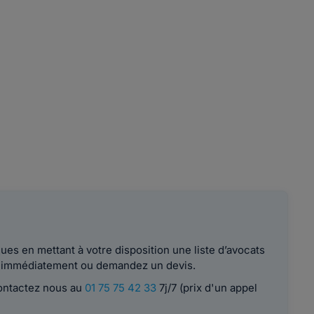
es en mettant à votre disposition une liste d’avocats
le immédiatement ou demandez un devis.
contactez nous au
01 75 75 42 33
7j/7 (prix d'un appel