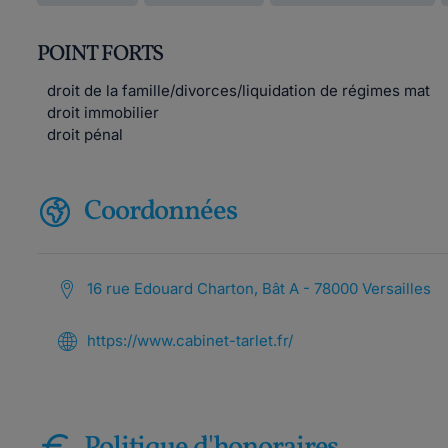
POINT FORTS
droit de la famille/divorces/liquidation de régimes mat
droit immobilier
droit pénal
Coordonnées
16 rue Edouard Charton, Bât A - 78000 Versailles
https://www.cabinet-tarlet.fr/
Politique d'honoraires