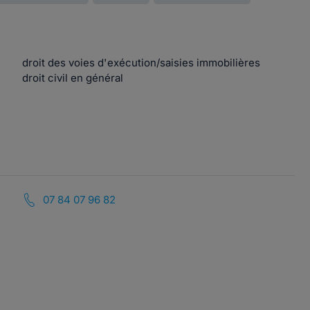
droit des voies d'exécution/saisies immobilières
droit civil en général
07 84 07 96 82