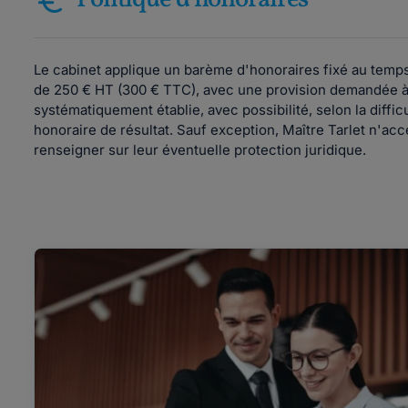
Le cabinet applique un barème d'honoraires fixé au temps 
de 250 € HT (300 € TTC), avec une provision demandée à 
systématiquement établie, avec possibilité, selon la difficu
honoraire de résultat. Sauf exception, Maître Tarlet n'acce
renseigner sur leur éventuelle protection juridique.