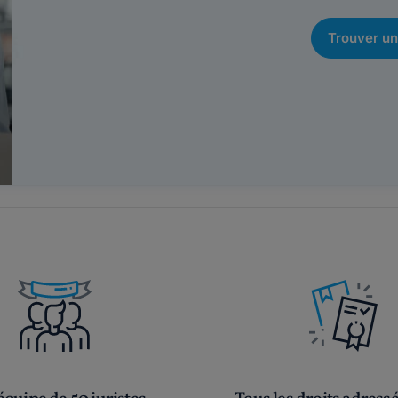
Trouver un