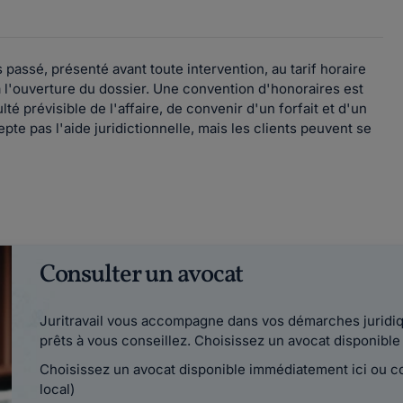
passé, présenté avant toute intervention, au tarif horaire
l'ouverture du dossier. Une convention d'honoraires est
lté prévisible de l'affaire, de convenir d'un forfait et d'un
pte pas l'aide juridictionnelle, mais les clients peuvent se
Consulter un avocat
Juritravail vous accompagne dans vos démarches juridiqu
prêts à vous conseillez. Choisissez un avocat disponib
Choisissez un avocat disponible immédiatement ici ou 
local)