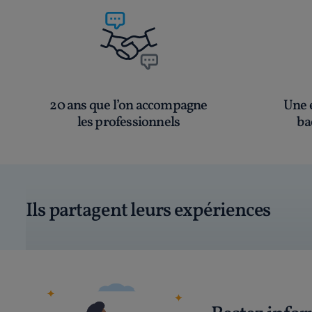
20 ans que l’on accompagne
Une é
les professionnels
ba
Ils partagent leurs expériences