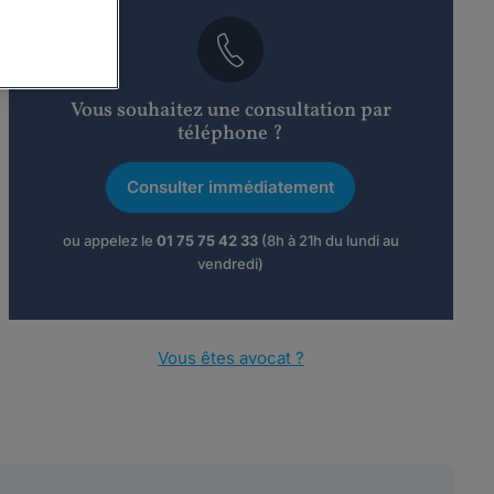
Vous souhaitez une consultation par
téléphone ?
Consulter immédiatement
ou appelez le
01 75 75 42 33
(8h à 21h du lundi au
vendredi)
Vous êtes avocat ?