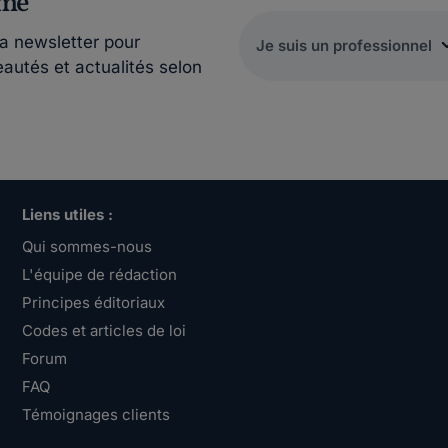
rmé
la newsletter pour
eautés et actualités selon
Liens utiles :
Qui sommes-nous
L'équipe de rédaction
Principes éditoriaux
Codes et articles de loi
Forum
FAQ
Témoignages clients