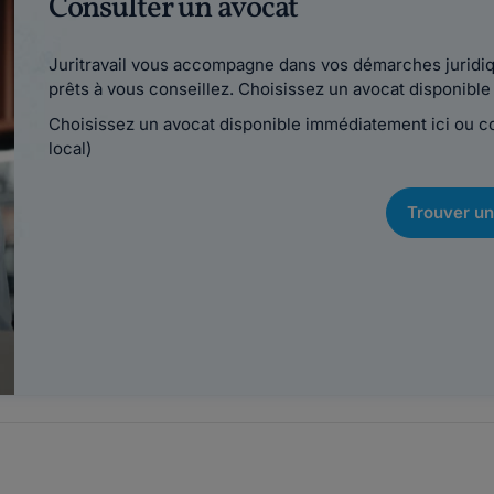
Consulter un avocat
Juritravail vous accompagne dans vos démarches juridiqu
prêts à vous conseillez. Choisissez un avocat disponib
Choisissez un avocat disponible immédiatement ici ou 
local)
Trouver un