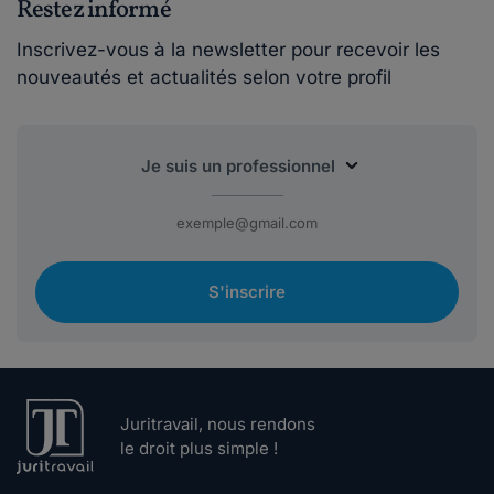
Restez informé
Inscrivez-vous à la newsletter pour recevoir les
nouveautés et actualités selon votre profil
S'inscrire
Juritravail, nous rendons
le droit plus simple !