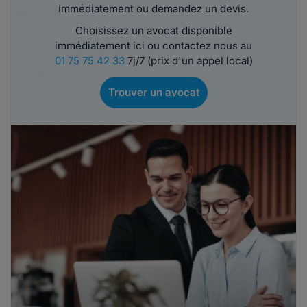
immédiatement ou demandez un devis.
Choisissez un avocat disponible
immédiatement ici ou contactez nous au
01 75 75 42 33
7j/7 (prix d'un appel local)
Trouver un avocat