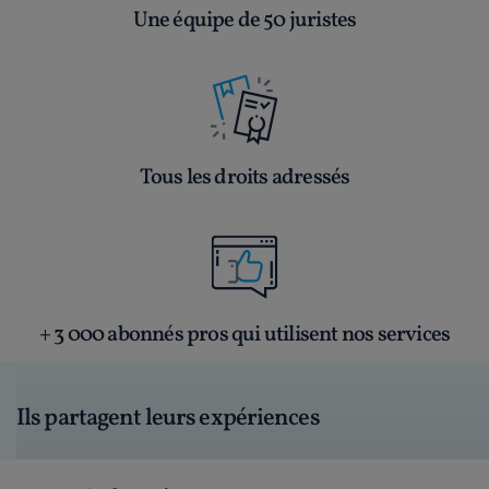
Une équipe de 50 juristes
Tous les droits adressés
+ 3 000 abonnés pros qui utilisent nos services
Ils partagent leurs expériences