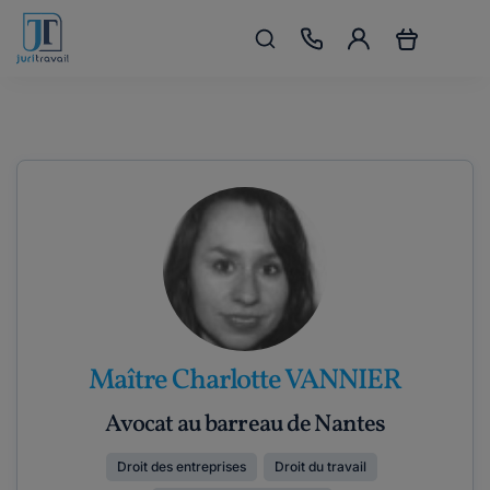
Maître Charlotte VANNIER
Avocat au barreau de Nantes
Droit des entreprises
Droit du travail