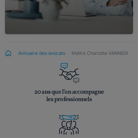
Annuaire des avocats
Maître Charlotte VANNIER
20 ans que l’on accompagne
les professionnels