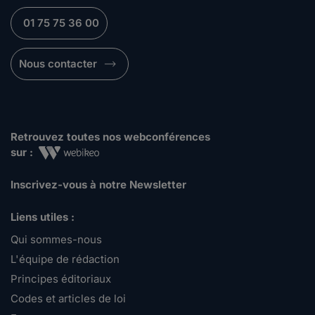
01 75 75 36 00
Nous contacter
Retrouvez toutes nos webconférences
sur :
Inscrivez-vous à notre Newsletter
Liens utiles :
Qui sommes-nous
L'équipe de rédaction
Principes éditoriaux
Codes et articles de loi