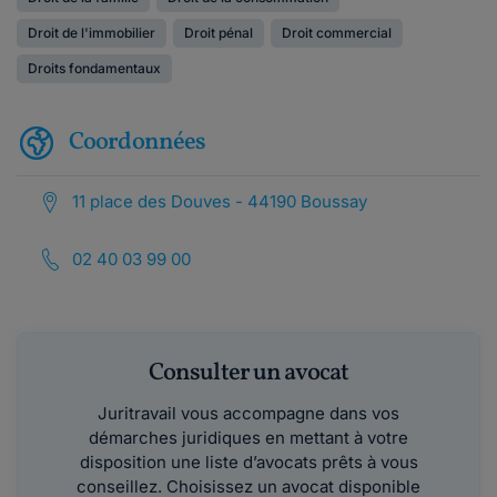
Droit de l'immobilier
Droit pénal
Droit commercial
Droits fondamentaux
Coordonnées
11 place des Douves - 44190 Boussay
02 40 03 99 00
Consulter un avocat
Juritravail vous accompagne dans vos
démarches juridiques en mettant à votre
disposition une liste d’avocats prêts à vous
conseillez. Choisissez un avocat disponible