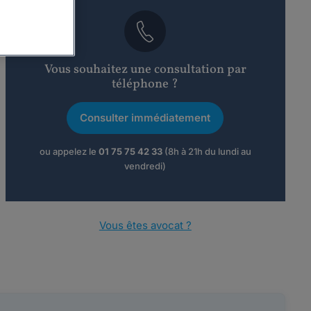
Vous souhaitez une consultation par
téléphone ?
Consulter immédiatement
ou appelez le
01 75 75 42 33
(8h à 21h du lundi au
vendredi)
Vous êtes avocat ?