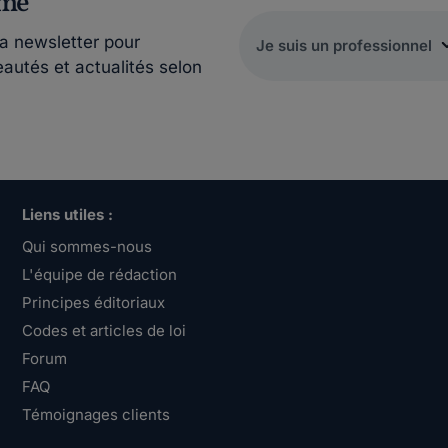
rmé
la newsletter pour
eautés et actualités selon
Liens utiles :
Qui sommes-nous
L'équipe de rédaction
Principes éditoriaux
Codes et articles de loi
Forum
FAQ
Témoignages clients