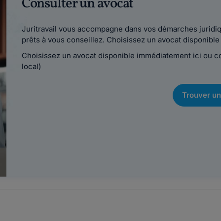
Consulter un avocat
Juritravail vous accompagne dans vos démarches juridiqu
prêts à vous conseillez. Choisissez un avocat disponib
Choisissez un avocat disponible immédiatement ici ou 
local)
Trouver un