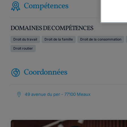
Compétences
DOMAINES DE COMPÉTENCES
Droit du travail
Droit de la famille
Droit de la consommation
Droit routier
Coordonnées
49 avenue du per - 77100 Meaux