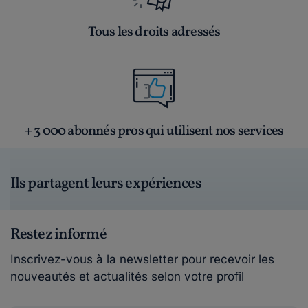
Tous les droits adressés
+ 3 000 abonnés pros qui utilisent nos services
Ils partagent leurs expériences
Restez informé
Inscrivez-vous à la newsletter pour recevoir les
nouveautés et actualités selon votre profil