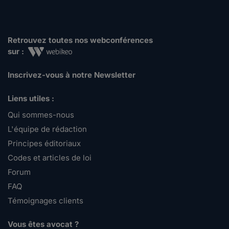
Retrouvez toutes nos webconférences
sur :
Inscrivez-vous à notre Newsletter
Liens utiles :
Qui sommes-nous
L'équipe de rédaction
Principes éditoriaux
Codes et articles de loi
Forum
FAQ
Témoignages clients
Vous êtes avocat ?