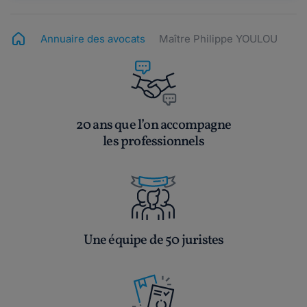
Annuaire des avocats
Maître Philippe YOULOU
20 ans que l’on accompagne
les professionnels
Une équipe de 50 juristes