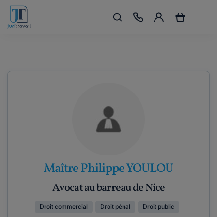
Maître Philippe YOULOU
Avocat au barreau de Nice
Droit commercial
Droit pénal
Droit public