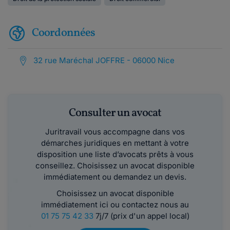
Coordonnées
32 rue Maréchal JOFFRE - 06000 Nice
Consulter un avocat
Juritravail vous accompagne dans vos
démarches juridiques en mettant à votre
disposition une liste d’avocats prêts à vous
conseillez. Choisissez un avocat disponible
immédiatement ou demandez un devis.
Choisissez un avocat disponible
immédiatement ici ou contactez nous au
01 75 75 42 33
7j/7 (prix d'un appel local)