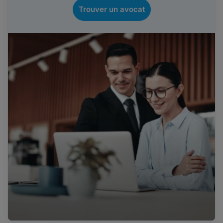
Trouver un avocat