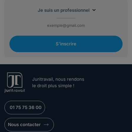
S'inscrire
Juritravail, nous rendons
le droit plus simple !
01 75 75 36 00
Nous contacter