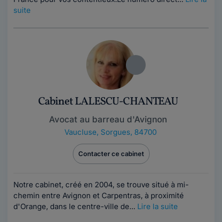
suite
Cabinet LALESCU-CHANTEAU
Avocat au barreau d'Avignon
Vaucluse
,
Sorgues, 84700
Contacter ce cabinet
Notre cabinet, créé en 2004, se trouve situé à mi-
chemin entre Avignon et Carpentras, à proximité
d'Orange, dans le centre-ville de...
Lire la suite