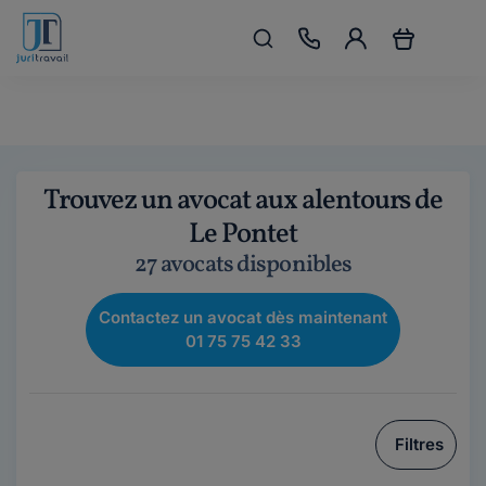
Trouvez un avocat aux alentours de
Le Pontet
27 avocats disponibles
Contactez un avocat dès maintenant
01 75 75 42 33
Filtres