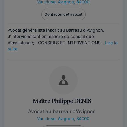
Vaucluse
,
Avignon, 84000
Contacter cet avocat
Avocat généraliste inscrit au Barreau d'Avignon,
J’interviens tant en matière de conseil que
d'assistance; CONSEILS ET INTERVENTIONS...
Lire la
suite
Maître Philippe DENIS
Avocat au barreau d'Avignon
Vaucluse
,
Avignon, 84000