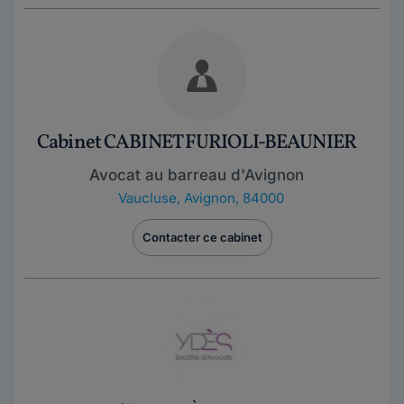
Cabinet CABINET FURIOLI-BEAUNIER
Avocat au barreau d'Avignon
Vaucluse
,
Avignon, 84000
Contacter ce cabinet