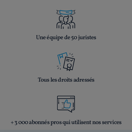
Une équipe de 50 juristes
Tous les droits adressés
+ 3 000 abonnés pros qui utilisent nos services