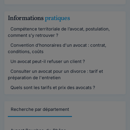
Informations
pratiques
Compétence territoriale de l’avocat, postulation,
comment s’y retrouver ?
Convention d’honoraires d'un avocat : contrat,
conditions, coûts
Un avocat peut-il refuser un client ?
Consulter un avocat pour un divorce : tarif et
préparation de l'entretien
Quels sont les tarifs et prix des avocats ?
Recherche par département