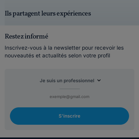
Ils partagent leurs expériences
Restez informé
Inscrivez-vous à la newsletter pour recevoir les
nouveautés et actualités selon votre profil
S'inscrire