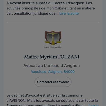
A Avocat inscrite auprès du Barreau d'Avignon. Les
activités principales de mon Cabinet, tant en matière
de consultation juridique que...
Lire la suite
Maître Myriam TOUZANI
Avocat au barreau d'Avignon
Vaucluse
,
Avignon, 84000
Contacter cet avocat
Le cabinet d'avocat est situé sur la commune
d'AVIGNON. Mais les avocats se déplacent sur toute la
France pour vos contentieux.Le numéro direct...
Lire la