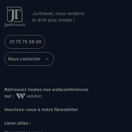
Juritravail, nous rendons
le droit plus simple !
01 75 75 36 00
Nous contacter
Retrouvez toutes nos webconférences
sur :
Inscrivez-vous à notre Newsletter
Liens utiles :