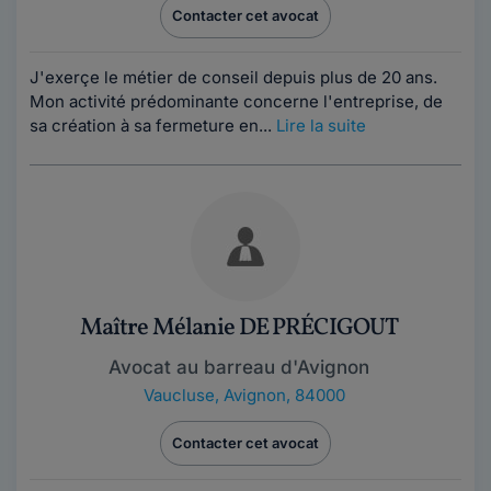
Contacter cet avocat
J'exerçe le métier de conseil depuis plus de 20 ans.
Mon activité prédominante concerne l'entreprise, de
sa création à sa fermeture en...
Lire la suite
Maître Mélanie DE PRÉCIGOUT
Avocat au barreau d'Avignon
Vaucluse
,
Avignon, 84000
Contacter cet avocat