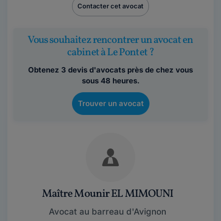
Contacter cet avocat
Vous souhaitez rencontrer un avocat en
cabinet à Le Pontet ?
Obtenez 3 devis d'avocats près de chez vous
sous 48 heures.
Trouver un avocat
Maître Mounir EL MIMOUNI
Avocat au barreau d'Avignon