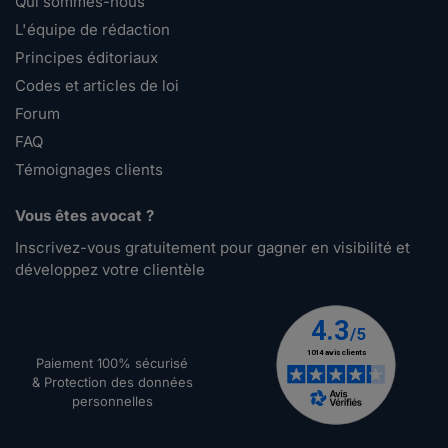
Qui sommes-nous
L'équipe de rédaction
Principes éditoriaux
Codes et articles de loi
Forum
FAQ
Témoignages clients
Vous êtes avocat ?
Inscrivez-vous gratuitement pour gagner en visibilité et
développez votre clientèle
Paiement 100% sécurisé
& Protection des données
personnelles