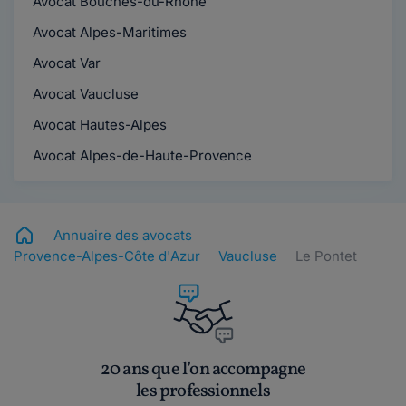
Avocat Bouches-du-Rhône
Avocat Alpes-Maritimes
Avocat Var
Avocat Vaucluse
Avocat Hautes-Alpes
Avocat Alpes-de-Haute-Provence
Annuaire des avocats
Provence-Alpes-Côte d'Azur
Vaucluse
Le Pontet
20 ans que l’on accompagne
les professionnels