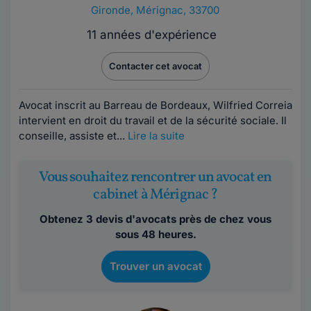
Gironde
,
Mérignac, 33700
11 années d'expérience
Contacter cet avocat
Avocat inscrit au Barreau de Bordeaux, Wilfried Correia
intervient en droit du travail et de la sécurité sociale. Il
conseille, assiste et...
Lire la suite
Vous souhaitez rencontrer un avocat en
cabinet à Mérignac ?
Obtenez 3 devis d'avocats près de chez vous
sous 48 heures.
Trouver un avocat