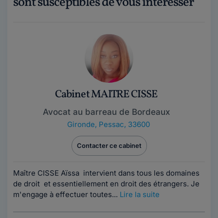
sont susceptibles de vous intéresser
Cabinet MAITRE CISSE
Avocat au barreau de Bordeaux
Gironde
,
Pessac, 33600
Contacter ce cabinet
Maître CISSE Aïssa intervient dans tous les domaines
de droit et essentiellement en droit des étrangers. Je
m'engage à effectuer toutes...
Lire la suite