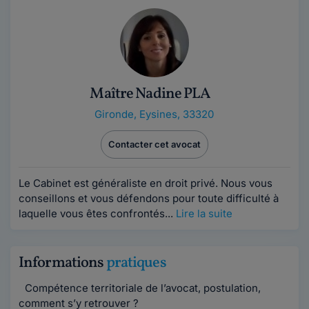
Maître Nadine PLA
Gironde
,
Eysines, 33320
Contacter cet avocat
Le Cabinet est généraliste en droit privé. Nous vous
conseillons et vous défendons pour toute difficulté à
laquelle vous êtes confrontés...
Lire la suite
Informations
pratiques
Compétence territoriale de l’avocat, postulation,
comment s’y retrouver ?