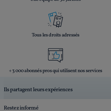
Tous les droits adressés
+ 3 000 abonnés pros qui utilisent nos services
Ils partagent leurs expériences
Restez informé