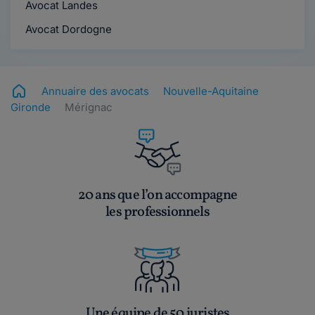
Avocat Landes
Avocat Dordogne
Annuaire des avocats
Nouvelle-Aquitaine
Gironde
Mérignac
20 ans que l’on accompagne
les professionnels
Une équipe de 50 juristes