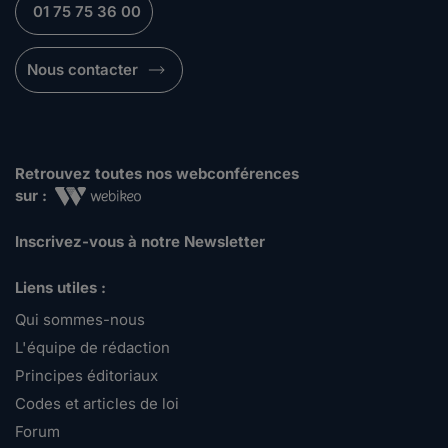
01 75 75 36 00
Nous contacter
Retrouvez toutes nos webconférences
sur :
Inscrivez-vous à notre Newsletter
Liens utiles :
Qui sommes-nous
L'équipe de rédaction
Principes éditoriaux
Codes et articles de loi
Forum