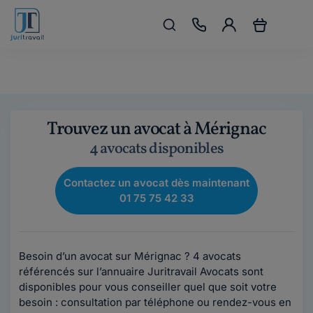
Trouvez un avocat à Mérignac
4 avocats disponibles
Contactez un avocat dès maintenant
01 75 75 42 33
Besoin d’un avocat sur Mérignac ? 4 avocats
référencés sur l’annuaire Juritravail Avocats sont
disponibles pour vous conseiller quel que soit votre
besoin : consultation par téléphone ou rendez-vous en