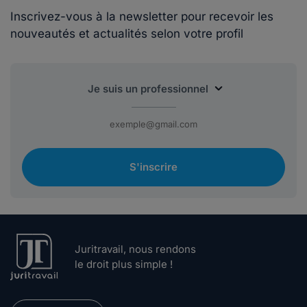
Inscrivez-vous à la newsletter pour recevoir les
nouveautés et actualités selon votre profil
S'inscrire
Juritravail, nous rendons
le droit plus simple !