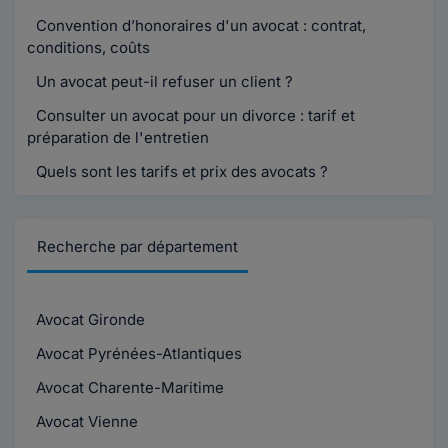
Convention d’honoraires d'un avocat : contrat,
conditions, coûts
Un avocat peut-il refuser un client ?
Consulter un avocat pour un divorce : tarif et
préparation de l'entretien
Quels sont les tarifs et prix des avocats ?
Recherche par département
Avocat Gironde
Avocat Pyrénées-Atlantiques
Avocat Charente-Maritime
Avocat Vienne