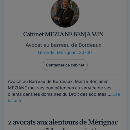
Cabinet MEZIANE BENJAMIN
Avocat au barreau de Bordeaux
Gironde
,
Mérignac, 33700
Contacter ce cabinet
Avocat au Barreau de Bordeaux, Maître Benjamin
MEZIANE met ses compétences au service de ses
clients dans les domaines du Droit des sociétés,...
Lire
la suite
2 avocats aux alentours de Mérignac