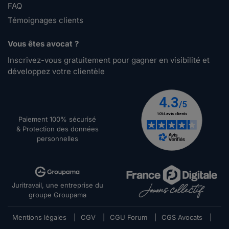
FAQ
Témoignages clients
Vous êtes avocat ?
Inscrivez-vous gratuitement pour gagner en visibilité et
développez votre clientèle
Paiement 100% sécurisé
& Protection des données
personnelles
Juritravail, une entreprise du
groupe Groupama
Mentions légales
|
CGV
|
CGU Forum
|
CGS Avocats
|