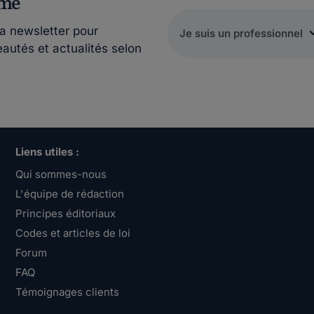
rmé
la newsletter pour
eautés et actualités selon
Liens utiles :
Qui sommes-nous
L'équipe de rédaction
Principes éditoriaux
Codes et articles de loi
Forum
FAQ
Témoignages clients