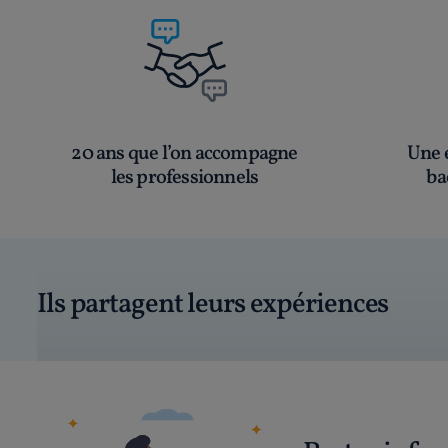
20 ans que l’on accompagne
Une é
les professionnels
ba
Ils partagent leurs expériences