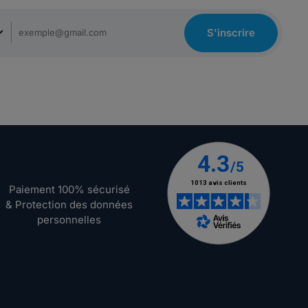
S'inscrire
Paiement 100% sécurisé
& Protection des données
personnelles