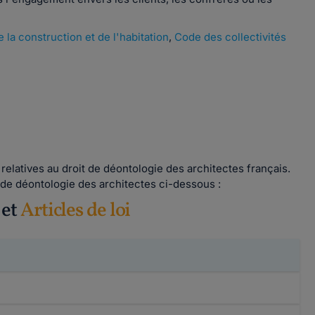
 la construction et de l'habitation
,
Code des collectivités
relatives au droit de déontologie des architectes français.
 de déontologie des architectes ci-dessous :
et
Articles de loi