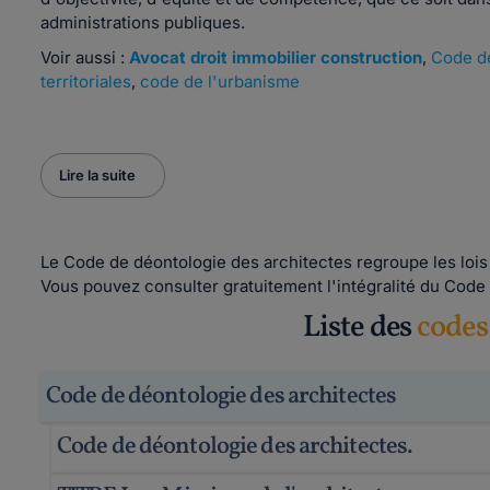
administrations publiques.
Voir aussi :
Avocat droit immobilier construction
,
Code de
territoriales
,
code de l'urbanisme
Lire la suite
Le Code de déontologie des architectes regroupe les lois 
Vous pouvez consulter gratuitement l'intégralité du Code
Liste des
codes
Code de déontologie des architectes
Code de déontologie des architectes.