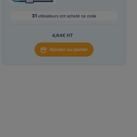
31
utilisateurs ont acheté ce code
4,64€ HT
Ajouter au panier