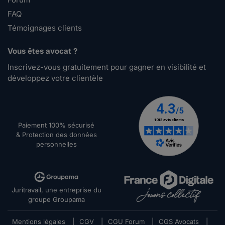
FAQ
Témoignages clients
Vous êtes avocat ?
Inscrivez-vous gratuitement pour gagner en visibilité et
développez votre clientèle
Paiement 100% sécurisé
& Protection des données
personnelles
Juritravail, une entreprise du
groupe Groupama
Mentions légales
|
CGV
|
CGU Forum
|
CGS Avocats
|