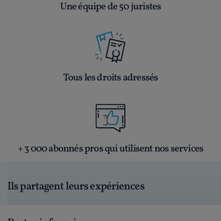
Une équipe de 50 juristes
Tous les droits adressés
+ 3 000 abonnés pros qui utilisent nos services
Ils partagent leurs expériences