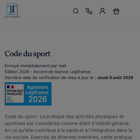
Code du sport
Envoyé immédiatement par mail
Édition 2026 - Accord de licence Legifrance
Dernière date de vérification de mise à jour le :
Jeudi 6 août 2026
Code du sport : La pratique des activités physiques et
sportives est considérée comme étant d’intérêt général,
en ce qu’elle contribue à la santé et à l’intégration dans la
vie sociale. Exercée de diverses manières, cette pratique