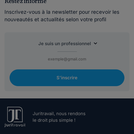
Restez informé
Inscrivez-vous à la newsletter pour recevoir les
nouveautés et actualités selon votre profil
S'inscrire
Juritravail, nous rendons
le droit plus simple !