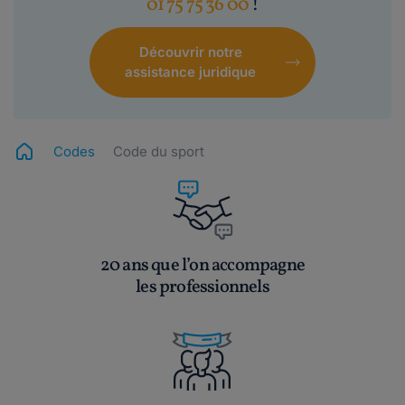
01 75 75 36 00
!
Découvrir notre
assistance juridique
Codes
Code du sport
20 ans que l’on accompagne
les professionnels