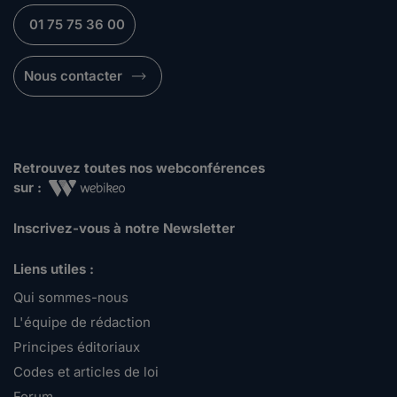
01 75 75 36 00
Nous contacter
Retrouvez toutes nos webconférences
sur :
Inscrivez-vous à notre Newsletter
Liens utiles :
Qui sommes-nous
L'équipe de rédaction
Principes éditoriaux
Codes et articles de loi
Forum