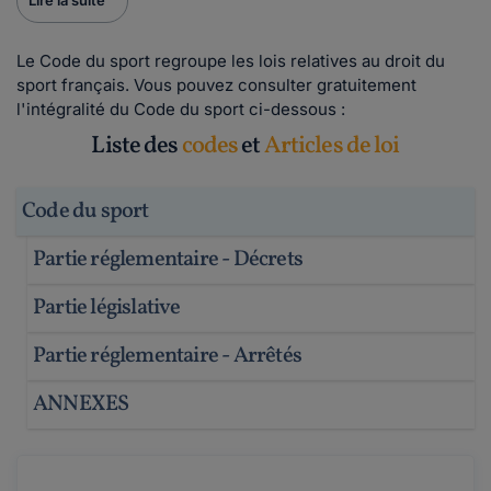
Lire la suite
Le Code du sport regroupe les lois relatives au droit du
sport français. Vous pouvez consulter gratuitement
l'intégralité du Code du sport ci-dessous :
Liste des
codes
et
Articles de loi
Code du sport
Partie réglementaire - Décrets
Partie législative
Partie réglementaire - Arrêtés
ANNEXES