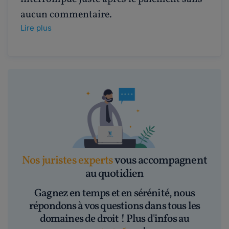
aucun commentaire.
Lire plus
Nos juristes experts
vous accompagnent
au quotidien
Gagnez en temps et en sérénité, nous
répondons à vos questions dans tous les
domaines de droit ! Plus d'infos au