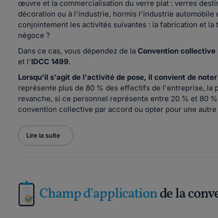
œuvre et la commercialisation du verre plat : verres desti
décoration ou à l'industrie, hormis l'industrie automobil
conjointement les activités suivantes : la fabrication et la t
négoce ?
Dans ce cas, vous dépendez de la
Convention collective 
et l'
IDCC 1499
.
Lorsqu'il s'agit de l'activité de pose, il convient de noter
représente plus de 80 % des effectifs de l'entreprise, la
revanche, si ce personnel représente entre 20 % et 80 % d
convention collective par accord ou opter pour une autre
Lire la suite
Champ d'application
de la conv