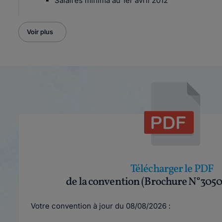
Salaires minima au 1er avril 2012
Voir plus
Télécharger le PDF
de la convention (Brochure N°3050
Votre convention à jour du 08/08/2026 :