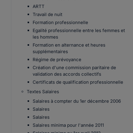
ARTT
Travail de nuit
Formation professionnelle
Egalité professionnelle entre les femmes et
les hommes
Formation en alternance et heures
supplémentaires
Régime de prévoyance
Création d'une commission paritaire de
validation des accords collectifs
Certificats de qualification professionnelle
Textes Salaires
Salaires à compter du 1er décembre 2006
Salaires
Salaires
Salaires minima pour l'année 2011