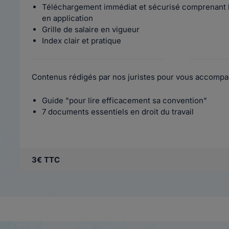
Téléchargement immédiat et sécurisé comprenant l
en application
Grille de salaire en vigueur
Index clair et pratique
Contenus rédigés par nos juristes pour vous accompa
Guide "pour lire efficacement sa convention"
7 documents essentiels en droit du travail
3€ TTC