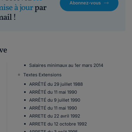
Abonnez-vous
mise à jour
par
ail !
ive
Salaires minimaux au 1er mars 2014
Textes Extensions
ARRÊTÉ du 29 juillet 1988
ARRÊTÉ du 11 mai 1990
ARRÊTÉ du 9 juillet 1990
ARRÊTÉ du 11 mai 1990
ARRETE du 22 avril 1992
ARRETE du 12 octobre 1992
ARRETE du 3 août 1995