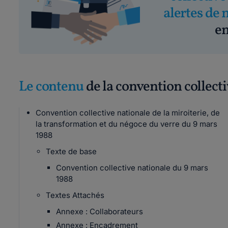
alertes de 
em
Le contenu
de la convention collect
Convention collective nationale de la miroiterie, de
la transformation et du négoce du verre du 9 mars
1988
Texte de base
Convention collective nationale du 9 mars
1988
Textes Attachés
Annexe : Collaborateurs
Annexe : Encadrement