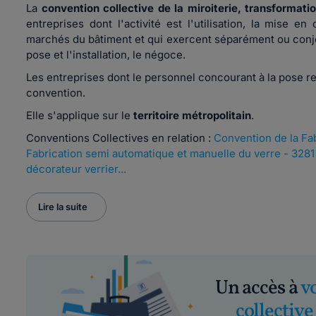
La
convention collective de la miroiterie, transformat
entreprises dont l'activité est l'utilisation, la mise e
marchés du bâtiment et qui exercent séparément ou conjoin
pose et l'installation, le négoce.
Les entreprises dont le personnel concourant à la pose r
convention.
Elle s'applique sur le
territoire métropolitain
.
Conventions Collectives en relation :
Convention de la Fa
Fabrication semi automatique et manuelle du verre - 3281
décorateur verrier...
Lire la suite
Un accès à
v
collective