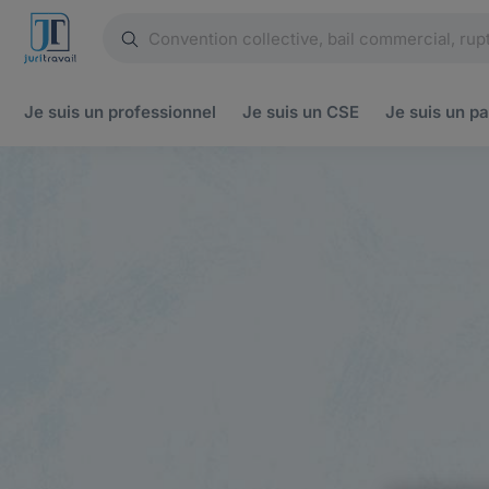
Je suis un
professionnel
Je suis un
CSE
Je suis un
pa