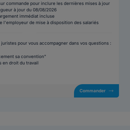
ur commande pour inclure les dernières mises à jour
vigueur à jour du 08/08/2026
argement immédiat incluse
e l'employeur de mise à disposition des salariés
 juristes pour vous accompagner dans vos questions :
acement sa convention"
en droit du travail
Commander