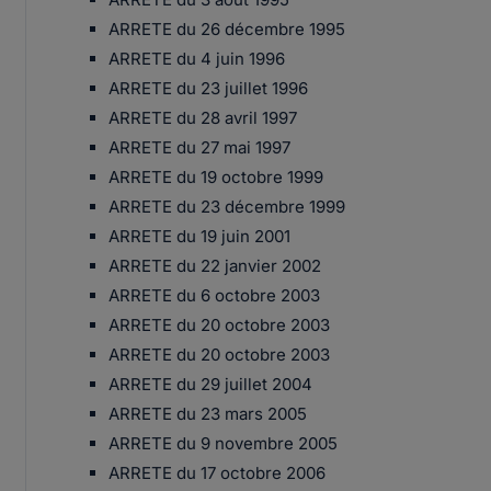
ARRETE du 26 décembre 1995
ARRETE du 4 juin 1996
ARRETE du 23 juillet 1996
ARRETE du 28 avril 1997
ARRETE du 27 mai 1997
ARRETE du 19 octobre 1999
ARRETE du 23 décembre 1999
ARRETE du 19 juin 2001
ARRETE du 22 janvier 2002
ARRETE du 6 octobre 2003
ARRETE du 20 octobre 2003
ARRETE du 20 octobre 2003
ARRETE du 29 juillet 2004
ARRETE du 23 mars 2005
ARRETE du 9 novembre 2005
ARRETE du 17 octobre 2006