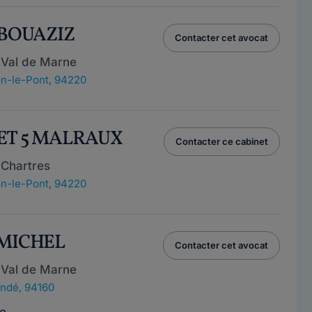
s BOUAZIZ
Contacter cet avocat
 Val de Marne
n-le-Pont, 94220
NET 5 MALRAUX
Contacter ce cabinet
 Chartres
n-le-Pont, 94220
 MICHEL
Contacter cet avocat
 Val de Marne
ndé, 94160