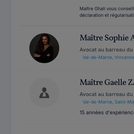
Maître Ghali vous conseille
déclaration et régularisat
Maître Sophie
Avocat au barreau du
Val-de-Marne
,
Vincenne
Maître Gaelle
Avocat au barreau du
Val-de-Marne
,
Saint-Ma
15 années d'expérienc