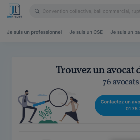
Je suis un
professionnel
Je suis un
CSE
Je suis un
pa
Trouvez un avocat 
76 avocats
Contactez un avo
01 75 