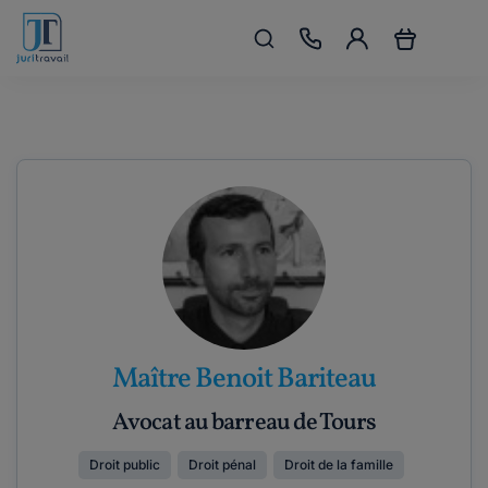
Maître Benoit Bariteau
Avocat au barreau de Tours
Droit public
Droit pénal
Droit de la famille