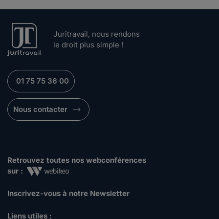
Juritravail, nous rendons
le droit plus simple !
01 75 75 36 00
Nous contacter
Retrouvez toutes nos webconférences
sur :
Inscrivez-vous à notre Newsletter
Liens utiles :