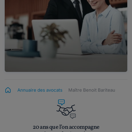
Annuaire des avocats
Maître Benoit Bariteau
20 ans que l’on accompagne