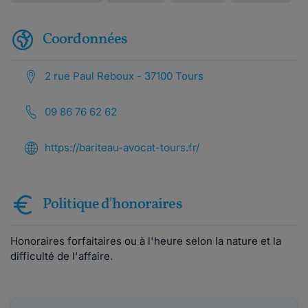
Coordonnées
2 rue Paul Reboux - 37100 Tours
09 86 76 62 62
https://bariteau-avocat-tours.fr/
Politique d'honoraires
Honoraires forfaitaires ou à l'heure selon la nature et la
difficulté de l'affaire.