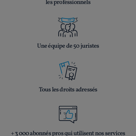
les professionnels
Une équipe de 50 juristes
Tous les droits adressés
+ 3 000 abonnés pros qui utilisent nos services