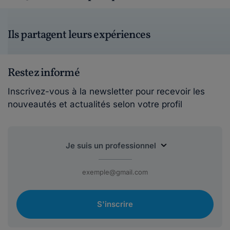
Ils partagent leurs expériences
Restez informé
Inscrivez-vous à la newsletter pour recevoir les
nouveautés et actualités selon votre profil
S'inscrire