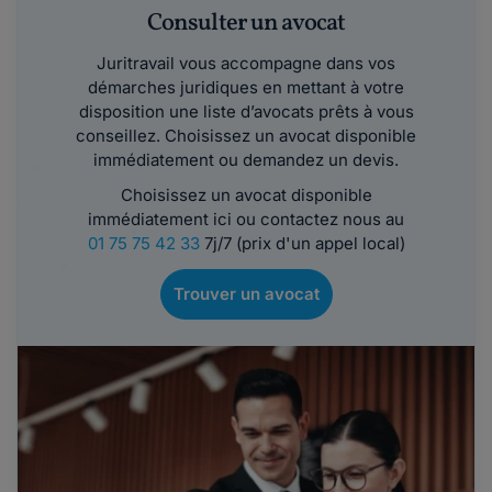
Consulter un avocat
Juritravail vous accompagne dans vos
démarches juridiques en mettant à votre
disposition une liste d’avocats prêts à vous
conseillez. Choisissez un avocat disponible
immédiatement ou demandez un devis.
Choisissez un avocat disponible
immédiatement ici ou contactez nous au
01 75 75 42 33
7j/7 (prix d'un appel local)
Trouver un avocat