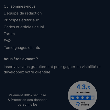
Qui sommes-nous
L'équipe de rédaction
Principes éditoriaux
Codes et articles de loi
Forum
FAQ
Témoignages clients
Vous êtes avocat ?
Inscrivez-vous gratuitement pour gagner en visibilité et
développez votre clientèle
Paiement 100% sécurisé
& Protection des données
personnelles