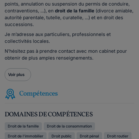
points, annulation ou suspension du permis de conduire,
contraventions, ...), en
droit de la famille
(divorce amiable,
autorité parentale, tutelle, curatelle, ...) et en droit des
successions.
Je m’adresse aux particuliers, professionnels et
collectivités locales.
N’hésitez pas à prendre contact avec mon cabinet pour
obtenir de plus amples renseignements.
Voir plus
Compétences
DOMAINES DE COMPÉTENCES
Droit de la famille
Droit de la consommation
Droit de l'immobilier
Droit public
Droit pénal
Droit routier