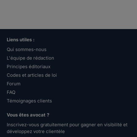
Liens utiles :
Qui sommes-nous
L'équipe de rédaction
Principes éditoriaux
Codes et articles de loi
Forum
FAQ
Témoignages clients
Vous êtes avocat ?
Inscrivez-vous gratuitement pour gagner en visibilité et
développez votre clientèle