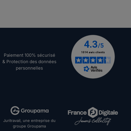
Paiement 100% sécurisé
& Protection des données
personnelles
Juritravail, une entreprise du
groupe Groupama