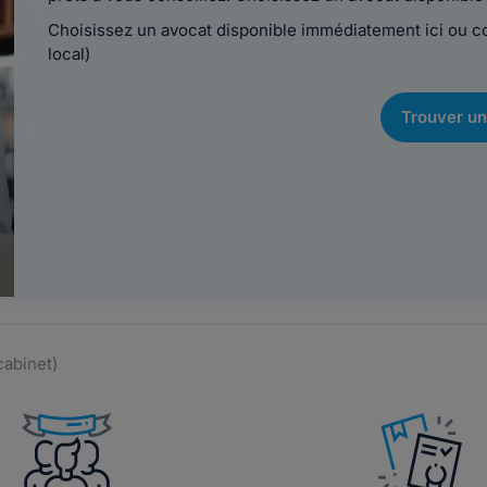
Choisissez un avocat disponible immédiatement ici ou 
local)
Trouver un
cabinet)