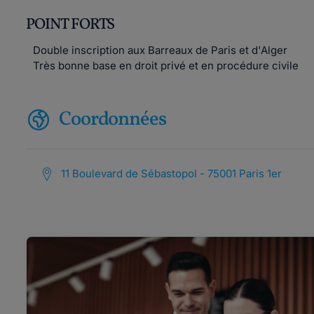
POINT FORTS
Double inscription aux Barreaux de Paris et d'Alger
Très bonne base en droit privé et en procédure civile
Coordonnées
11 Boulevard de Sébastopol - 75001 Paris 1er