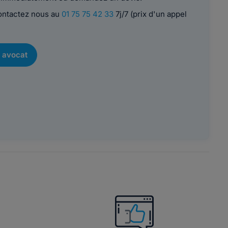
contactez nous au
01 75 75 42 33
7j/7 (prix d'un appel
 avocat