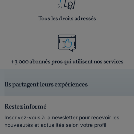
Tous les droits adressés
+ 3 000 abonnés pros qui utilisent nos services
Ils partagent leurs expériences
Restez informé
Inscrivez-vous à la newsletter pour recevoir les
nouveautés et actualités selon votre profil