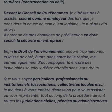
routières (contravention ou délit).
Devant le Conseil de Prud'hommes,
je n'hésite pas à
assister
salarié comme employeur
dès lors que je
considère la cause de mon client légitime. Je n'ai pas d'a
priori !
A noter un de mes domaines de prédilection
en droit
social: la sécurité en entreprise !
Enfin
le Droit de l'environnement
, encore trop méconnu
et laissé de côté, à tort, dans notre belle région, me
permet également d'accompagner là encore des
justiciables soucieux d'être rétablis dans leurs droits.
Que vous soyez
particuliers, professionnels ou
institutionnels (associations, collectivités locales etc.)
,
je me tiens à votre entière disposition pour vous assister
ou vous représenter tout au long de la procédure devant
toutes les
juridictions civiles, pénales ou administratives.