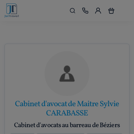
Cabinet d'avocat de Maitre Sylvie
CARABASSE
Cabinet d'avocats au barreau de Béziers