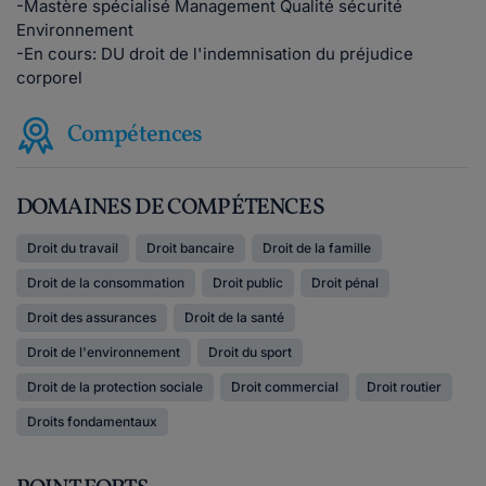
-Mastère spécialisé Management Qualité sécurité
Environnement
-En cours: DU droit de l'indemnisation du préjudice
corporel
Compétences
DOMAINES DE COMPÉTENCES
Droit du travail
Droit bancaire
Droit de la famille
Droit de la consommation
Droit public
Droit pénal
Droit des assurances
Droit de la santé
Droit de l'environnement
Droit du sport
Droit de la protection sociale
Droit commercial
Droit routier
Droits fondamentaux