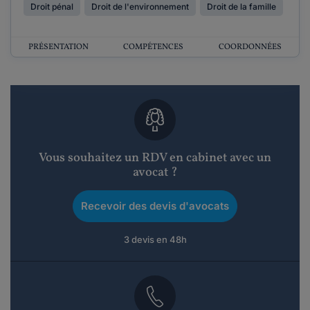
Droit pénal
Droit de l'environnement
Droit de la famille
PRÉSENTATION
COMPÉTENCES
COORDONNÉES
Vous souhaitez un RDV en cabinet avec un
avocat ?
Recevoir des devis d'avocats
3 devis en 48h