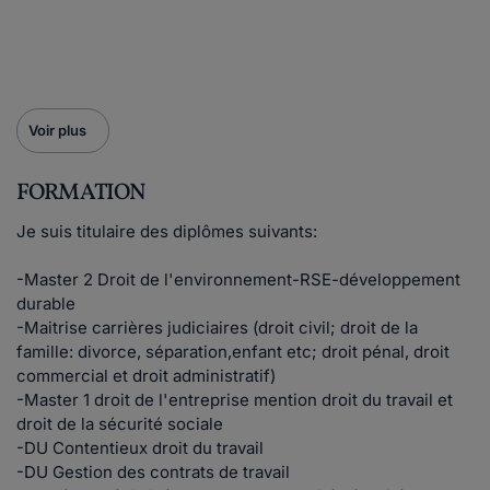
Voir plus
FORMATION
Je suis titulaire des diplômes suivants:
-Master 2 Droit de l'environnement-RSE-développement
durable
-Maitrise carrières judiciaires (droit civil; droit de la
famille: divorce, séparation,enfant etc; droit pénal, droit
commercial et droit administratif)
-Master 1 droit de l'entreprise mention droit du travail et
droit de la sécurité sociale
-DU Contentieux droit du travail
-DU Gestion des contrats de travail