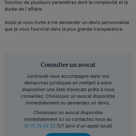
fonction de plusieurs paramètres dont la complexité et la
durée de l'affaire.
Aussi je vous invite à me demander un devis personnalisé
que je vous fournirai dans la plus grande transparence.
Consulter un avocat
Juritravail vous accompagne dans vos
démarches juridiques en mettant à votre
disposition une liste d’avocats prêts à vous
conseillez. Choisissez un avocat disponible
immédiatement ou demandez un devis.
Choisissez un avocat disponible
immédiatement ici ou contactez nous au
01 75 75 42 33
7j/7 (prix d'un appel local)