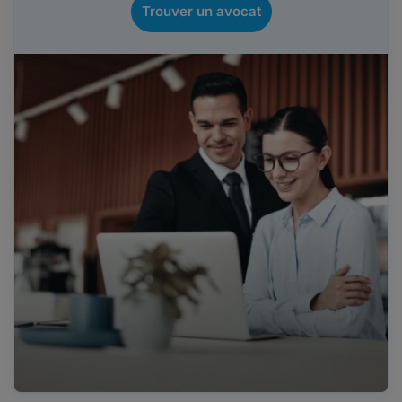
Trouver un avocat