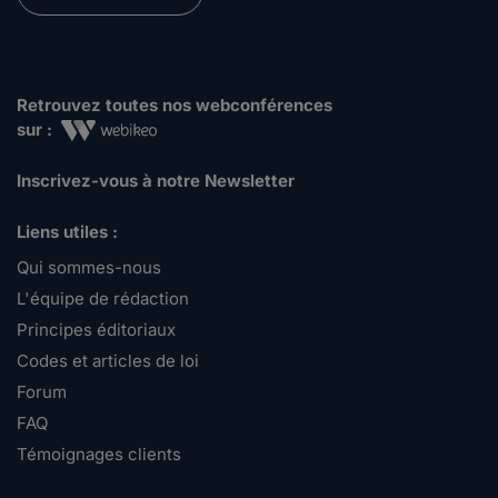
Retrouvez toutes nos webconférences
sur :
Inscrivez-vous à notre Newsletter
Liens utiles :
Qui sommes-nous
L'équipe de rédaction
Principes éditoriaux
Codes et articles de loi
Forum
FAQ
Témoignages clients