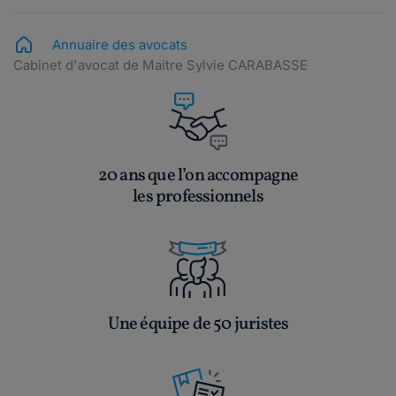
Annuaire des avocats
Cabinet d'avocat de Maitre Sylvie CARABASSE
20 ans que l’on accompagne
les professionnels
Une équipe de 50 juristes