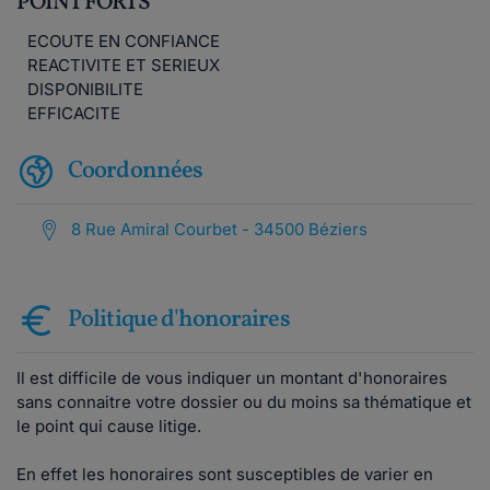
POINT FORTS
ECOUTE EN CONFIANCE
REACTIVITE ET SERIEUX
DISPONIBILITE
EFFICACITE
Coordonnées
8 Rue Amiral Courbet - 34500 Béziers
Politique d'honoraires
Il est difficile de vous indiquer un montant d'honoraires
sans connaitre votre dossier ou du moins sa thématique et
le point qui cause litige.
En effet les honoraires sont susceptibles de varier en