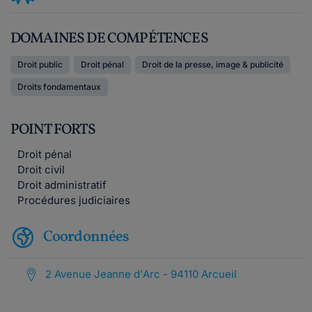
DOMAINES DE COMPÉTENCES
Droit public
Droit pénal
Droit de la presse, image & publicité
Droits fondamentaux
POINT FORTS
Droit pénal
Droit civil
Droit administratif
Procédures judiciaires
Coordonnées
2 Avenue Jeanne d'Arc - 94110 Arcueil