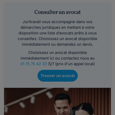
Consulter un avocat
Juritravail vous accompagne dans vos
démarches juridiques en mettant à votre
disposition une liste d’avocats prêts à vous
conseillez. Choisissez un avocat disponible
immédiatement ou demandez un devis.
Choisissez un avocat disponible
immédiatement ici ou contactez nous au
01 75 75 42 33
7j/7 (prix d'un appel local)
Trouver un avocat