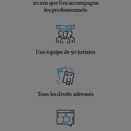
20 ans que l’on accompagne
les professionnels
Une équipe de 50 juristes
Tous les droits adressés