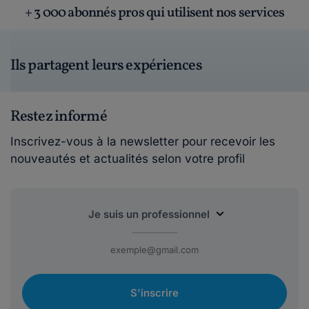
+ 3 000 abonnés pros qui utilisent nos services
Ils partagent leurs expériences
Restez informé
Inscrivez-vous à la newsletter pour recevoir les
nouveautés et actualités selon votre profil
S'inscrire