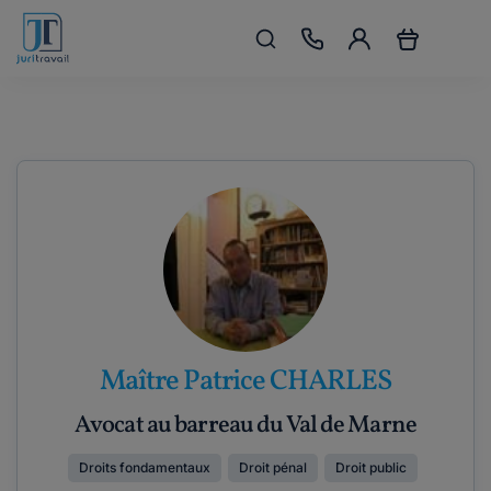
Maître Patrice CHARLES
Avocat au barreau du Val de Marne
Droits fondamentaux
Droit pénal
Droit public