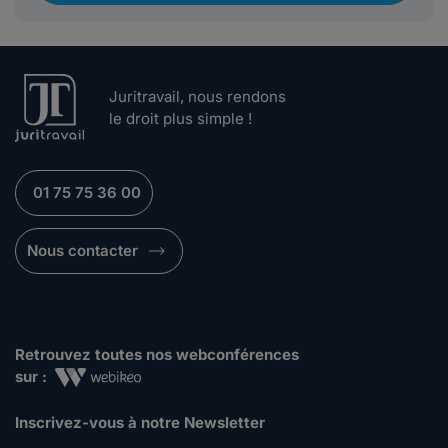
Juritravail, nous rendons
le droit plus simple !
01 75 75 36 00
Nous contacter
Retrouvez toutes nos webconférences
sur :
Inscrivez-vous à notre Newsletter