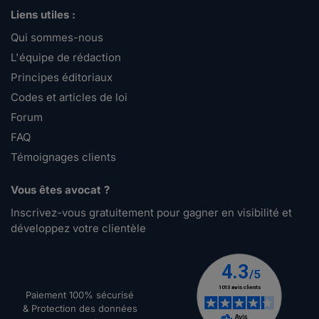
Liens utiles :
Qui sommes-nous
L'équipe de rédaction
Principes éditoriaux
Codes et articles de loi
Forum
FAQ
Témoignages clients
Vous êtes avocat ?
Inscrivez-vous gratuitement pour gagner en visibilité et
développez votre clientèle
Paiement 100% sécurisé
& Protection des données