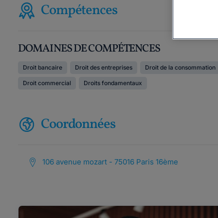
Compétences
DOMAINES DE COMPÉTENCES
Droit bancaire
Droit des entreprises
Droit de la consommation
Droit commercial
Droits fondamentaux
Coordonnées
106 avenue mozart - 75016 Paris 16ème