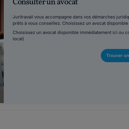
Consulter un avocat
Juritravail vous accompagne dans vos démarches juridiqu
prêts à vous conseillez. Choisissez un avocat disponib
Choisissez un avocat disponible immédiatement ici ou 
local)
Trouver un