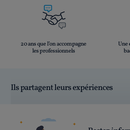
20 ans que l’on accompagne
Une é
les professionnels
ba
Ils partagent leurs expériences