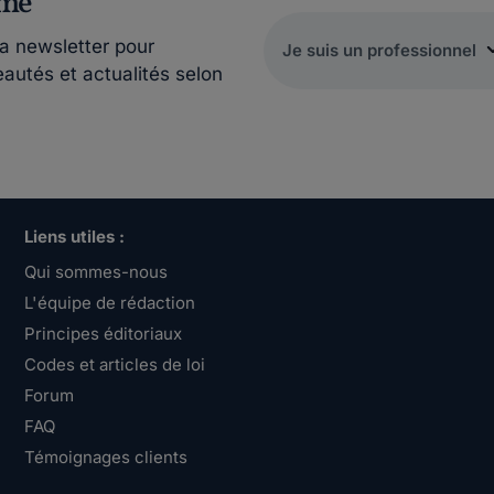
rmé
la newsletter pour
eautés et actualités selon
Liens utiles :
Qui sommes-nous
L'équipe de rédaction
Principes éditoriaux
Codes et articles de loi
Forum
FAQ
Témoignages clients