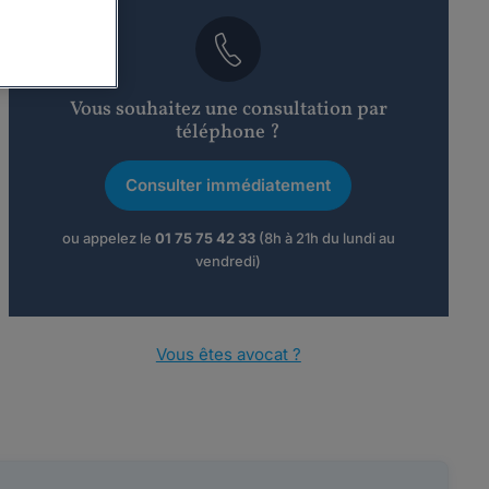
Vous souhaitez une consultation par
téléphone ?
Consulter immédiatement
ou appelez le
01 75 75 42 33
(8h à 21h du lundi au
vendredi)
Vous êtes avocat ?