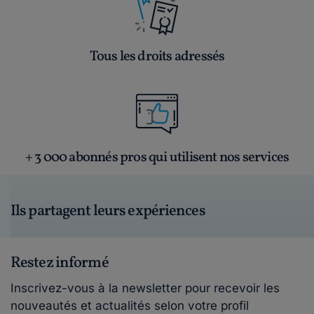
Tous les droits adressés
+ 3 000 abonnés pros qui utilisent nos services
Ils partagent leurs expériences
Restez informé
Inscrivez-vous à la newsletter pour recevoir les
nouveautés et actualités selon votre profil