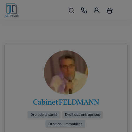
Cabinet FELDMANN
Droit de la santé
Droit des entreprises
Droit de l'immobilier