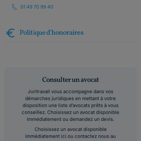
01 49 70 99 40
Politique d'honoraires
Consulter un avocat
Juritravail vous accompagne dans vos
démarches juridiques en mettant à votre
disposition une liste d’avocats prêts à vous
conseillez. Choisissez un avocat disponible
immédiatement ou demandez un devis.
Choisissez un avocat disponible
immédiatement ici ou contactez nous au