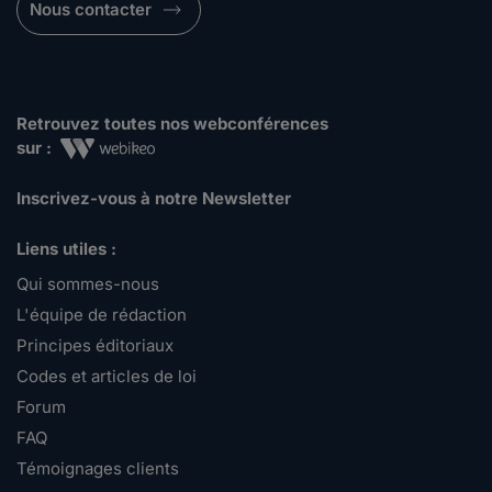
Nous contacter
Retrouvez toutes nos webconférences
sur :
Inscrivez-vous à notre Newsletter
Liens utiles :
Qui sommes-nous
L'équipe de rédaction
Principes éditoriaux
Codes et articles de loi
Forum
FAQ
Témoignages clients