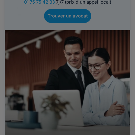
01 75 75 42 33
7j/7 (prix d'un appel local)
Trouver un avocat