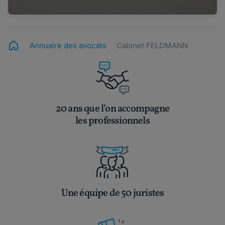
Annuaire des avocats
Cabinet FELDMANN
20 ans que l’on accompagne
les professionnels
Une équipe de 50 juristes