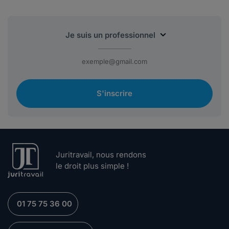
S'inscrire
Juritravail, nous rendons
le droit plus simple !
01 75 75 36 00