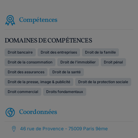
Compétences
DOMAINES DE COMPÉTENCES
Droit bancaire
Droit des entreprises
Droit de la famille
Droit de la consommation
Droit de l'immobilier
Droit pénal
Droit des assurances
Droit de la santé
Droit de la presse, image & publicité
Droit de la protection sociale
Droit commercial
Droits fondamentaux
Coordonnées
46 rue de Provence - 75009 Paris 9ème