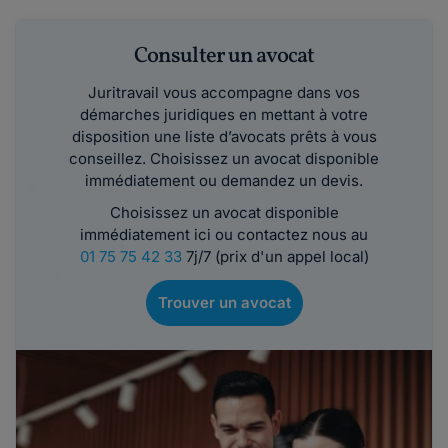
Consulter un avocat
Juritravail vous accompagne dans vos
démarches juridiques en mettant à votre
disposition une liste d’avocats prêts à vous
conseillez. Choisissez un avocat disponible
immédiatement ou demandez un devis.
Choisissez un avocat disponible
immédiatement ici ou contactez nous au
01 75 75 42 33
7j/7 (prix d'un appel local)
Trouver un avocat