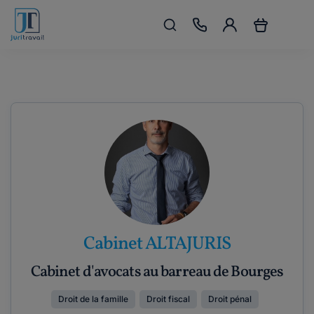
Cabinet ALTAJURIS
Cabinet d'avocats au barreau de Bourges
Droit de la famille
Droit fiscal
Droit pénal