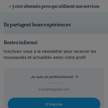
+ 3 000 abonnés pros qui utilisent nos services
Ils partagent leurs expériences
Restez informé
Inscrivez-vous à la newsletter pour recevoir les
nouveautés et actualités selon votre profil
S'inscrire