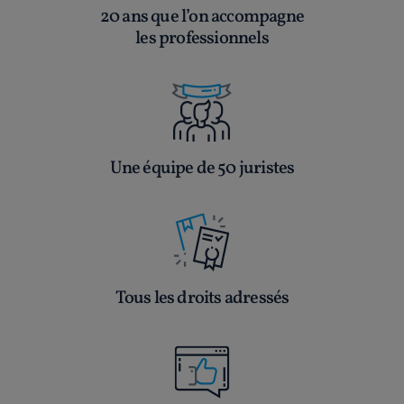
20 ans que l’on accompagne
les professionnels
Une équipe de 50 juristes
Tous les droits adressés