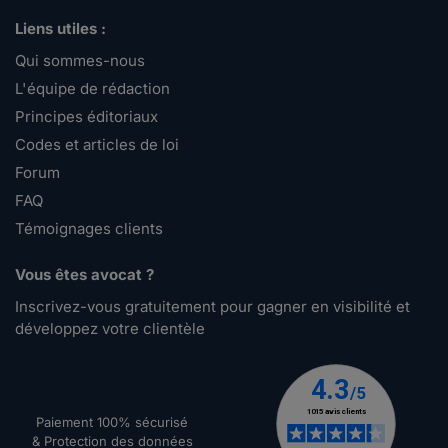
Liens utiles :
Qui sommes-nous
L'équipe de rédaction
Principes éditoriaux
Codes et articles de loi
Forum
FAQ
Témoignages clients
Vous êtes avocat ?
Inscrivez-vous gratuitement pour gagner en visibilité et
développez votre clientèle
Paiement 100% sécurisé
& Protection des données