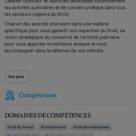
Cabinet GERIGNY et Associés développe conjointement
les activités judiciaires et de conseil juridique dans tous
les secteurs majeurs du Droit.
Chacun des avocats intervient dans une matière
spécifique pour vous garantir son expertise du Droit, sa
vision stratégique du conseil et de l’activité judiciaire,
pour vous apporter la meilleure analyse et vous
accompagner dans la défense de vos intérêts.
Voir plus
Compétences
DOMAINES DE COMPÉTENCES
Droit du travail
Droit bancaire
Droit des entreprises