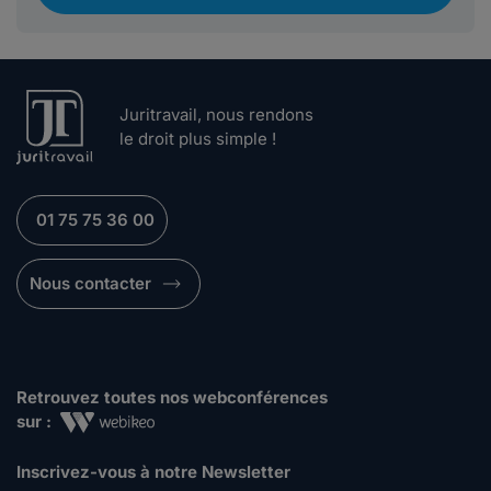
Juritravail, nous rendons
le droit plus simple !
01 75 75 36 00
Nous contacter
Retrouvez toutes nos webconférences
sur :
Inscrivez-vous à notre Newsletter