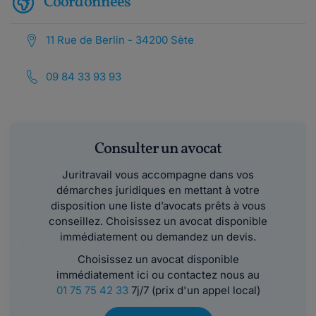
Coordonnées
11 Rue de Berlin - 34200 Sète
09 84 33 93 93
Consulter un avocat
Juritravail vous accompagne dans vos
démarches juridiques en mettant à votre
disposition une liste d’avocats prêts à vous
conseillez. Choisissez un avocat disponible
immédiatement ou demandez un devis.
Choisissez un avocat disponible
immédiatement ici ou contactez nous au
01 75 75 42 33
7j/7 (prix d'un appel local)