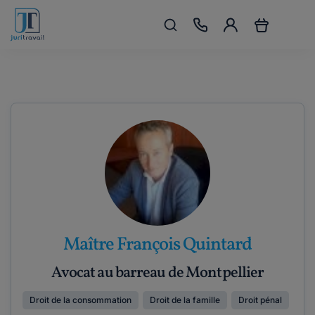
Maître François Quintard
Avocat au barreau de Montpellier
Droit de la consommation
Droit de la famille
Droit pénal