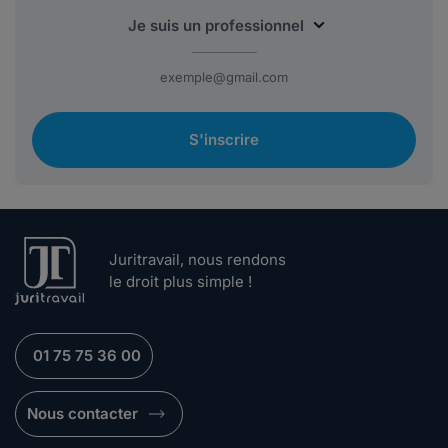
S'inscrire
Juritravail, nous rendons
le droit plus simple !
01 75 75 36 00
Nous contacter