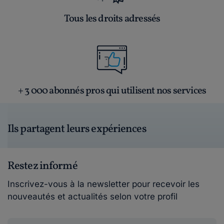
Tous les droits adressés
+ 3 000 abonnés pros qui utilisent nos services
Ils partagent leurs expériences
Restez informé
Inscrivez-vous à la newsletter pour recevoir les
nouveautés et actualités selon votre profil