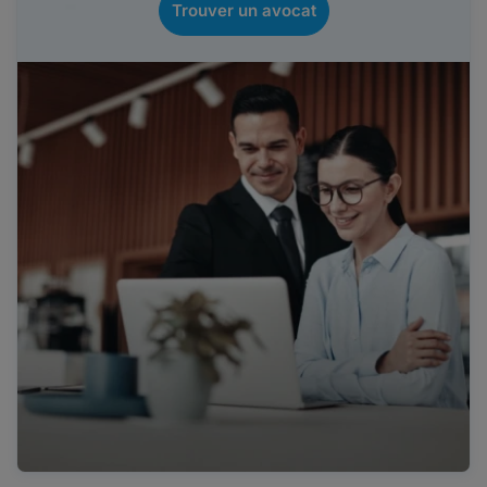
Trouver un avocat