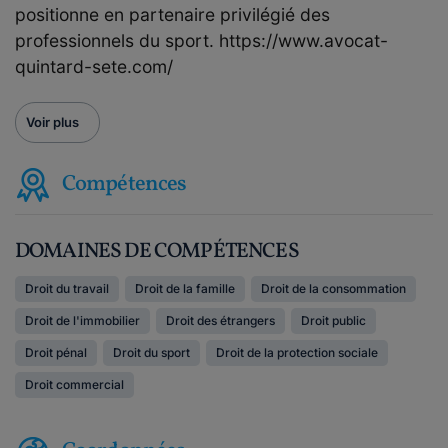
positionne en partenaire privilégié des
professionnels du sport.
https://www.avocat-
quintard-sete.com/
Voir plus
Compétences
DOMAINES DE COMPÉTENCES
Droit du travail
Droit de la famille
Droit de la consommation
Droit de l'immobilier
Droit des étrangers
Droit public
Droit pénal
Droit du sport
Droit de la protection sociale
Droit commercial