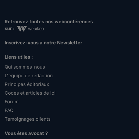
Retrouvez toutes nos webconférences
sur :
Inscrivez-vous à notre Newsletter
Liens utiles :
Qui sommes-nous
L'équipe de rédaction
Principes éditoriaux
Codes et articles de loi
Forum
FAQ
Témoignages clients
Vous êtes avocat ?