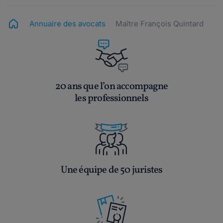
Annuaire des avocats
Maître François Quintard
20 ans que l’on accompagne
les professionnels
Une équipe de 50 juristes