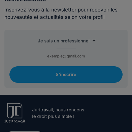
Inscrivez-vous à la newsletter pour recevoir les
nouveautés et actualités selon votre profil
S'inscrire
Juritravail, nous rendons
le droit plus simple !