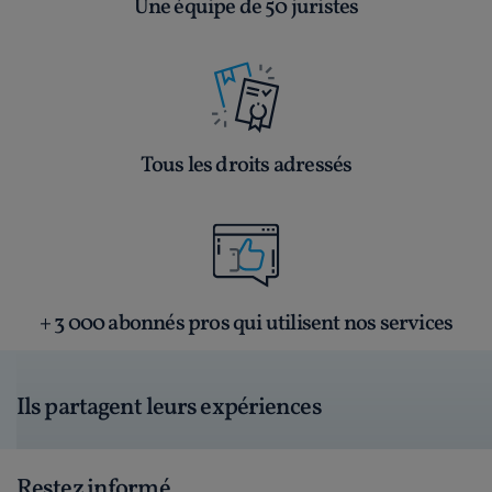
Une équipe de 50 juristes
Tous les droits adressés
+ 3 000 abonnés pros qui utilisent nos services
Ils partagent leurs expériences
Restez informé