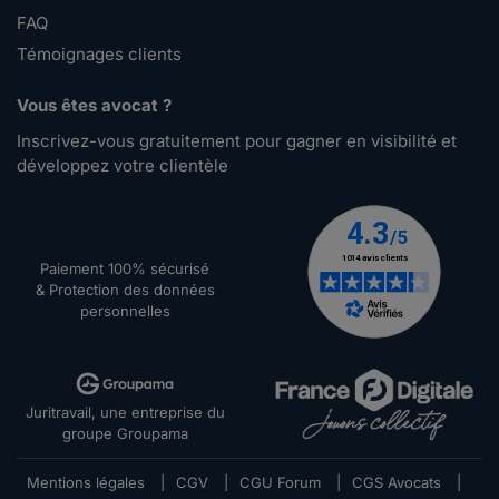
FAQ
Témoignages clients
Vous êtes avocat ?
Inscrivez-vous gratuitement pour gagner en visibilité et
développez votre clientèle
Paiement 100% sécurisé
& Protection des données
personnelles
Juritravail, une entreprise du
groupe Groupama
Mentions légales
|
CGV
|
CGU Forum
|
CGS Avocats
|