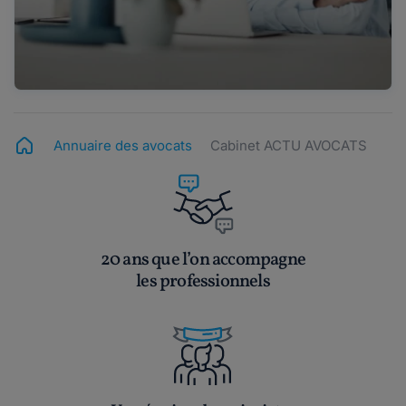
Annuaire des avocats
Cabinet ACTU AVOCATS
20 ans que l’on accompagne
les professionnels