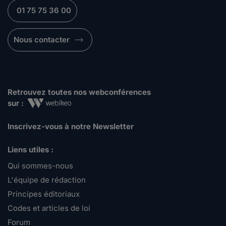
01 75 75 36 00
Nous contacter
Retrouvez toutes nos webconférences
sur :
Inscrivez-vous à notre Newsletter
Liens utiles :
Qui sommes-nous
L'équipe de rédaction
Principes éditoriaux
Codes et articles de loi
Forum