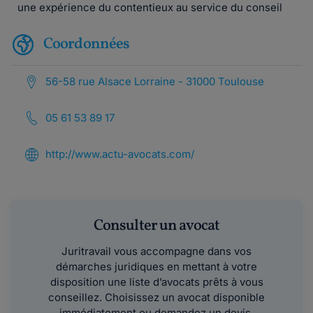
une expérience du contentieux au service du conseil
Coordonnées
56-58 rue Alsace Lorraine - 31000 Toulouse
05 61 53 89 17
http://www.actu-avocats.com/
Consulter un avocat
Juritravail vous accompagne dans vos
démarches juridiques en mettant à votre
disposition une liste d’avocats prêts à vous
conseillez. Choisissez un avocat disponible
immédiatement ou demandez un devis.