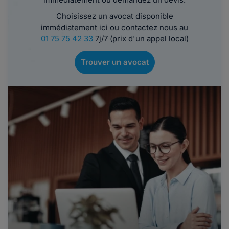
Choisissez un avocat disponible
immédiatement ici ou contactez nous au
01 75 75 42 33
7j/7 (prix d'un appel local)
Trouver un avocat